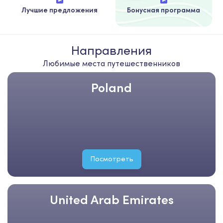
Лучшие предложения
Бонусная программа
Направления
Любимые места путешественников
Poland
Посмотреть
United Arab Emirates