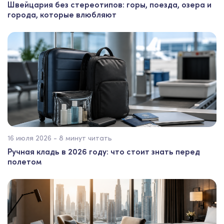
Швейцария без стереотипов: горы, поезда, озера и
города, которые влюбляют
16 июля 2026 - 8 минут читать
Ручная кладь в 2026 году: что стоит знать перед
полетом