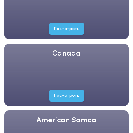
Посмотреть
Canada
Посмотреть
American Samoa