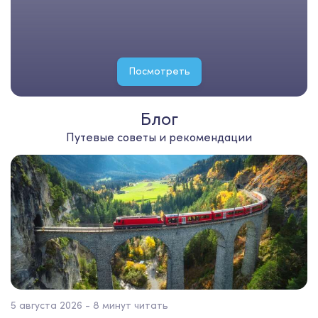
Посмотреть
Блог
Путевые советы и рекомендации
5 августа 2026 - 8 минут читать