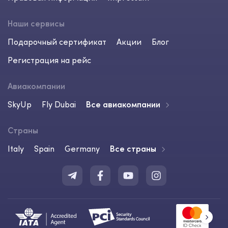
Наши сервисы
Подарочный сертификат
Акции
Блог
Регистрация на рейс
Авиакомпании
SkyUp
Fly Dubai
Все авиакомпании
Страны
Italy
Spain
Germany
Все страны