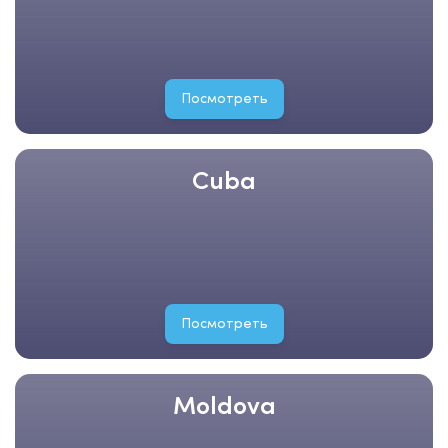
Посмотреть
Cuba
Посмотреть
Moldova