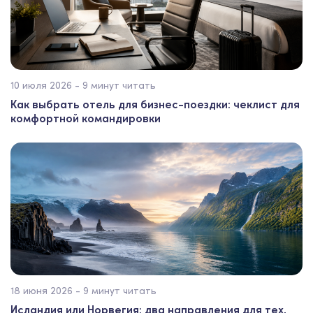
10 июля 2026 - 9 минут читать
Как выбрать отель для бизнес-поездки: чеклист для
комфортной командировки
18 июня 2026 - 9 минут читать
Исландия или Норвегия: два направления для тех,