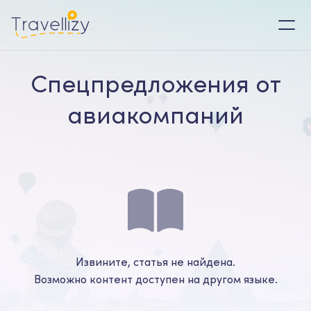
Спецпредложения от
авиакомпаний
Извините, статья не найдена.
Возможно контент доступен на другом языке.