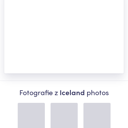
Fotografie z
Iceland
photos