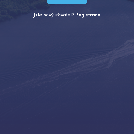
Jste nový uživatel?
Registrace