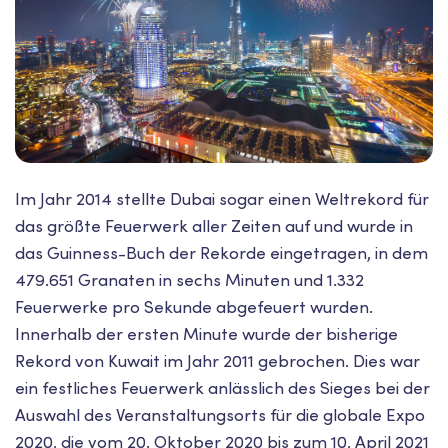
Im Jahr 2014 stellte Dubai sogar einen Weltrekord für
das größte Feuerwerk aller Zeiten auf und wurde in
das Guinness-Buch der Rekorde eingetragen, in dem
479.651 Granaten in sechs Minuten und 1.332
Feuerwerke pro Sekunde abgefeuert wurden.
Innerhalb der ersten Minute wurde der bisherige
Rekord von Kuwait im Jahr 2011 gebrochen. Dies war
ein festliches Feuerwerk anlässlich des Sieges bei der
Auswahl des Veranstaltungsorts für die globale Expo
2020, die vom 20. Oktober 2020 bis zum 10. April 2021