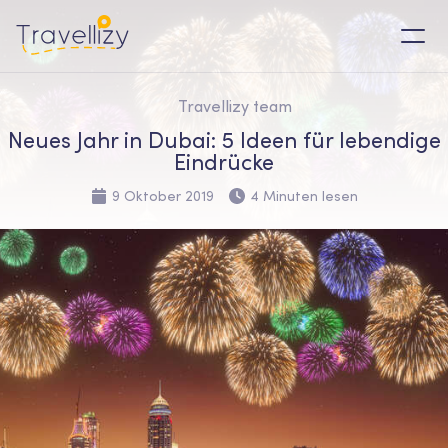
Travellizy team
Neues Jahr in Dubai: 5 Ideen für lebendige
Eindrücke
9 Oktober 2019
4 Minuten lesen