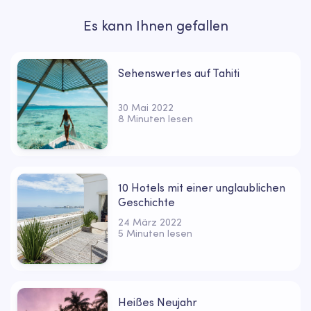
Es kann Ihnen gefallen
Sehenswertes auf Tahiti
30 Mai 2022
8 Minuten lesen
10 Hotels mit einer unglaublichen
Geschichte
24 März 2022
5 Minuten lesen
Heißes Neujahr