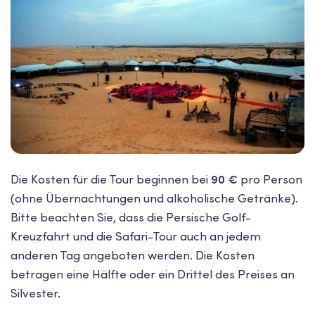
Die Kosten für die Tour beginnen bei
90 €
pro Person
(ohne Übernachtungen und alkoholische Getränke).
Bitte beachten Sie, dass die Persische Golf-
Kreuzfahrt und die Safari-Tour auch an jedem
anderen Tag angeboten werden. Die Kosten
betragen eine Hälfte oder ein Drittel des Preises an
Silvester.