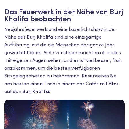
Das Feuerwerk in der Nähe von Burj
Khalifa beobachten
Neujahrsfeuerwerk und eine Laserlichtshow in der
Nähe des
Burj Khalifa
sind eine einzigartige
Aufführung, auf die die Menschen das ganze Jahr
gewartet haben. Viele von ihnen möchten also alles
mit eigenen Augen sehen, und es ist viel besser, früh
anzukommen, um die besten verfügbaren
Sitzgelegenheiten zu bekommen. Reservieren Sie
am besten einen Tisch in einem der Cafés mit Blick
auf den
Burj Khalifa
.