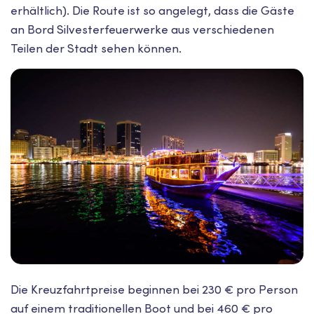
erhältlich). Die Route ist so angelegt, dass die Gäste
an Bord Silvesterfeuerwerke aus verschiedenen
Teilen der Stadt sehen können.
Die Kreuzfahrtpreise beginnen bei 230 € pro Person
auf einem traditionellen Boot und bei 460 € pro