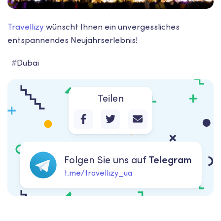
Travellizy
wünscht Ihnen ein unvergessliches
entspannendes Neujahrserlebnis!
#
Dubai
Teilen
Folgen Sie uns auf
Telegram
t.me/travellizy_ua