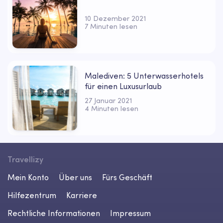
10 Dezember 2021
7 Minuten lesen
Malediven: 5 Unterwasserhotels
für einen Luxusurlaub
27 Januar 2021
4 Minuten lesen
Travellizy
Mein Konto
Über uns
Fürs Geschäft
Hilfezentrum
Karriere
Rechtliche Informationen
Impressum