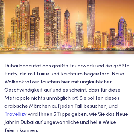
Dubai bedeutet das größte Feuerwerk und die größte
Party, die mit Luxus und Reichtum begeistern. Neue
Wolkenkratzer tauchen hier mit unglaublicher
Geschwindigkeit auf und es scheint, dass für diese
Metropole nichts unmöglich ist! Sie sollten dieses
arabische Märchen auf jeden Fall besuchen, und
Travellizy
wird Ihnen 5 Tipps geben, wie Sie das Neue
Jahr in Dubai auf ungewöhnliche und helle Weise
feiern können.