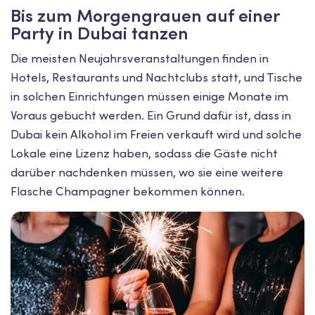
Bis zum Morgengrauen auf einer
Party in Dubai tanzen
Die meisten Neujahrsveranstaltungen finden in
Hotels, Restaurants und Nachtclubs statt, und Tische
in solchen Einrichtungen müssen einige Monate im
Voraus gebucht werden. Ein Grund dafür ist, dass in
Dubai kein Alkohol im Freien verkauft wird und solche
Lokale eine Lizenz haben, sodass die Gäste nicht
darüber nachdenken müssen, wo sie eine weitere
Flasche Champagner bekommen können.