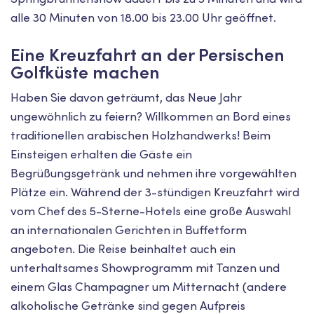
alle 30 Minuten von 18.00 bis 23.00 Uhr geöffnet.
Eine Kreuzfahrt an der Persischen
Golfküste machen
Haben Sie davon geträumt, das Neue Jahr
ungewöhnlich zu feiern? Willkommen an Bord eines
traditionellen arabischen Holzhandwerks! Beim
Einsteigen erhalten die Gäste ein
Begrüßungsgetränk und nehmen ihre vorgewählten
Plätze ein. Während der 3-stündigen Kreuzfahrt wird
vom Chef des 5-Sterne-Hotels eine große Auswahl
an internationalen Gerichten in Buffetform
angeboten. Die Reise beinhaltet auch ein
unterhaltsames Showprogramm mit Tanzen und
einem Glas Champagner um Mitternacht (andere
alkoholische Getränke sind gegen Aufpreis