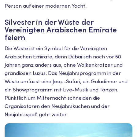
Person auf einer modernen Yacht.
Silvester in der Wüste der
Vereinigten Arabischen Emirate
feiern
Die Wüste ist ein Symbol für die Vereinigten
Arabischen Emirate, denn Dubai sah noch vor 50
Jahren ganz anders aus, ohne Wolkenkratzer und
grandiosen Luxus. Das Neujahrsprogramm in der
Wüste umfasst eine Jeep-Safari, ein Galadinner und
ein Showprogramm mit Live-Musik und Tanzen.
Pünktlich um Mitternacht schneiden die
Organisatoren den Neujahrskuchen und der
Neujahrsspaß geht weiter.