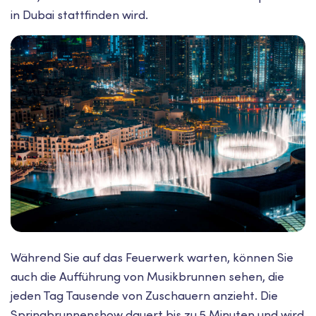
in Dubai stattfinden wird.
Während Sie auf das Feuerwerk warten, können Sie
auch die Aufführung von Musikbrunnen sehen, die
jeden Tag Tausende von Zuschauern anzieht. Die
Springbrunnenshow dauert bis zu 5 Minuten und wird