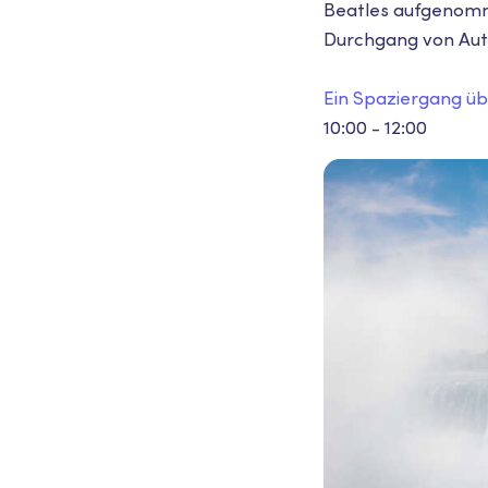
Beatles aufgenomm
Durchgang von Auto
Ein Spaziergang üb
10:00 - 12:00