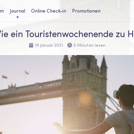
um
Journal
Online Check-in
Promotionen
 Wie ein Touristenwochenende zu 
19 Januar 2021
5 Minuten lesen