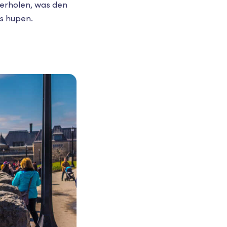
erholen, was den
s hupen.