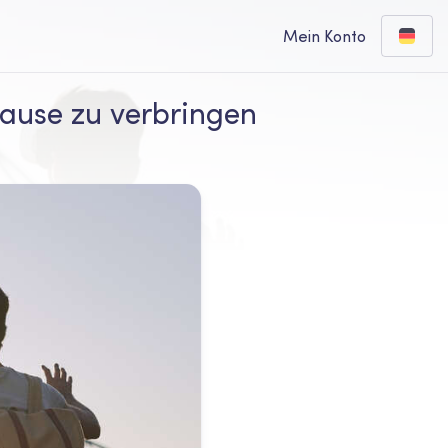
Mein Konto
Hause zu verbringen