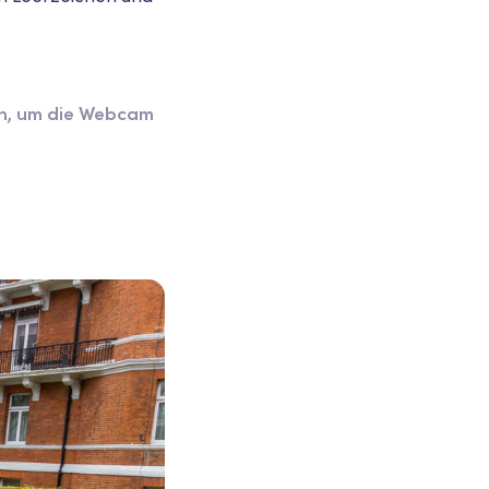
ten, um die Webcam