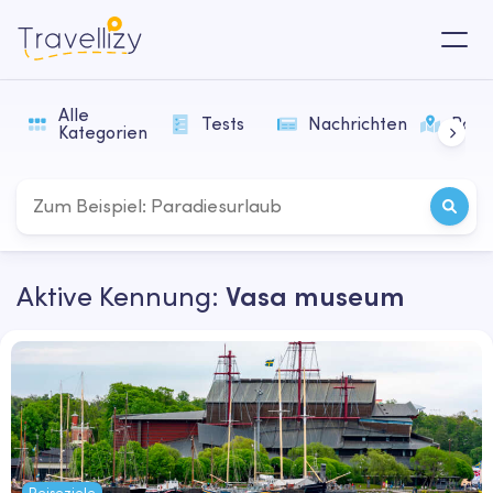
Alle
Tests
Nachrichten
Rout
Kategorien
Aktive Kennung:
Vasa museum
Reiseziele