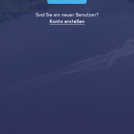
Sind Sie ein neuer Benutzer?
Konto erstellen