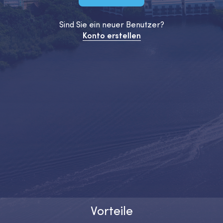
Sind Sie ein neuer Benutzer?
Konto erstellen
Vorteile