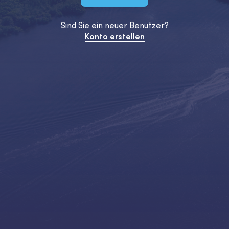
Sind Sie ein neuer Benutzer?
Konto erstellen