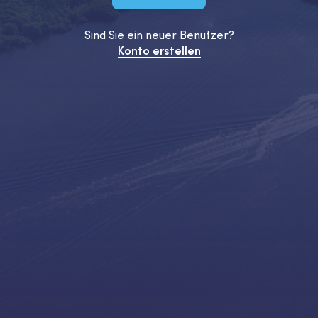
Sind Sie ein neuer Benutzer?
Konto erstellen