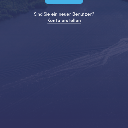
Sind Sie ein neuer Benutzer?
Konto erstellen