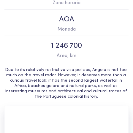
Zona horaria
AOA
Moneda
1 246 700
Area, km
Due to its relatively restrictive visa policies, Angola is not too 
much on the travel radar. However, it deserves more than a 
curious travel look: it has the second largest waterfall in 
Africa, beaches galore and natural parks, as well as 
interesting museums and architectural and cultural traces of 
the Portuguese colonial history.