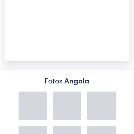
Fotos
Angola