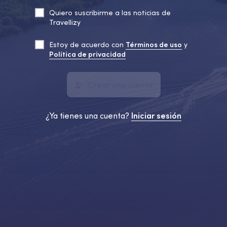
Quiero suscribirme a las noticias de
Travellizy
Estoy de acuerdo con
Términos de uso
y
Política de privacidad
Crear una cuenta
¿Ya tienes una cuenta?
Iniciar sesión