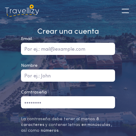
Crear una cuenta
Email
Nombre
Comtraseña
La contraseña debe tener al menos
8
caracteres
y contener letras
en minúsculas
,
así como
números