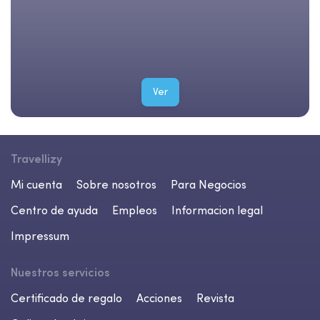
Ver
Travellizy
Mi cuenta
Sobre nosotros
Para Negocios
Centro de ayuda
Empleos
Informacion legal
Impressum
Nuestros servicios
Certificado de regalo
Acciones
Revista