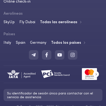
Online check-in
Aerolíneas
SkyUp
Fly Dubai
Todas las aerolíneas
Países
Italy
Spain
Germany
Todos los países
Su identificador de sesión único para contactar con el
servicio de asistencia