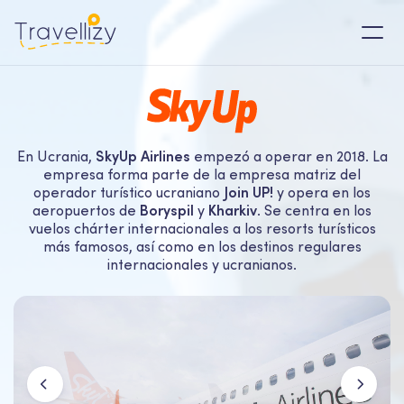
En Ucrania,
SkyUp Airlines
empezó a operar en 2018. La
empresa forma parte de la empresa matriz del
operador turístico ucraniano
Join UP!
y opera en los
aeropuertos de
Boryspil
y
Kharkiv
. Se centra en los
vuelos chárter internacionales a los resorts turísticos
más famosos, así como en los destinos regulares
internacionales y ucranianos.