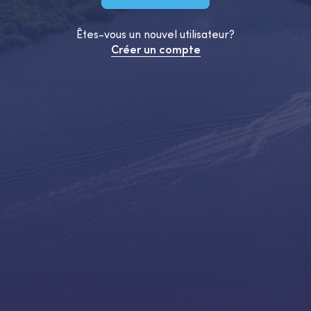
Êtes-vous un nouvel utilisateur?
Créer un compte