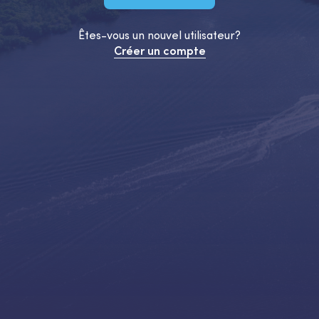
Êtes-vous un nouvel utilisateur?
Créer un compte