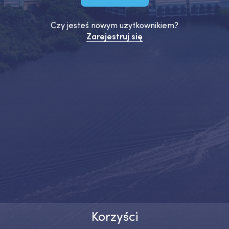
Czy jesteś nowym użytkownikiem?
Zarejestruj się
Korzyści