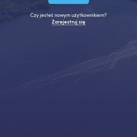
Czy jesteś nowym użytkownikiem?
Zarejestruj się