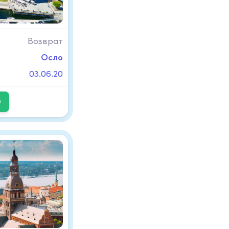
Возврат
Осло
03.06.20
D