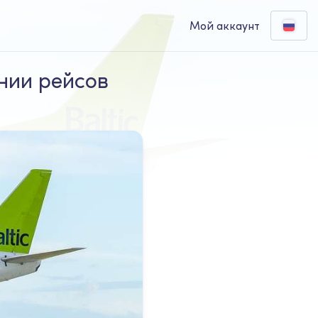
Мой аккаунт
ении рейсов