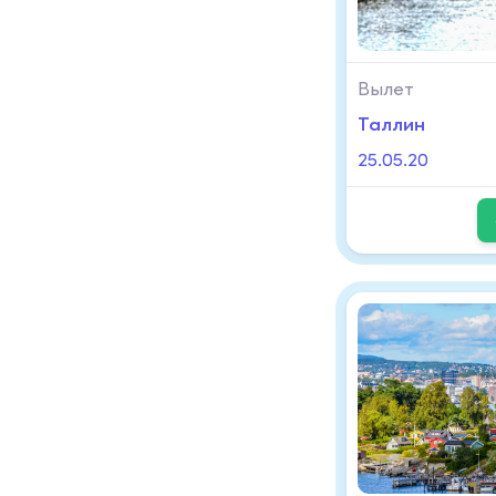
Вылет
Таллин
25.05.20