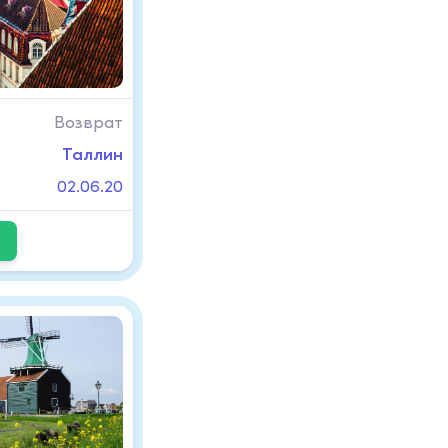
Возврат
Таллин
02.06.20
D