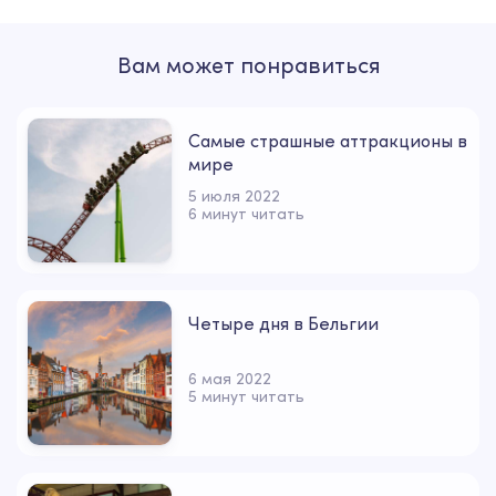
Вам может понравиться
Самые страшные аттракционы в
мире
5 июля 2022
6 минут читать
Четыре дня в Бельгии
6 мая 2022
5 минут читать