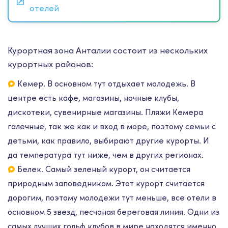
отелей
Курортная зона Анталии состоит из нескольких
курортных районов:
Кемер. В основном тут отдыхает молодежь. В
центре есть кафе, магазины, ночные клубы,
дискотеки, сувенирные магазины. Пляжи Кемера
галечные, так же как и вход в море, поэтому семьи с
детьми, как правило, выбирают другие курорты. И
да температура тут ниже, чем в других регионах.
Белек. Самый зеленый курорт, он считается
природным заповедником. Этот курорт считается
дорогим, поэтому молодежи тут меньше, все отели в
основном 5 звезд, песчаная береговая линия. Одни из
самых лучших гольф клубов в мире находятся именно