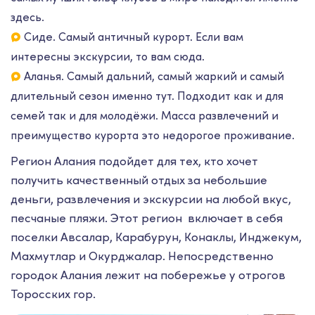
здесь.⠀
Сиде. Самый античный курорт. Если вам
интересны экскурсии, то вам сюда.
Аланья. Самый дальний, самый жаркий и самый
длительный сезон именно тут. Подходит как и для
семей так и для молодёжи. Масса развлечений и
преимущество курорта это недорогое проживание.
Регион Алания подойдет для тех, кто хочет
получить качественный отдых за небольшие
деньги, развлечения и экскурсии на любой вкус,
песчаные пляжи. Этот регион включает в себя
поселки Авсалар, Карабурун, Конаклы, Инджекум,
Махмутлар и Окурджалар. Непосредственно
городок Алания лежит на побережье у отрогов
Торосских гор.