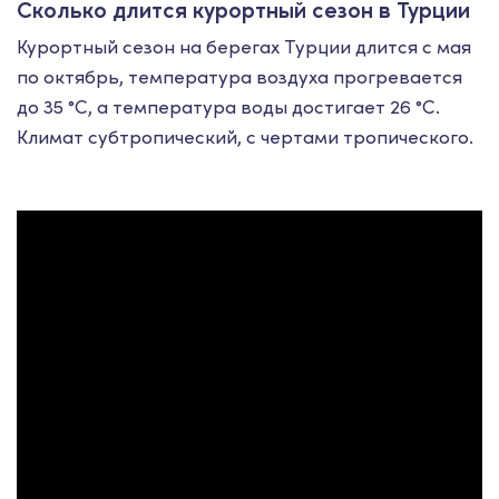
Сколько длится курортный сезон в Турции
Курортный сезон на берегах Турции длится с мая
по октябрь, температура воздуха прогревается
до 35 °C, а температура воды достигает 26 °C.
Климат субтропический, с чертами тропического.