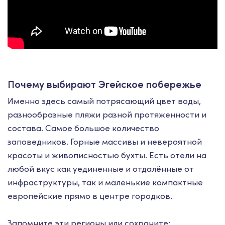
Почему выбирают Эгейское побережье
Именно здесь самый потрясающий цвет воды,
разнообразные пляжи разной протяженности и
состава. Самое большое количество
заповедников. Горные массивы и невероятной
красоты и живописностью бухты. Есть отели на
любой вкус как уединенные и отдалённые от
инфраструктуры, так и маленькие компактные
европейские прямо в центре городков.
Запомните эти регионы или сохраните: