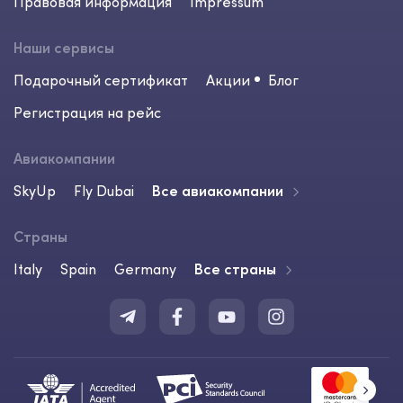
Правовая информация
Impressum
Наши сервисы
Подарочный сертификат
Акции
Блог
Регистрация на рейс
Авиакомпании
SkyUp
Fly Dubai
Все авиакомпании
Страны
Italy
Spain
Germany
Все страны