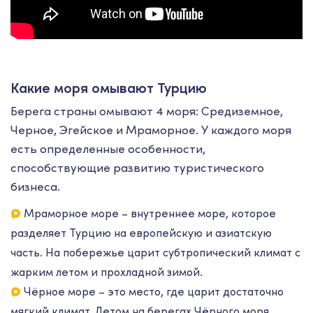
Какие моря омывают Турцию
Берега страны омывают 4 моря: Средиземное,
Черное, Эгейское и Мраморное. У каждого моря
есть определенные особенности,
способствующие развитию туристического
бизнеса.
Мраморное море – внутреннее море, которое
разделяет Турцию на европейскую и азиатскую
часть. На побережье царит субтропический климат с
жарким летом и прохладной зимой.
Чёрное море – это место, где царит достаточно
мягкий климат. Летом на берегах Чёрного моря