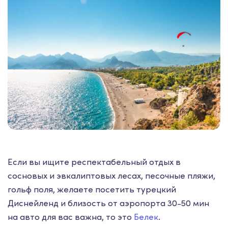
Если вы ищите респектабельный отдых в
сосновых и эвкалиптовых лесах, песочные пляжи,
гольф поля, желаете посетить турецкий
Диснейленд и близость от аэропорта 30-50 мин
на авто для вас важна, то это
Белек
.