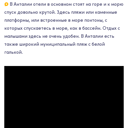
В Анталии отели в основном стоят на горе и к морю
спуск довольно крутой. Здесь пляжи или каменные
платформы, или встроенные в море понтоны, с
которых спускаетесь в море, как в бассейн. Отдых с
малышами здесь не очень удобен. В Анталии есть
также широкий муниципальный пляж с белой
галькой.