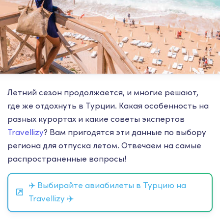
Летний сезон продолжается, и многие решают,
где же отдохнуть в Турции. Какая особенность на
разных курортах и какие советы экспертов
Travellizy
? Вам пригодятся эти данные по выбору
региона для отпуска летом. Отвечаем на самые
распространенные вопросы!
✈️ Выбирайте авиабилеты в Турцию на
Travellizy ✈️