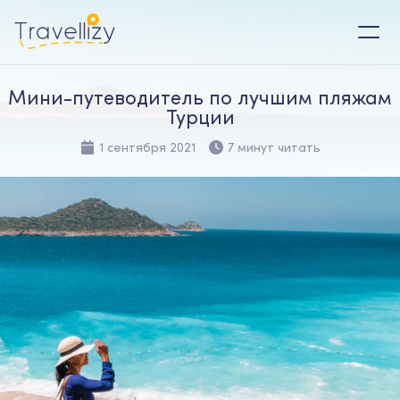
Мини-путеводитель по лучшим пляжам
Турции
1 сентября 2021
7 минут читать