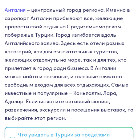
Анталия
– центральный город региона. Именно в
аэропорт Анталии прибывают все, желающие
провести свой отдых на Средиземноморском
побережье Турции. Город изгибается вдоль
Анталийского залива. Здесь есть отели разных
категорий, как для взыскательных туристов,
желающих отдохнуть на море, так и для тех, кто
прилетает в город ради бизнеса. В Анталии
можно найти и песчаные, и галечные пляжи со
свободным входом для всех отдыхающих. Самые
известные и популярные – Коньяалты, Лара,
Адалар. Если вы хотите активный шопинг,
развлечения, экскурсии и посещения выставок, то
выбирайте этот регион.
Что увидеть в Турции за пределами