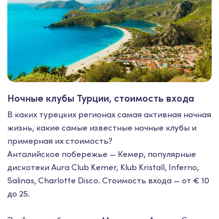
Ночные клубы Турции, стоимость входа
В каких турецких регионах самая активная ночная
жизнь, какие самые известные ночные клубы и
примерная их стоимость?
Анталийское побережье — Кемер, популярные
дискотеки Aura Club Kemer, Klub Kristall, Inferno,
Salinas, Charlotte Disco. Стоимость входа — от € 10
до 25.