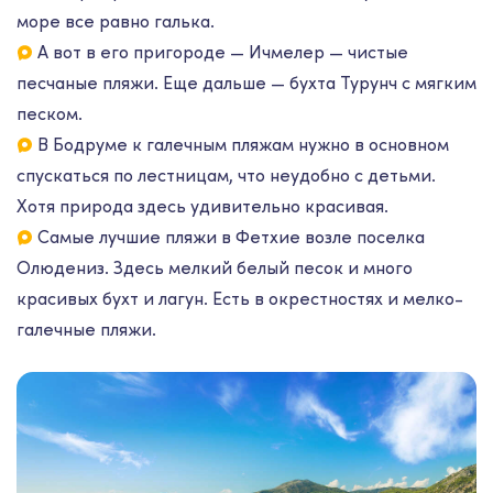
море все равно галька.
А вот в его пригороде — Ичмелер — чистые
песчаные пляжи. Еще дальше — бухта Турунч с мягким
песком.
В Бодруме к галечным пляжам нужно в основном
спускаться по лестницам, что неудобно с детьми.
Хотя природа здесь удивительно красивая.
Самые лучшие пляжи в Фетхие возле поселка
Олюдениз. Здесь мелкий белый песок и много
красивых бухт и лагун. Есть в окрестностях и мелко-
галечные пляжи.