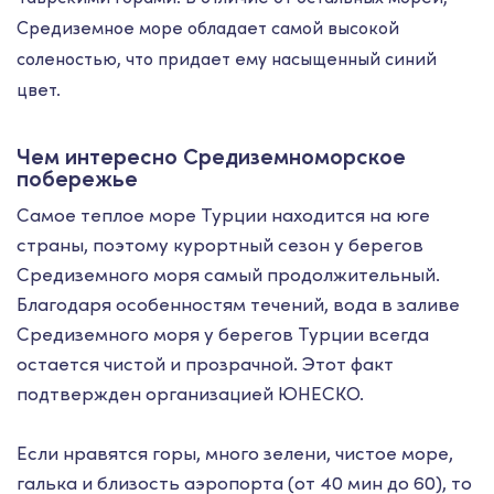
Средиземное море обладает самой высокой
соленостью, что придает ему насыщенный синий
цвет.
Чем интересно Средиземноморское
побережье
Самое теплое море Турции находится на юге
страны, поэтому курортный сезон у берегов
Средиземного моря самый продолжительный.
Благодаря особенностям течений, вода в заливе
Средиземного моря у берегов Турции всегда
остается чистой и прозрачной. Этот факт
подтвержден организацией ЮНЕСКО.
Если нравятся горы, много зелени, чистое море,
галька и близость аэропорта (от 40 мин до 60), то