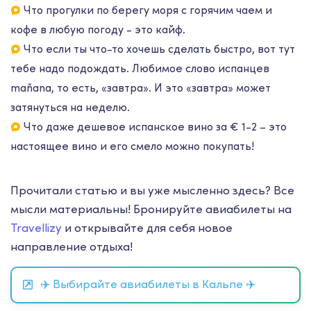
Что прогулки по берегу моря с горячим чаем и
кофе в любую погоду - это кайф.
Что если ты что-то хочешь сделать быстро, вот тут
тебе надо подождать. Любимое слово испанцев
mañana, то есть, «завтра». И это «завтра» может
затянуться на неделю.
Что даже дешевое испанское вино за € 1-2 – это
настоящее вино и его смело можно покупать!
Прочитали статью и вы уже мысленно здесь? Все
мысли материальны! Бронируйте авиабилеты на
Travellizy
и открывайте для себя новое
направление отдыха!
✈️ Выбирайте авиабилеты в Кальпе ✈️