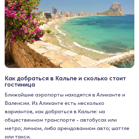
Как добраться в Кальпе и сколько стоит
гостиница
Ближайшие аэропорты находятся в Аликанте и
Валенсии. Из Аликанте есть несколько
вариантов, как добраться в Кальпе: на
общественном транспорте - автобусах или
метро; личном, либо арендованном авто; шаттле
или такси.