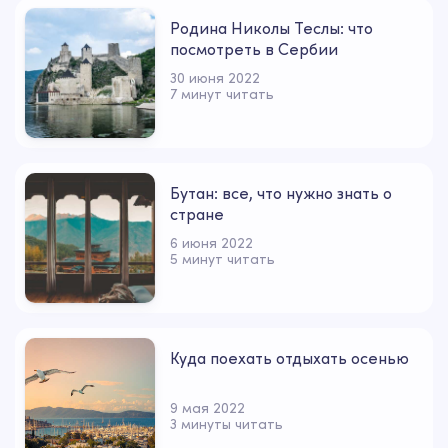
Родина Николы Теслы: что
посмотреть в Сербии
30 июня 2022
7 минут читать
Бутан: все, что нужно знать о
стране
6 июня 2022
5 минут читать
Куда поехать отдыхать осенью
9 мая 2022
3 минуты читать