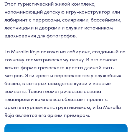
Этот туристический жилой комплекс,
напоминающий детскую игру-конструктор или
лабиринт с террасами, соляриями, бассейнами,
лестницами и дворами и служит источником
вдохновения для фотографов.
La Muralla Roja похожа на лабиринт, созданный по
точному геометрическому плану. В его основе
лежит форма греческого креста длиной пять
метров. Эти кресты пересекаются у служебных
башен, в которых находятся кухни и ванные
комнаты. Такая геометрическая основа
планировки комплекса сближает проект с
архитектурным конструктивизмом, и La Muralla
Roja является его ярким примером.