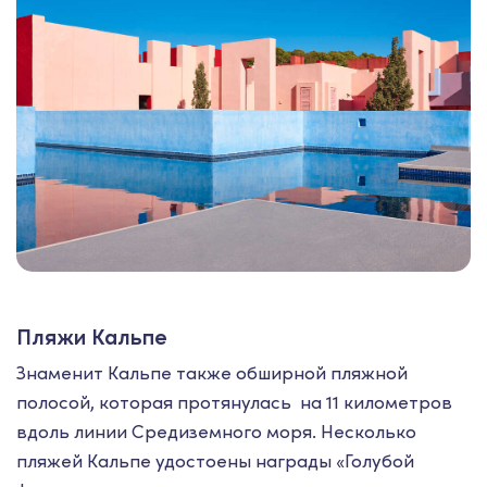
Пляжи Кальпе
Знаменит Кальпе также обширной пляжной
полосой, которая протянулась на 11 километров
вдоль линии Средиземного моря. Несколько
пляжей Кальпе удостоены награды «Голубой