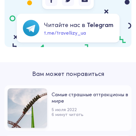
Читайте нас в
Telegram
t.me/travellizy_ua
Вам может понравиться
Самые страшные аттракционы в
мире
5 июля 2022
6 минут читать