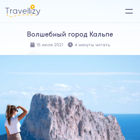
Волшебный город Кальпе
15 июля 2021
4 минуты читать