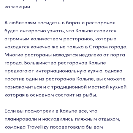
коллекции.
А любителям посидеть в барах и ресторанах
будет интересно узнать, что Кальпе славится
огромным количеством ресторанов, которые
находятся конечно же не только в Старом городе.
Многие рестораны находятся недалеко от порта
города. Большинство ресторанов Кальпе
предлагают интернациональную кухню, однако
посетив один из ресторанов Кальпе, вы сможете
познакомиться и с традиционной местной кухней,
которая в основном состоит из рыбы.
Если вы посмотрели в Кальпе все, что
планировали и насладились пляжным отдыхом,
команда Travellizy посоветовала бы вам