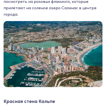
посмотреть на розовых фламинго, которые
прилетают на соленое озеро Салинас в центре
города.
Красная стена Кальпе