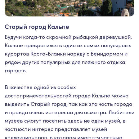
Старый город Кальпе
Будучи когда-то скромной рыбацкой деревушкой,
Кальпе превратился в один из самых популярных
курортов Коста-Бланки наряду с Бенидормом и
рядом других популярных для пляжного отдыха
городов.
В качестве одной из особых
достопримечательностей города Кальпе можно
выделить Старый город, так как эта часть города
и правда очень интересна для осмотра. Любители
музеев смогут посетить здесь не один музей, в
частности интерес представляет музей
коллекционеров, в котором имеются частные