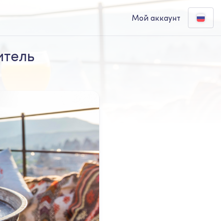
Мой аккаунт
итель