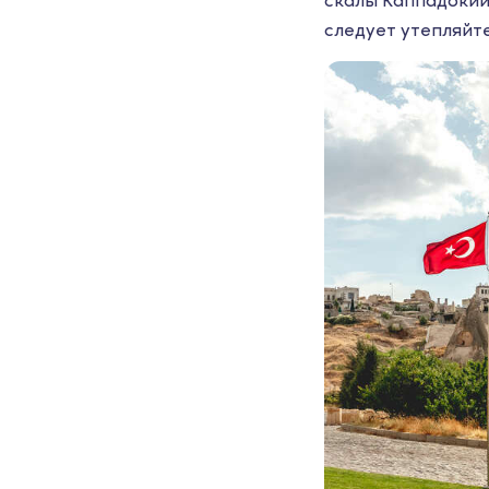
следует утепляйт