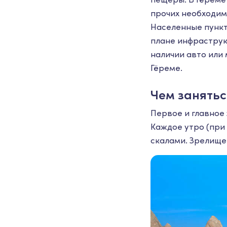
прочих необходим
Населенные пункт
плане инфраструк
наличии авто или
Гёреме.
Чем занятьс
Первое и главное 
Каждое утро (при
скалами. Зрелище 