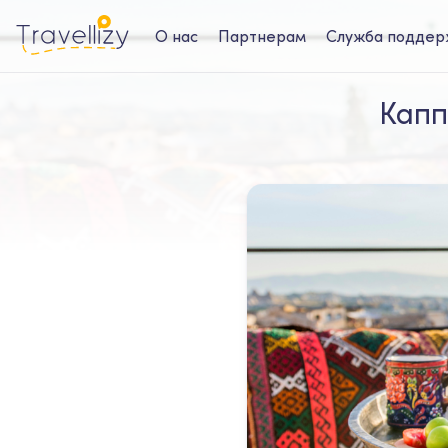
О нас
Партнерам
Служба поддер
Капп