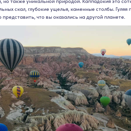
, но также уникальной природой. Каппадокия это сот
ьных скал, глубокие ущелья, каменные столбы. Гуляя 
 представить, что вы оказались на другой планете.