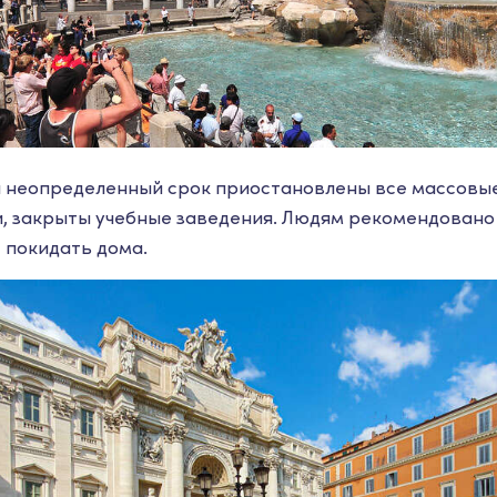
 неопределенный срок приостановлены все массовы
, закрыты учебные заведения. Людям рекомендовано
 покидать дома.