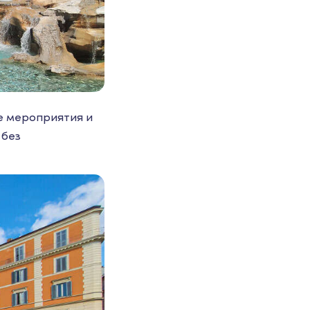
е мероприятия и
 без