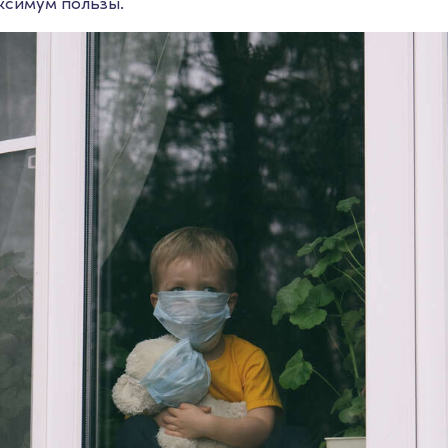
аксимум пользы.