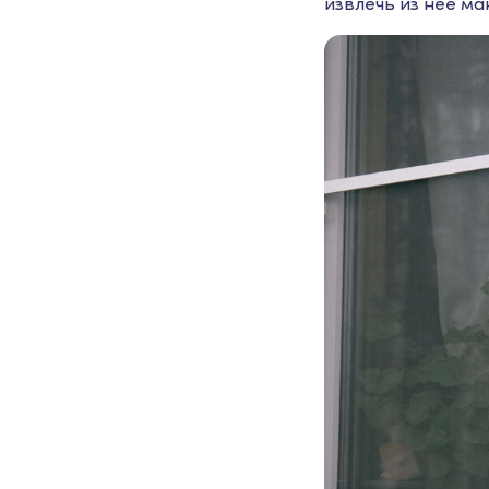
извлечь из нее м