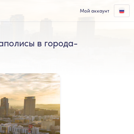
Мой аккаунт
аполисы в города-