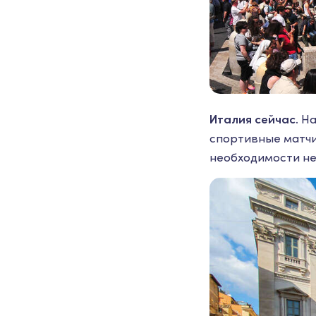
Италия сейчас.
На
спортивные матчи
необходимости не