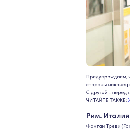
Предупреждаем, ч
стороны наконец п
С другой - перед 
ЧИТАЙТЕ ТАКЖЕ:
Рим. Италия
Фонтан Треви (Fon