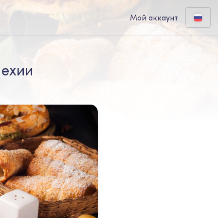
Мой аккаунт
Чехии