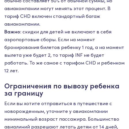
обычно составляет 50% от обычной суммы, но
авиакомпании могут менять этот процент. В
тариф CHD включен стандартный багаж
авиакомпании.
Важно:
скидки для детей не включают в себя
аэропортовые сборы. Если на момент
бронирования билетов ребенку 1 год, а на момент
вылета уже будет 2, то тариф INF не будет
работать. То же самое с тарифом CHD и ребенком
12 лет.
Ограничения по вывозу ребенка
за границу
Если вы хотите отправиться в путешествие с
новорожденным, уточните у авиакомпании
минимальный возраст пассажира. Большинство
авиалиний разрешают летать детям от 14 дней,