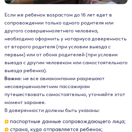
Если же ребенок возрастом до 16 лет едет в
сопровождении только одного родителя или
другого совершеннолетнего человека,
необходимо оформить у нотариуса доверенность
от второго родителя (при условии выезда с
первым) или от обоих родителей (при условии
выезда с другим человеком или самостоятельного
выезда ребенка).
Важно:
не все авиакомпании разрешают
несовершеннолетним пассажирам
путешествовать самостоятельно, уточняйте этот
момент заранее.
В доверенности должны быть указаны:
паспортные данные сопровождающего лица;
страна, куда отправляется ребенок;