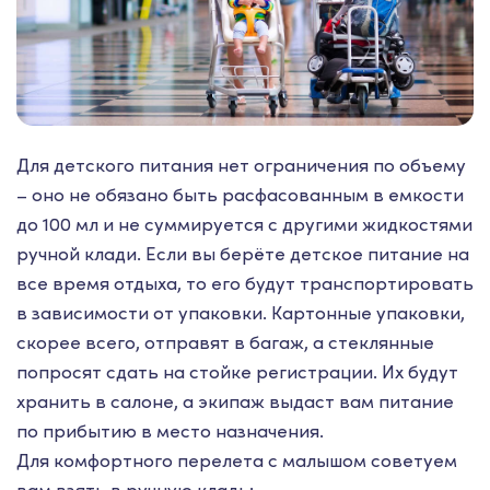
Для детского питания нет ограничения по объему
– оно не обязано быть расфасованным в емкости
до 100 мл и не суммируется с другими жидкостями
ручной клади. Если вы берёте детское питание на
все время отдыха, то его будут транспортировать
в зависимости от упаковки. Картонные упаковки,
скорее всего, отправят в багаж, а стеклянные
попросят сдать на стойке регистрации. Их будут
хранить в салоне, а экипаж выдаст вам питание
по прибытию в место назначения.
Для комфортного перелета с малышом советуем
вам взять в ручную кладь: