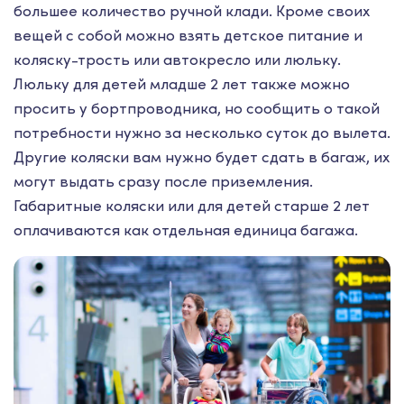
большее количество ручной клади. Кроме своих
вещей с собой можно взять детское питание и
коляску-трость или автокресло или люльку.
Люльку для детей младше 2 лет также можно
просить у бортпроводника, но сообщить о такой
потребности нужно за несколько суток до вылета.
Другие коляски вам нужно будет сдать в багаж, их
могут выдать сразу после приземления.
Габаритные коляски или для детей старше 2 лет
оплачиваются как отдельная единица багажа.