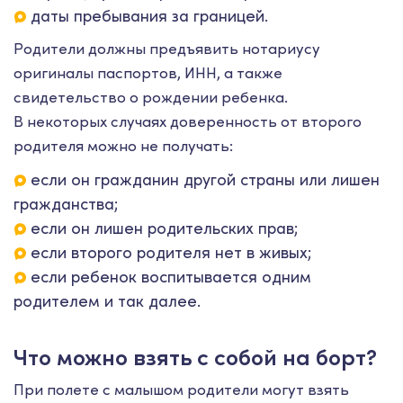
даты пребывания за границей.
Родители должны предъявить нотариусу
оригиналы паспортов, ИНН, а также
свидетельство о рождении ребенка.
В некоторых случаях доверенность от второго
родителя можно не получать:
если он гражданин другой страны или лишен
гражданства;
если он лишен родительских прав;
если второго родителя нет в живых;
если ребенок воспитывается одним
родителем и так далее.
Что можно взять с собой на борт?
При полете с малышом родители могут взять