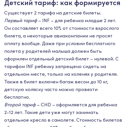
Детский тариф: как формируется
Существует 2 тарифа на детские билеты.
Первый тариф
– INF – для ребенка младше 2 лет.
Он составляет всего 10% от стоимости взрослого
билета, а некоторые авиакомпании не просят
оплату вообще. Даже при условии бесплатного
полета у родителей малыша должен быть
оформлен отдельный детский билет – нулевой. С
тарифом INF ребенку запрещено сидеть на
отдельном месте, только на коленях у родителя.
Также в билет включен багаж весом до 10 кг,
детскую коляску часто можно провезти
бесплатно.
Второй тариф
– CHD – оформляется для ребенка
2-12 лет. Такие дети уже могут занимать
отдельное кресло в самолете. Стоимость билетов