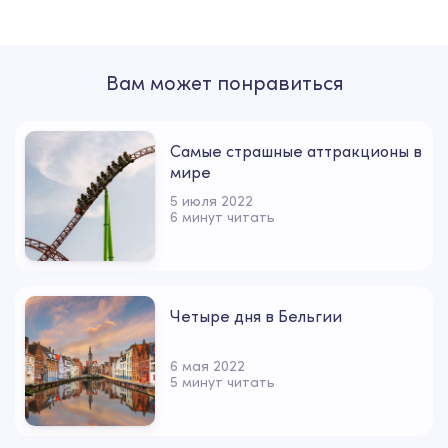
Вам может понравиться
Самые страшные аттракционы в
мире
5 июля 2022
6 минут читать
Четыре дня в Бельгии
6 мая 2022
5 минут читать