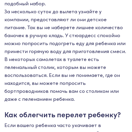
подобный набор.
За несколько суток до вылета узнайте у
компании, предоставляют ли они детское
питание. Так вы не наберете лишнее количество
баночек в ручную кладь. У стюардесс спокойно
можно попросить подогреть еду для ребенка или
принести горячую воду для приготовления смеси.
В некоторых самолетах в туалете есть
пеленальный столик, которым вы можете
воспользоваться. Если вы не понимаете, где он
находится, вы можете попросить
бортпроводников помочь вам со столиком или
даже с пеленанием ребенка.
Как облегчить перелет ребенку?
Если вашего ребенка часто укачивает в