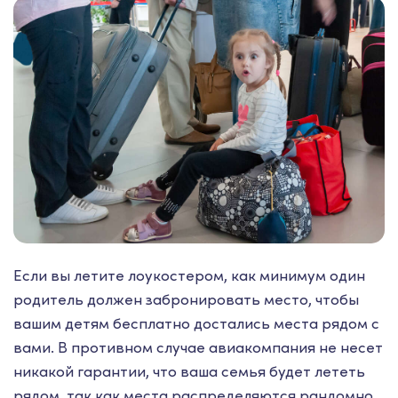
Если вы летите лоукостером, как минимум один
родитель должен забронировать место, чтобы
вашим детям бесплатно достались места рядом с
вами. В противном случае авиакомпания не несет
никакой гарантии, что ваша семья будет лететь
рядом, так как места распределяются рандомно.