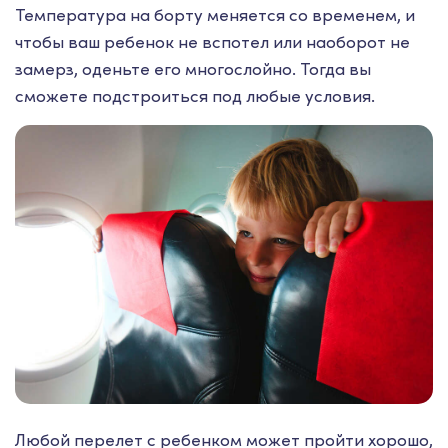
Температура на борту меняется со временем, и
чтобы ваш ребенок не вспотел или наоборот не
замерз, оденьте его многослойно. Тогда вы
сможете подстроиться под любые условия.
Любой перелет с ребенком может пройти хорошо,