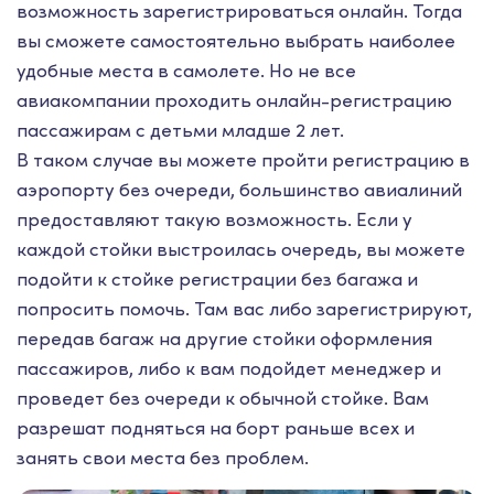
возможность зарегистрироваться онлайн. Тогда
вы сможете самостоятельно выбрать наиболее
удобные места в самолете. Но не все
авиакомпании проходить онлайн-регистрацию
пассажирам с детьми младше 2 лет.
В таком случае вы можете пройти регистрацию в
аэропорту без очереди, большинство авиалиний
предоставляют такую возможность. Если у
каждой стойки выстроилась очередь, вы можете
подойти к стойке регистрации без багажа и
попросить помочь. Там вас либо зарегистрируют,
передав багаж на другие стойки оформления
пассажиров, либо к вам подойдет менеджер и
проведет без очереди к обычной стойке. Вам
разрешат подняться на борт раньше всех и
занять свои места без проблем.