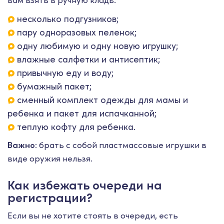
несколько подгузников;
пару одноразовых пеленок;
одну любимую и одну новую игрушку;
влажные салфетки и антисептик;
привычную еду и воду;
бумажный пакет;
сменный комплект одежды для мамы и
ребенка и пакет для испачканной;
теплую кофту для ребенка.
Важно:
брать с собой пластмассовые игрушки в
виде оружия нельзя.
Как избежать очереди на
регистрации?
Если вы не хотите стоять в очереди, есть