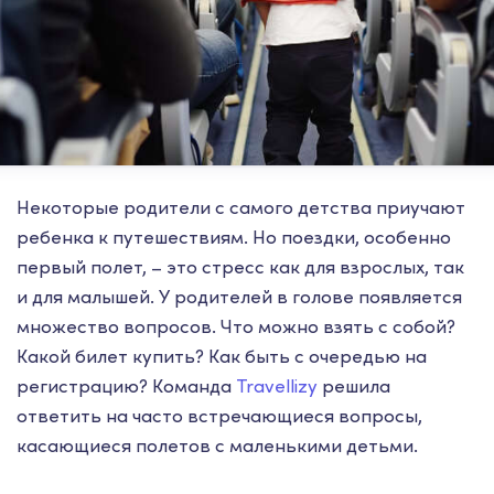
Некоторые родители с самого детства приучают
ребенка к путешествиям. Но поездки, особенно
первый полет, – это стресс как для взрослых, так
и для малышей. У родителей в голове появляется
множество вопросов. Что можно взять с собой?
Какой билет купить? Как быть с очередью на
регистрацию? Команда
Travellizy
решила
ответить на часто встречающиеся вопросы,
касающиеся полетов с маленькими детьми.