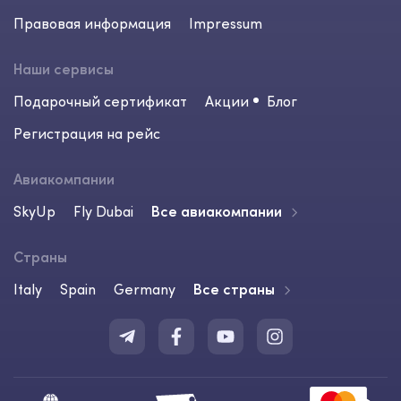
Правовая информация
Impressum
Наши сервисы
Подарочный сертификат
Акции
Блог
Регистрация на рейс
Авиакомпании
SkyUp
Fly Dubai
Все авиакомпании
Страны
Italy
Spain
Germany
Все страны