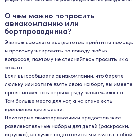
О чем можно попросить
авиакомпанию или
бортпроводника?
Экипаж самолета всегда готов прийти на помощь
и проконсультировать по поводу любых
вопросов, поэтому не стесняйтесь просить их о
чем-то.
Если вы сообщаете авиакомпании, что берёте
люльку или хотите взять свою на борт, вы имеете
право на места в первом ряду эконом-класса.
Там больше места для ног, а на стене есть
крепление для люльки.
Некоторые авиаперевозчики предоставляют
развлекательные наборы для детей (раскраски,
игрушки), но лучше подготовиться и взять с собой