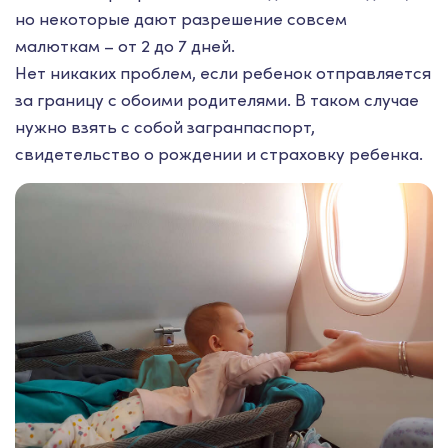
но некоторые дают разрешение совсем
малюткам – от 2 до 7 дней.
Нет никаких проблем, если ребенок отправляется
за границу с обоими родителями. В таком случае
нужно взять с собой загранпаспорт,
свидетельство о рождении и страховку ребенка.