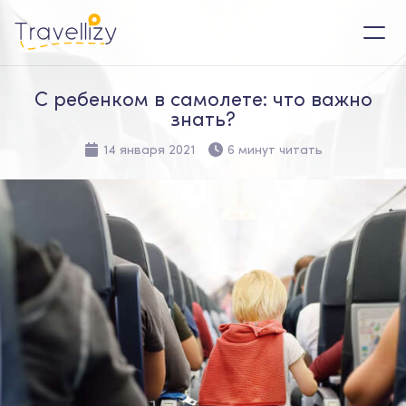
С ребенком в самолете: что важно
знать?
14 января 2021
6 минут читать