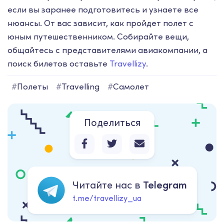
если вы заранее подготовитесь и узнаете все
нюансы. От вас зависит, как пройдет полет с
юным путешественником. Собирайте вещи,
общайтесь с представителями авиакомпании, а
поиск билетов оставьте
Travellizy
.
#
Полеты
#
Travelling
#
Самолет
Поделиться
Читайте нас в
Telegram
t.me/travellizy_ua