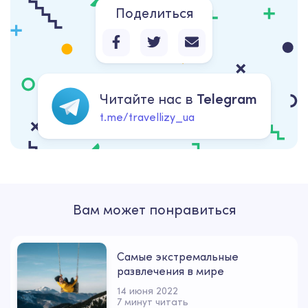
Поделиться
Читайте нас в
Telegram
t.me/travellizy_ua
Вам может понравиться
Самые экстремальные
развлечения в мире
14 июня 2022
7 минут читать