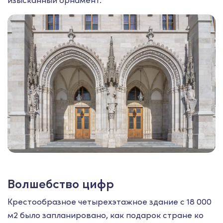
Волшебство цифр
Крестообразное четырехэтажное здание с 18 000
м2 было запланировано, как подарок стране ко