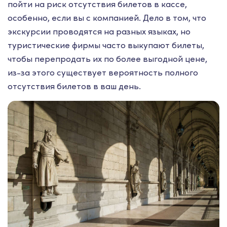
пойти на риск отсутствия билетов в кассе,
особенно, если вы с компанией. Дело в том, что
экскурсии проводятся на разных языках, но
туристические фирмы часто выкупают билеты,
чтобы перепродать их по более выгодной цене,
из-за этого существует вероятность полного
отсутствия билетов в ваш день.