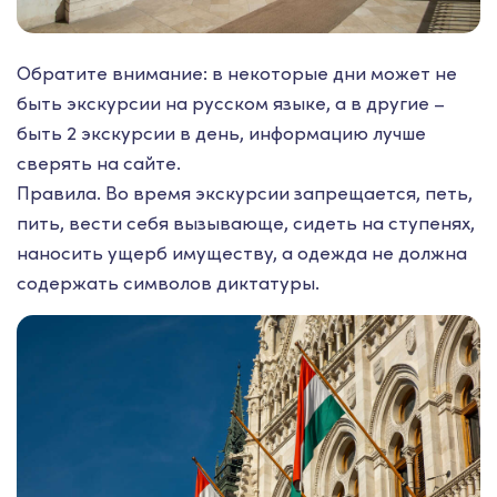
Обратите внимание: в некоторые дни может не
быть экскурсии на русском языке, а в другие –
быть 2 экскурсии в день, информацию лучше
сверять на сайте.
Правила. Во время экскурсии запрещается, петь,
пить, вести себя вызывающе, сидеть на ступенях,
наносить ущерб имуществу, а одежда не должна
содержать символов диктатуры.