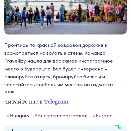
Пройтись по красной ковровой дорожке и
засмотреться на золотые стены. Команда
Travellizy нашла для вас самое инстаграмное
место в Будапеште! Все будет интересно –
планируйте отпуск, бронируйте билеты и
запасайтесь свободным местом на гаджетах!
***
Читайте нас в
Telegram.
#
Hungary
#
Hungarian Parliament
#
Europe