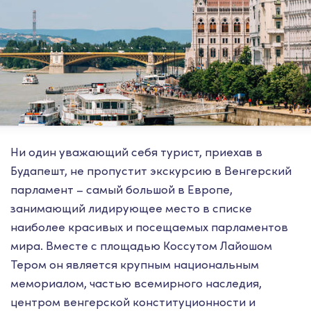
Ни один уважающий себя турист, приехав в
Будапешт, не пропустит экскурсию в Венгерский
парламент – самый большой в Европе,
занимающий лидирующее место в списке
наиболее красивых и посещаемых парламентов
мира. Вместе с площадью Коссутом Лайошом
Тером он является крупным национальным
мемориалом, частью всемирного наследия,
центром венгерской конституционности и