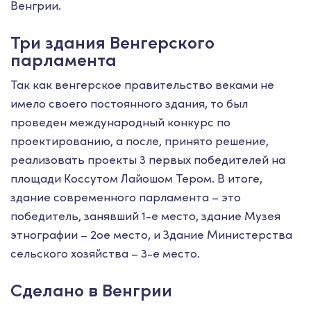
Венгрии.
Три здания Венгерского
парламента
Так как венгерское правительство веками не
имело своего постоянного здания, то был
проведен международный конкурс по
проектированию, а после, принято решение,
реализовать проекты 3 первых победителей на
площади Коссутом Лайошом Тером. В итоге,
здание современного парламента – это
победитель, занявший 1-е место, здание Музея
этнографии – 2ое место, и Здание Министерства
сельского хозяйства – 3-е место.
Сделано в Венгрии