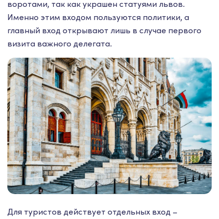
воротами, так как украшен статуями львов.
Именно этим входом пользуются политики, а
главный вход открывают лишь в случае первого
визита важного делегата.
Для туристов действует отдельных вход –