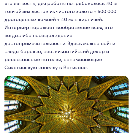
его легкость, для работы потребовалось 40 кг
тончайших листов из чистого золота + 500 000
драгоценных камней + 40 млн кирпичей.
Интерьер поражает воображение всех, кто
когда-либо посещал здание
достопримечательности. Здесь можно найти
следы барокко, нео-византийский декор и
ренессансные потолки, напоминающие
Сикстинскую капеллу в Ватикане.