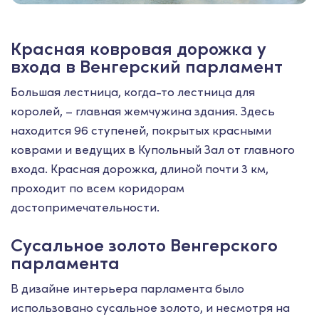
Красная ковровая дорожка у
входа в Венгерский парламент
Большая лестница, когда-то лестница для
королей, – главная жемчужина здания. Здесь
находится 96 ступеней, покрытых красными
коврами и ведущих в Купольный Зал от главного
входа. Красная дорожка, длиной почти 3 км,
проходит по всем коридорам
достопримечательности.
Сусальное золото Венгерского
парламента
В дизайне интерьера парламента было
использовано сусальное золото, и несмотря на