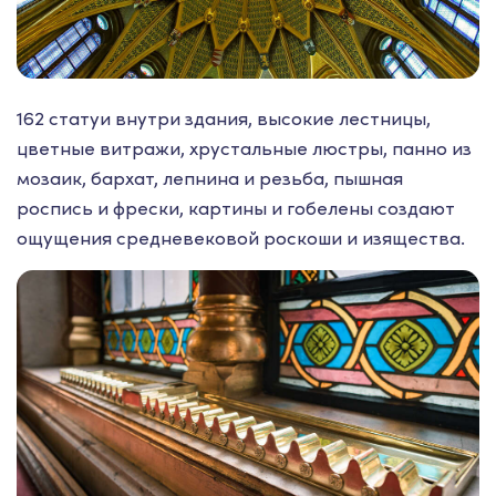
162 статуи внутри здания, высокие лестницы,
цветные витражи, хрустальные люстры, панно из
мозаик, бархат, лепнина и резьба, пышная
роспись и фрески, картины и гобелены создают
ощущения средневековой роскоши и изящества.