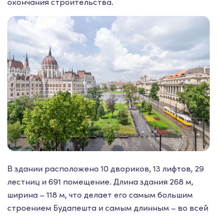
окончания строительства.
В здании расположено 10 двориков, 13 лифтов, 29
лестниц и 691 помещение. Длина здания 268 м,
ширина – 118 м, что делает его самым большим
строением Будапешта и самым длинным – во всей