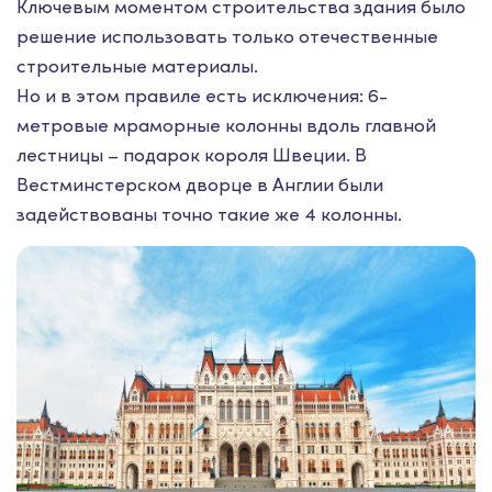
Ключевым моментом строительства здания было
решение использовать только отечественные
строительные материалы.
Но и в этом правиле есть исключения: 6-
метровые мраморные колонны вдоль главной
лестницы – подарок короля Швеции. В
Вестминстерском дворце в Англии были
задействованы точно такие же 4 колонны.