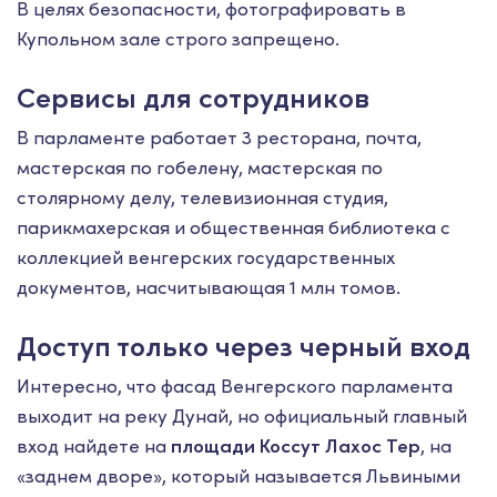
В целях безопасности, фотографировать в
Купольном зале строго запрещено.
Сервисы для сотрудников
В парламенте работает 3 ресторана, почта,
мастерская по гобелену, мастерская по
столярному делу, телевизионная студия,
парикмахерская и общественная библиотека с
коллекцией венгерских государственных
документов, насчитывающая 1 млн томов.
Доступ только через черный вход
Интересно, что фасад Венгерского парламента
выходит на реку Дунай, но официальный главный
вход найдете на
площади Коссут Лахос Тер
, на
«заднем дворе», который называется Львиными