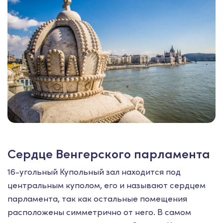
Сердце Венгерского парламента
16-угольный Купольный зал находится под
центральным куполом, его и называют сердцем
парламента, так как остальные помещения
расположены симметрично от него. В самом