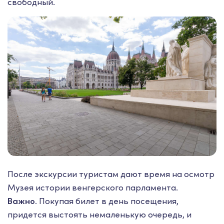
свободный.
После экскурсии туристам дают время на осмотр
Музея истории венгерского парламента.
Важно.
Покупая билет в день посещения,
придется выстоять немаленькую очередь, и