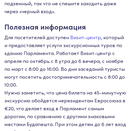
подземный, так что не спешите заходить даже
через «черный вход».
Полезная информация
Для посетителей доступен
Визит-центр
, который
и предоставляет услуги экскурсионных туров по
зданию Парламента. Работает Визит-центр с
апреля по октябрь с 8 утра до 6 вечера, с ноября
по март с 8:00 до 16:00. Во дни заседаний туристы
могут посетить достопримечательность с 8:00 до
10:00.
Нужно заметить, что цена билета на 45-минутную
экскурсию обойдется нерезидентам Евросоюза в
€20, что делает вход в Парламент самым
дорогим, по сравнению с другими знаковыми
местами Будапешта. При этом детям до 6 лет вход