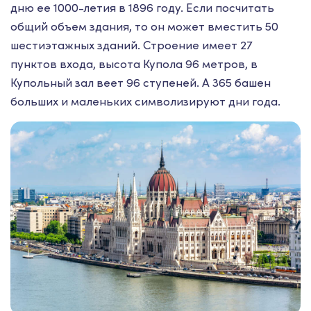
дню ее 1000-летия в 1896 году. Если посчитать
общий объем здания, то он может вместить 50
шестиэтажных зданий. Строение имеет 27
пунктов входа, высота Купола 96 метров, в
Купольный зал веет 96 ступеней. А 365 башен
больших и маленьких символизируют дни года.