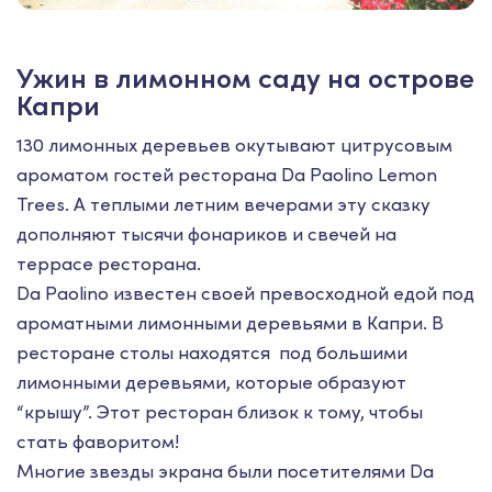
Ужин в лимонном саду на острове
Капри
130 лимонных деревьев окутывают цитрусовым
ароматом гостей ресторана Da Paolino Lemon
Trees. А теплыми летним вечерами эту сказку
дополняют тысячи фонариков и свечей на
террасе ресторана.
Da Paolino известен своей превосходной едой под
ароматными лимонными деревьями в Капри. В
ресторане столы находятся под большими
лимонными деревьями, которые образуют
“крышу”. Этот ресторан близок к тому, чтобы
стать фаворитом!
Многие звезды экрана были посетителями Da