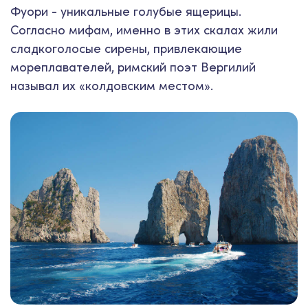
Фуори - уникальные голубые ящерицы.
Согласно мифам, именно в этих скалах жили
сладкоголосые сирены, привлекающие
мореплавателей, римский поэт Вергилий
называл их «колдовским местом».