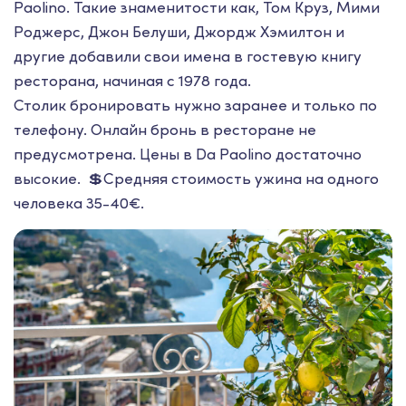
Paolino. Такие знаменитости как, Том Круз, Мими
Роджерс, Джон Белуши, Джордж Хэмилтон и
другие добавили свои имена в гостевую книгу
ресторана, начиная с 1978 года.
Столик бронировать нужно заранее и только по
телефону. Онлайн бронь в ресторане не
предусмотрена. Цены в Da Paolino достаточно
высокие. 💲Средняя стоимость ужина на одного
человека 35-40€.