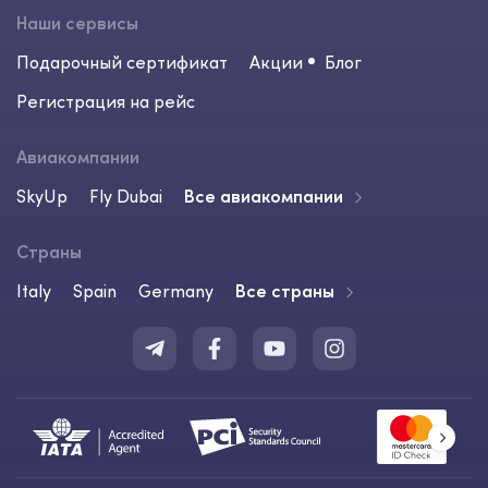
Наши сервисы
Подарочный сертификат
Акции
Блог
Регистрация на рейс
Авиакомпании
SkyUp
Fly Dubai
Все авиакомпании
Страны
Italy
Spain
Germany
Все страны