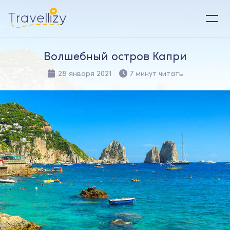
Волшебный остров Капри
28 января 2021
7 минут читать