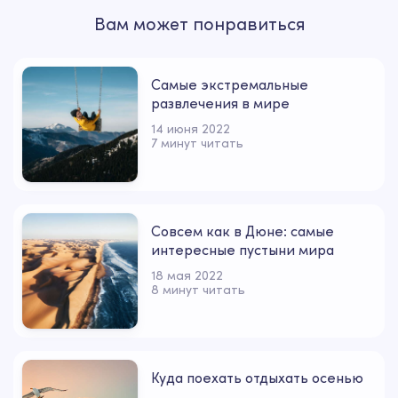
Вам может понравиться
Самые экстремальные
развлечения в мире
14 июня 2022
7 минут читать
Совсем как в Дюне: самые
интересные пустыни мира
18 мая 2022
8 минут читать
Куда поехать отдыхать осенью