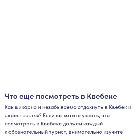
Что еще посмотреть в Квебеке
Как шикарно и незабываемо отдохнуть в Квебек и
окрестностях? Если вы хотите узнать, что
посмотреть в Квебеке должен каждый
любознательный турист, внимательно изучите