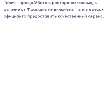
Талия - прощай! Зато в ресторанах чаевые, в
отличие от Франции, не включены - в интересах
официанта предоставить качественный сервис.