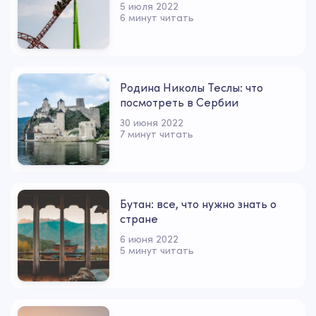
5 июля 2022
6 минут читать
Родина Николы Теслы: что
посмотреть в Сербии
30 июня 2022
7 минут читать
Бутан: все, что нужно знать о
стране
6 июня 2022
5 минут читать