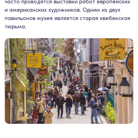
часто проводятся выставки работ европейских
и американских художников. Одним из двух
павильонов музея является старая квебекская
тюрьма.