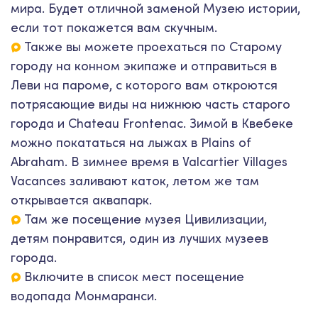
мира. Будет отличной заменой Музею истории,
если тот покажется вам скучным.
Также вы можете проехаться по Старому
городу на конном экипаже и отправиться в
Леви на пароме, с которого вам откроются
потрясающие виды на нижнюю часть старого
города и Chateau Frontenac. Зимой в Квебеке
можно покататься на лыжах в Plains of
Abraham. В зимнее время в Valcartier Villages
Vacances заливают каток, летом же там
открывается аквапарк.
Там же посещение музея Цивилизации,
детям понравится, один из лучших музеев
города.
Включите в список мест посещение
водопада Монмаранси.