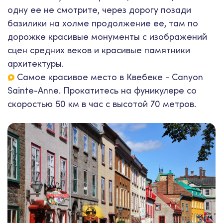
одну ее не смотрите, через дорогу позади
базилики на холме продолжение ее, там по
дорожке красивые монументы с изображений
сцен средних веков и красивые памятники
архитектуры.
Самое красивое место в Квебеке - Canyon
Sainte-Anne. Прокатитесь на фуникулере со
скоростью 50 км в час с высотой 70 метров.