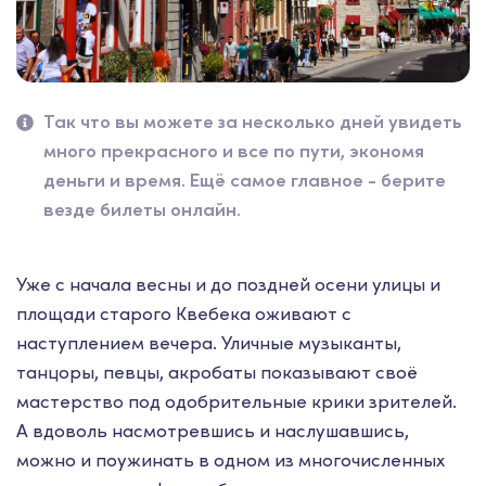
Так что вы можете за несколько дней увидеть
много прекрасного и все по пути, экономя
деньги и время. Ещё самое главное - берите
везде билеты онлайн.
Уже с начала весны и до поздней осени улицы и
площади старого Квебека оживают с
наступлением вечера. Уличные музыканты,
танцоры, певцы, акробаты показывают своё
мастерство под одобрительные крики зрителей.
А вдоволь насмотревшись и наслушавшись,
можно и поужинать в одном из многочисленных