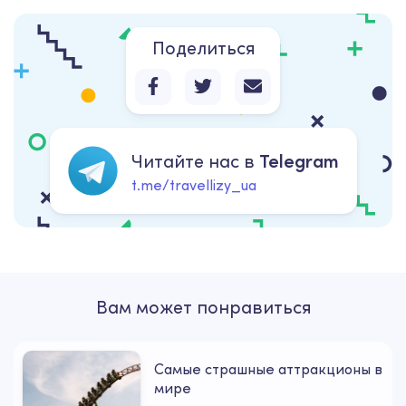
Поделиться
Читайте нас в
Telegram
t.me/travellizy_ua
Вам может понравиться
Самые страшные аттракционы в
мире