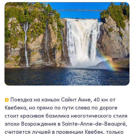
Поездка на каньон Сайнт Анне, 40 км от
Квебека, но прямо по пути слева по дороге
стоит красивая базилика неоготического стиля
эпохи Возрождения в Sainte-Anne-de-Beaupré,
считается лучшей в провинции Квебек, только