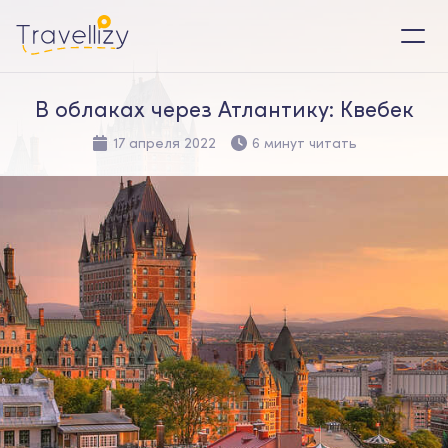
В облаках через Атлантику: Квебек
17 апреля 2022
6 минут читать