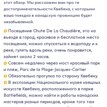
этот обзор. Мы расскажем вам про те
достопримечательности Квебека, с которыми
ваша поездка в канадскую провинцию будет
незабываемой.
Посещение Chute De La Chaudière, это на
въезде в город, красивое и бесплатное место
посещения, можно спускаться к водопаду и к
реке, гулять вдоль реки, очень понравится,
займет около 2 часов.
Совсем недалеко через мост красивый парк
и пляж, Parc de la Plage-Jacques-Cartier
Обязательно прогулка по старому Квебеку.
В экспозиции Национального музея изящных
искусств Квебека, расположенного в парке
Battlefields, можно найти и работы канадских
мастеров разных периодов, кроме того там