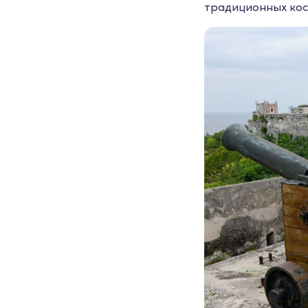
традиционных кос