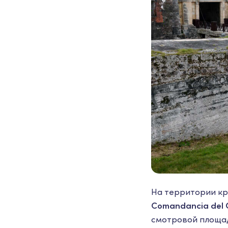
На территории кр
Comandancia del 
смотровой площад