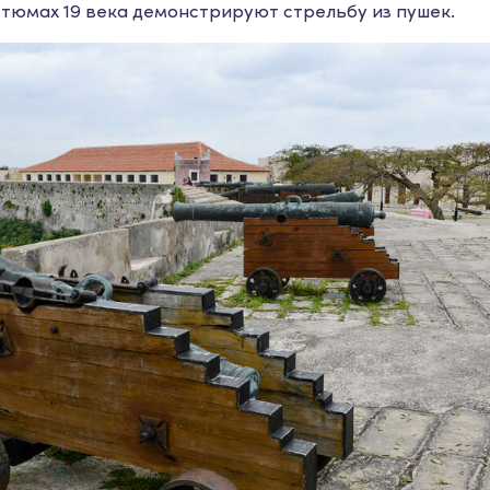
тюмах 19 века демонстрируют стрельбу из пушек.