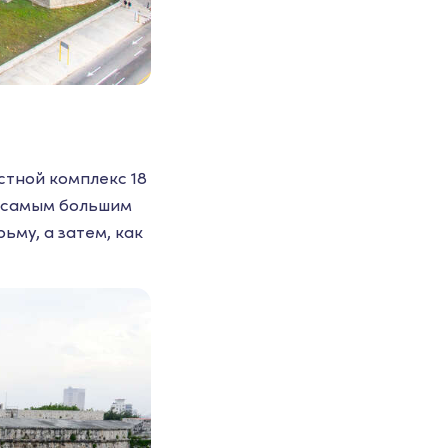
стной комплекс 18
и самым большим
ьму, а затем, как