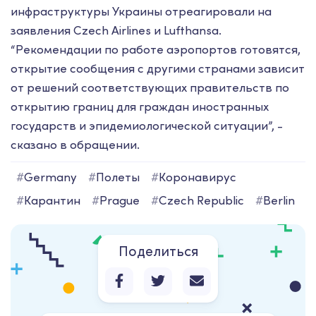
инфраструктуры Украины отреагировали на
заявления Czech Airlines и Lufthansa.
“Рекомендации по работе аэропортов готовятся,
открытие сообщения с другими странами зависит
от решений соответствующих правительств по
открытию границ для граждан иностранных
государств и эпидемиологической ситуации”, -
сказано в обращении.
#
Germany
#
Полеты
#
Коронавирус
#
Карантин
#
Prague
#
Czech Republic
#
Berlin
Поделиться