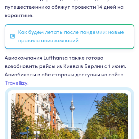
путешественника обяжут провести 14 дней на
карантине.
Как будем летать после пандемии: новые
правила авиакомпаний
Авиакомпания Lufthansa также готова
возобновить рейсы из Киева в Берлин с 1 июня.
Авиабилеты в обе стороны доступны на сайте
Travellizy
.