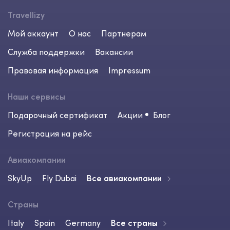
Travellizy
Мой аккаунт
О нас
Партнерам
Служба поддержки
Вакансии
Правовая информация
Impressum
Наши сервисы
Подарочный сертификат
Акции
Блог
Регистрация на рейс
Авиакомпании
SkyUp
Fly Dubai
Все авиакомпании
Страны
Italy
Spain
Germany
Все страны