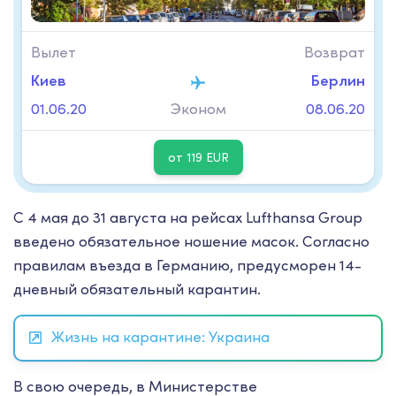
Вылет
Возврат
Киев
Берлин
01.06.20
Эконом
08.06.20
от 119 EUR
С 4 мая до 31 августа на рейсах Lufthansa Group
введено обязательное ношение масок. Согласно
правилам въезда в Германию, предусморен 14-
дневный обязательный карантин.
Жизнь на карантине: Украина
В свою очередь, в Министерстве