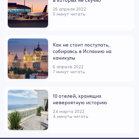
в которых не скучно
26 апреля 2022
5 минут читать
Как не стоит поступать,
собираясь в Испанию на
каникулы
6 апреля 2022
7 минут читать
10 отелей, хранящих
невероятную историю
24 марта 2022
4 минуты читать