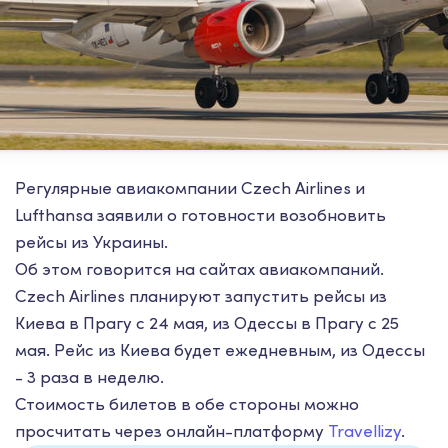
Регулярные авиакомпании Czech Airlines и
Lufthansa заявили о готовности возобновить
рейсы из Украины.
Об этом говорится на сайтах авиакомпаний.
Czech Airlines планируют запустить рейсы из
Киева в Прагу с 24 мая, из Одессы в Прагу с 25
мая. Рейс из Киева будет ежедневным, из Одессы
- 3 раза в неделю.
Стоимость билетов в обе стороны можно
просчитать через онлайн-платформу
Travellizy
.