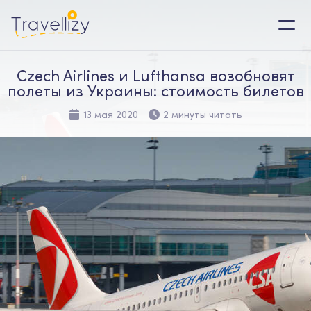
Czech Airlines и Lufthansa возобновят
полеты из Украины: стоимость билетов
13 мая 2020
2 минуты читать