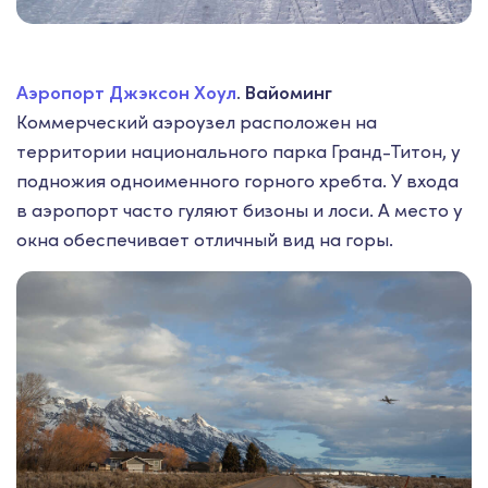
Аэропорт Джэксон Хоул
. Вайоминг
Коммерческий аэроузел расположен на
территории национального парка Гранд-Титон, у
подножия одноименного горного хребта. У входа
в аэропорт часто гуляют бизоны и лоси. А место у
окна обеспечивает отличный вид на горы.