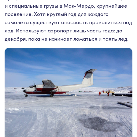
и специальные грузы в Мак-Мердо, крупнейшее
поселение. Хотя круглый год для каждого
самолета существует опасность провалиться под
лед. Используют аэропорт лишь часть года: до
декабря, пока не начинает ломаться и таять лед.