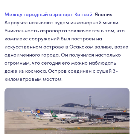
Международный аэропорт Кансай
. Япония
Аэроузел называют чудом инженерной мысли.
Уникальность аэропорта заключается в том, что
комплекс сооружений был построен на
искусственном острове в Осакском заливе, возле
одноименного города. Он получился настолько
огромным, что сегодня его можно наблюдать
даже из космоса. Остров соединен с сушей 3-
километровым мостом.