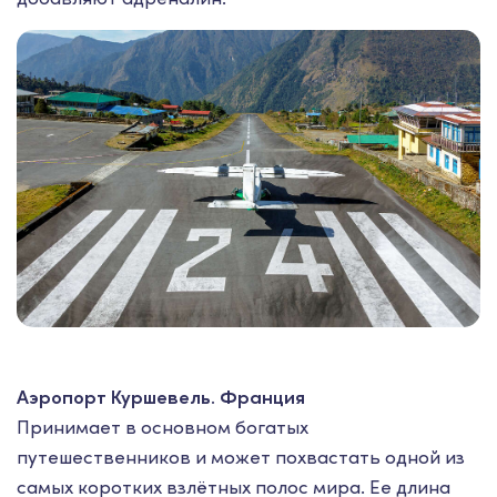
Аэропорт Куршевель. Франция
Принимает в основном богатых
путешественников и может похвастать одной из
самых коротких взлётных полос мира. Ее длина