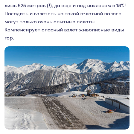
лишь 525 метров (!), да еще и под наклоном в 18%!
Посадить и взлететь на такой взлетной полосе
могут только очень опытные пилоты.
Компенсирует опасный взлет живописные виды
гор.