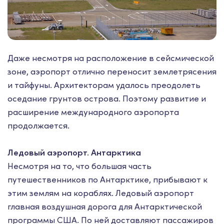
Даже несмотря на расположение в сейсмической
зоне, аэропорт отлично переносит землетрясения
и тайфуны. Архитекторам удалось преодолеть
оседание грунтов острова. Поэтому развитие и
расширение международного аэропорта
продолжается.
Ледовый аэропорт. Антарктика
Несмотря на то, что большая часть
путешественников по Антарктике, прибывают к
этим землям на кораблях. Ледовый аэропорт
главная воздушная дорога для Антарктической
программы США. По ней доставляют пассажиров