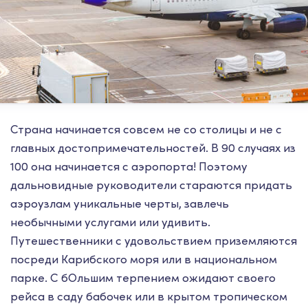
Страна начинается совсем не со столицы и не с
главных достопримечательностей. В 90 случаях из
100 она начинается с аэропорта! Поэтому
дальновидные руководители стараются придать
аэроузлам уникальные черты, завлечь
необычными услугами или удивить.
Путешественники с удовольствием приземляются
посреди Карибского моря или в национальном
парке. С бОльшим терпением ожидают своего
рейса в саду бабочек или в крытом тропическом