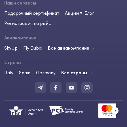
Наши сервисы
Подарочный сертификат
Акции
Блог
Регистрация на рейс
Авиакомпании
SkyUp
Fly Dubai
Все авиакомпании
Страны
Italy
Spain
Germany
Все страны