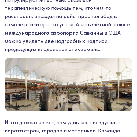
терапевтическую помощь тем, кто чем-то
расстроен: опоздал на рейс, проспал обед в
самолете или просто устал. А на взлётной полосе
международного аэропорта Саванны
в США
можно увидеть две надгробных надписи
предыдущих владельцев этих земель.
И это далеко не все, чем удивляют воздушные
ворота стран, городов и материков. Команда