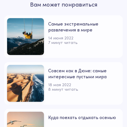
Вам может понравиться
Самые экстремальные
развлечения в мире
14 июня 2022
7 минут читать
Совсем как в Дюне: самые
интересные пустыни мира
18 мая 2022
8 минут читать
Куда поехать отдыхать осенью