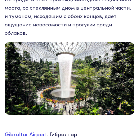
моста, со стеклянным дном в центральной части,
и туманом, исходящим с обоих концов, дает
ощущение невесомости и прогулки среди
облаков.
Gibraltar Airport
. Гибралтар