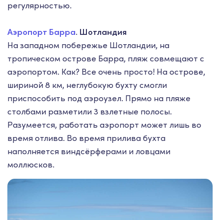
регулярностью.
Аэропорт Барра
. Шотландия
На западном побережье Шотландии, на
тропическом острове Барра, пляж совмещают с
аэропортом. Как? Все очень просто! На острове,
шириной 8 км, неглубокую бухту смогли
приспособить под аэроузел. Прямо на пляже
столбами разметили 3 взлетные полосы.
Разумеется, работать аэропорт может лишь во
время отлива. Во время прилива бухта
наполняется виндсёрферами и ловцами
моллюсков.