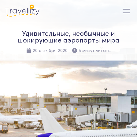
Удивительные, необычные и
шокирующие аэропорты мира
20 октября 2020
5 минут читать