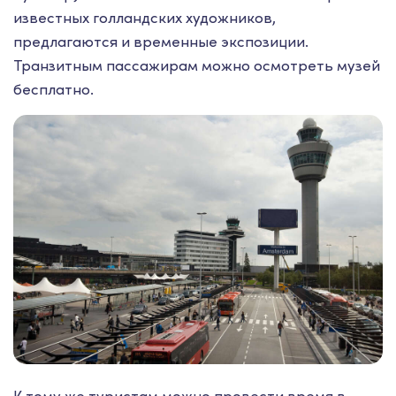
известных голландских художников,
предлагаются и временные экспозиции.
Транзитным пассажирам можно осмотреть музей
бесплатно.