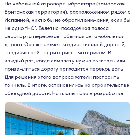
На небольшой аэропорт Гибралтара (заморская
Британская территория), расположенном рядом с
Испанией, никто бы не обратил внимания, если бы
не одно “НО”. Взлётно-посадочная полоса
аэропорта пересекает обычная автомобильная
дорога. Она же является единственной дорогой,
соединяющей территорию с материком. И
каждый раз, когда самолету нужно взлететь или
приземлиться дорогу приходится перекрывать.
Для решения этого вопроса хотели построить
тоннель. В итоге, остановились на строительстве
объездной дороги. Но планы пока в разработке.