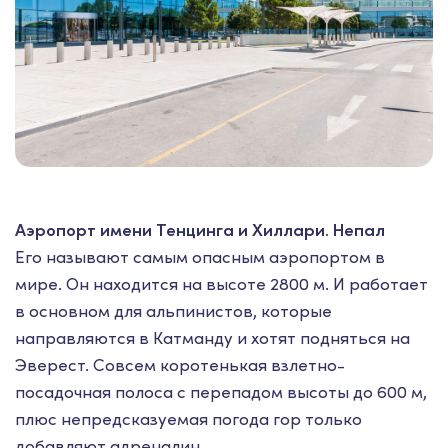
Аэропорт имени Тенцинга и Хиллари. Непал
Его называют самым опасным аэропортом в
мире. Он находится на высоте 2800 м. И работает
в основном для альпинистов, которые
направляются в Катманду и хотят подняться на
Эверест. Совсем коротенькая взлетно-
посадочная полоса с перепадом высоты до 600 м,
плюс непредсказуемая погода гор только
добавляют адреналин.