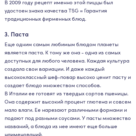
В 2009 году рецепт именно этой пиццы был
удостоен знака качества TSG = Гарантия
традиционных фирменных блюд.
3. Паста
Еще одним самым любимым блюдом планеты
является паста. К тому же она - одна из самых
доступных для любого человека. Каждая культура
создала свои вариации. И даже каждый
высококлассный шеф-повар высоко ценит пасту и
создает блюдо множеством способов.
В Италии ее готовят из твердых сортов пшеницы.
Она содержит высокий процент глютена и совсем
мало влаги. Ее нарезают различными формами и
подают под разными соусами. У пасты множество
названий, а блюда из нее имеют еще больше
наименований.