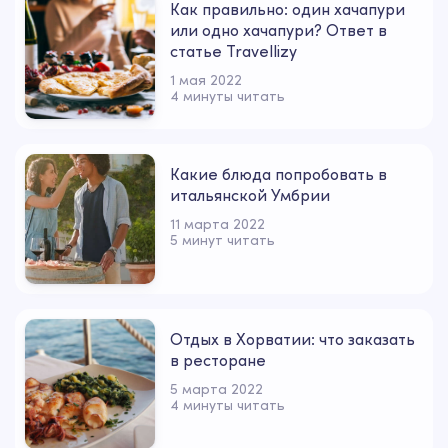
Как правильно: один хачапури
или одно хачапури? Ответ в
статье Travellizy
1 мая 2022
4 минуты читать
Какие блюда попробовать в
итальянской Умбрии
11 марта 2022
5 минут читать
Отдых в Хорватии: что заказать
в ресторане
5 марта 2022
4 минуты читать