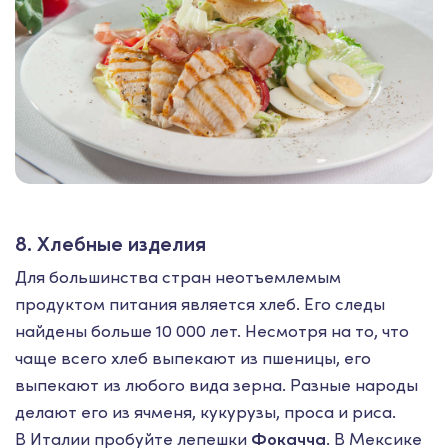
8. Хлебные изделия
Для большинства стран неотъемлемым
продуктом питания является хлеб. Его следы
найдены больше 10 000 лет. Несмотря на то, что
чаще всего хлеб выпекают из пшеницы, его
выпекают из любого вида зерна. Разные народы
делают его из ячменя, кукурузы, проса и риса.
В Италии пробуйте лепешки
Фокачча
. В Мексике