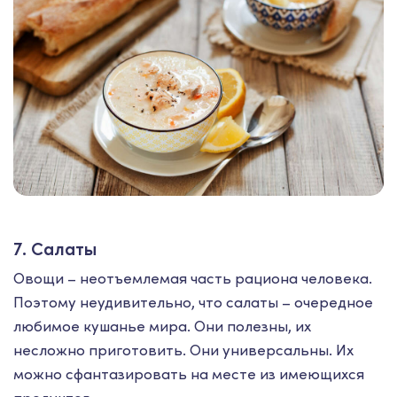
7. Салаты
Овощи – неотъемлемая часть рациона человека.
Поэтому неудивительно, что салаты – очередное
любимое кушанье мира. Они полезны, их
несложно приготовить. Они универсальны. Их
можно сфантазировать на месте из имеющихся