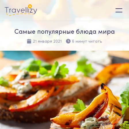
Самые популярные блюда мира
21 января 2021
6 минут читать