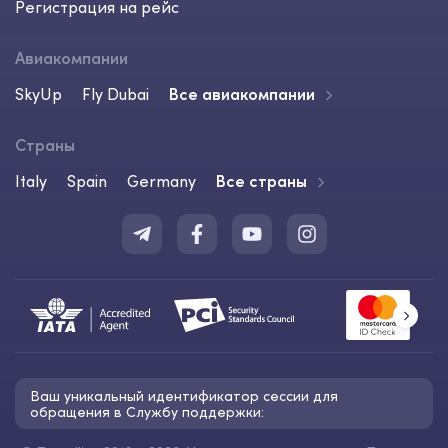
Регистрация на рейс
Авиакомпании
SkyUp
Fly Dubai
Все авиакомпании
Страны
Italy
Spain
Germany
Все страны
Ваш уникальный идентификатор сессии для
обращения в Службу поддержки: