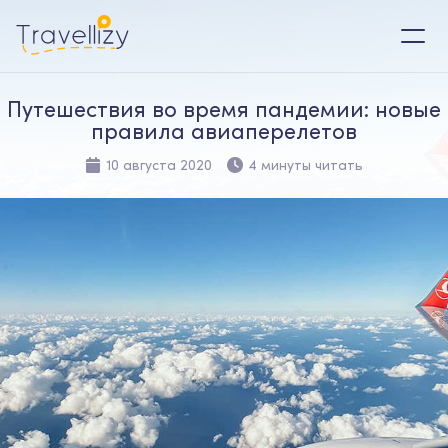
Путешествия во время пандемии: новые
правила авиаперелетов
10 августа 2020
4 минуты читать