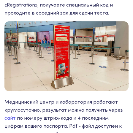
«Registration», получаете специальный код и
проходите в соседний зал для сдачи теста.
Медицинский центр и лаборатория работают
круглосуточно, результат можно получить через
сайт
по номеру штрих-кода и 4 последним
цифрам вашего паспорта. Pdf - файл доступен к