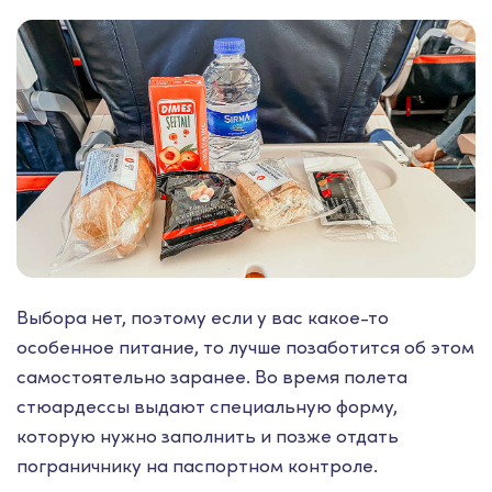
Выбора нет, поэтому если у вас какое-то
особенное питание, то лучше позаботится об этом
самостоятельно заранее. Во время полета
стюардессы выдают специальную форму,
которую нужно заполнить и позже отдать
пограничнику на паспортном контроле.