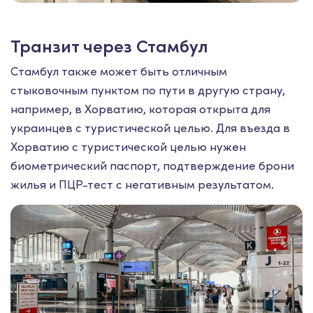
Транзит через Стамбул
Стамбул также может быть отличным
стыковочным пунктом по пути в другую страну,
например, в Хорватию, которая открыта для
украинцев с туристической целью. Для въезда в
Хорватию с туристической целью нужен
биометрический паспорт, подтверждение брони
жилья и ПЦР-тест с негативным результатом.