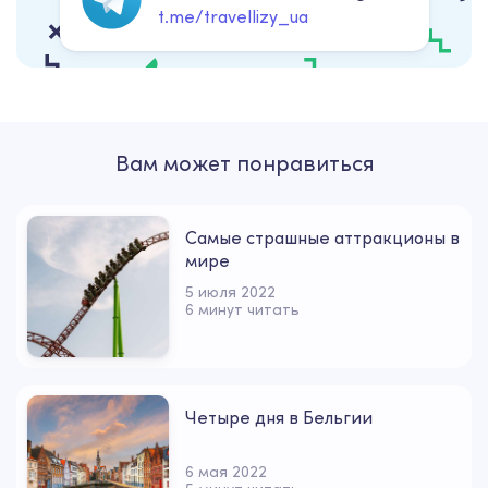
t.me/travellizy_ua
Вам может понравиться
Самые страшные аттракционы в
мире
5 июля 2022
6 минут читать
Четыре дня в Бельгии
6 мая 2022