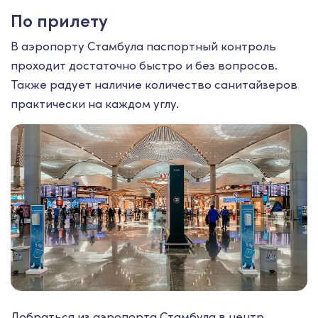
По прилету
В аэропорту Стамбула паспортный контроль
проходит достаточно быстро и без вопросов.
Также радует наличие количество санитайзеров
практически на каждом углу.
Добраться из аэропорта Стамбула в центр