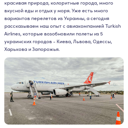
красивая природа, колоритные города, много
вкусной еды и отдых у моря. Уже есть много
вариантов перелетов из Украины, а сегодня
рассказываем наш опыт с авиакомпанией Turkish
Airlines, которые возобновили полеты из 5
украинских городов - Киева, Львова, Одессы,
Харькова и Запорожья.