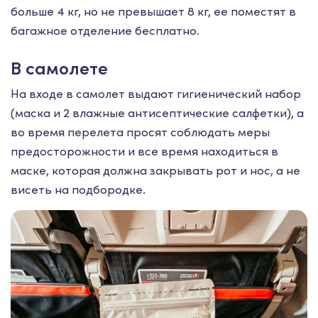
больше 4 кг, но не превышает 8 кг, ее поместят в
багажное отделение бесплатно.
В самолете
На входе в самолет выдают гигиенический набор
(маска и 2 влажные антисептические салфетки), а
во время перелета просят соблюдать меры
предосторожности и все время находиться в
маске, которая должна закрывать рот и нос, а не
висеть на подбородке.