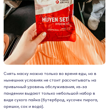
Снять маску можно только во время еды, но в
нынешних условиях не стоит рассчитывать на
привычный уровень обслуживания, из-за
пандемии выдают только небольшой набор в
виде сухого пайка (бутерброд, кусочек пирога,
орешки, сок и вода).