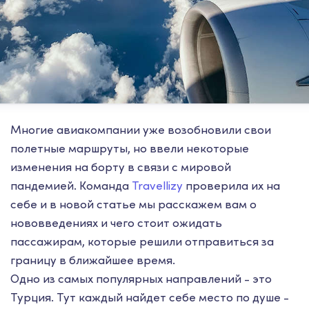
Многие авиакомпании уже возобновили свои
полетные маршруты, но ввели некоторые
изменения на борту в связи с мировой
пандемией. Команда
Travellizy
проверила их на
себе и в новой статье мы расскажем вам о
нововведениях и чего стоит ожидать
пассажирам, которые решили отправиться за
границу в ближайшее время.
Одно из самых популярных направлений - это
Турция. Тут каждый найдет себе место по душе -