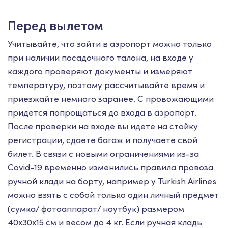
Перед вылетом
Учитывайте, что зайти в аэропорт можно только
при наличии посадочного талона, на входе у
каждого проверяют документы и измеряют
температуру, поэтому рассчитывайте время и
приезжайте немного заранее. С провожающими
придется попрощаться до входа в аэропорт.
После проверки на входе вы идете на стойку
регистрации, сдаете багаж и получаете свой
билет. В связи с новыми ограничениями из-за
Covid-19 временно изменились правила провоза
ручной клади на борту, например у Turkish Airlines
можно взять с собой только один личный предмет
(сумка/ фотоаппарат/ ноутбук) размером
40x30x15 см и весом до 4 кг. Если ручная кладь