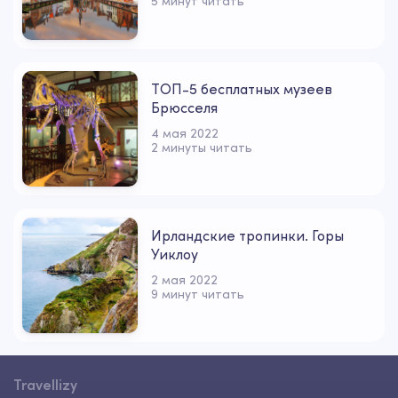
5 минут читать
ТОП-5 бесплатных музеев
Брюсселя
4 мая 2022
2 минуты читать
Ирландские тропинки. Горы
Уиклоу
2 мая 2022
9 минут читать
Travellizy