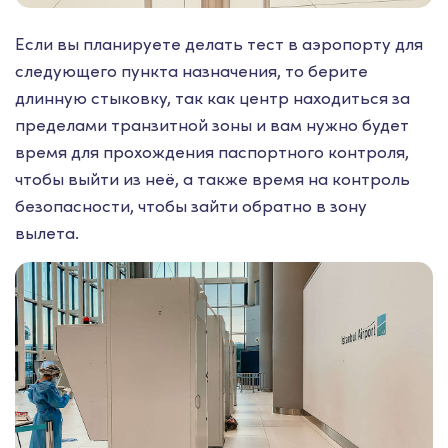
Если вы планируете делать тест в аэропорту для
следующего пункта назначения, то берите
длинную стыковку, так как центр находиться за
пределами транзитной зоны и вам нужно будет
время для прохождения паспортного контроля,
чтобы выйти из неё, а также время на контроль
безопасности, чтобы зайти обратно в зону
вылета.