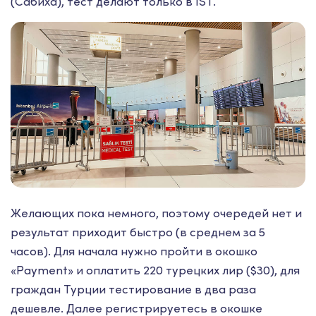
(Сабиха), тест делают только в IST.
Желающих пока немного, поэтому очередей нет и
результат приходит быстро (в среднем за 5
часов). Для начала нужно пройти в окошко
«Payment» и оплатить 220 турецких лир ($30), для
граждан Турции тестирование в два раза
дешевле. Далее регистрируетесь в окошке