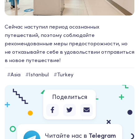
Сейчас наступил период осознанных
путешествий, поэтому соблюдайте
рекомендованные меры предосторожности, но
не отказывайте себе в удовольствии отправиться
в новое путешествие!
#
Asia
#
Istanbul
#
Turkey
Поделиться
Читайте нас в
Telegram