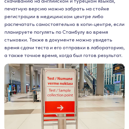
скачиванию на английском и турецком языках,
печатную версию можно забрать на стойке
регистрации в медицинском центре либо
распечатать самостоятельно в копи-центре, если
планируете погулять по Стамбулу во время
стыковки. Также в документе можно увидеть
время сдачи теста и его отправки в лабораторию,
а также точное время, когда был готов результат.