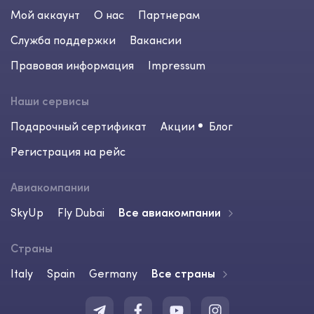
Мой аккаунт
О нас
Партнерам
Служба поддержки
Вакансии
Правовая информация
Impressum
Наши сервисы
Подарочный сертификат
Акции
Блог
Регистрация на рейс
Авиакомпании
SkyUp
Fly Dubai
Все авиакомпании
Страны
Italy
Spain
Germany
Все страны