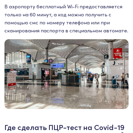
В аэропорту бесплатный Wi-Fi предоставляется
только на 60 минут, а код можно получить с
помощью смс по номеру телефона или при
сканирования паспорта в специальном автомате.
Где сделать ПЦР-тест на Covid-19