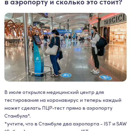
в аэропорту и сколько это стоит?
В июле открылся медицинский центр для
тестирования на коронавирус и теперь каждый
может сделать ПЦР-тест прямо в аэропорту
Стамбула*.
*учтите, что в Стамбуле два аэропорта - IST и SAW