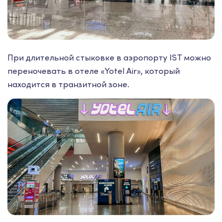
При длительной стыковке в аэропорту IST можно
переночевать в отеле «Yotel Air», который
находится в транзитной зоне.