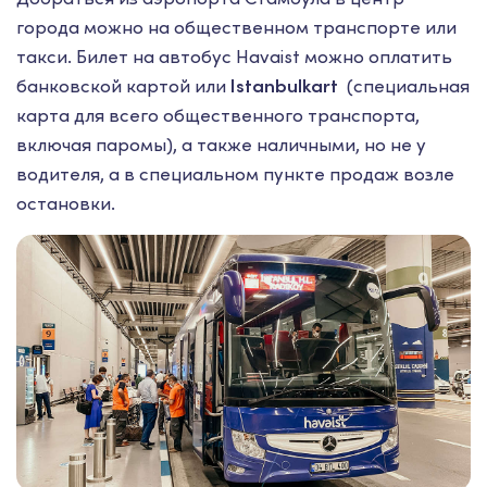
города можно на общественном транспорте или
такси. Билет на автобус Havaist можно оплатить
банковской картой или
Istanbulkart
(специальная
карта для всего общественного транспорта,
включая паромы), а также наличными, но не у
водителя, а в специальном пункте продаж возле
остановки.