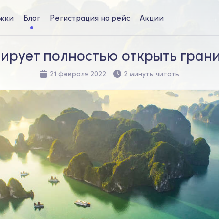
жки
Блог
Регистрация на рейс
Акции
ирует полностью открыть грани
21 февраля 2022
2 минуты читать