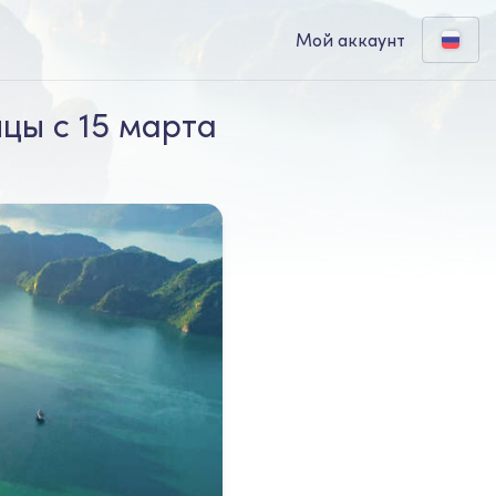
Мой аккаунт
цы с 15 марта