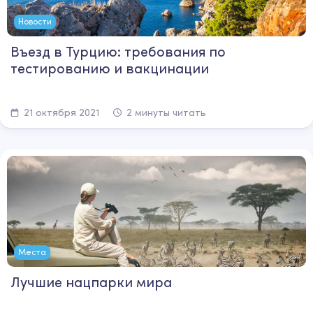
Новости
Въезд в Турцию: требования по
тестированию и вакцинации
21 октября 2021
2 минуты читать
Места
Лучшие нацпарки мира