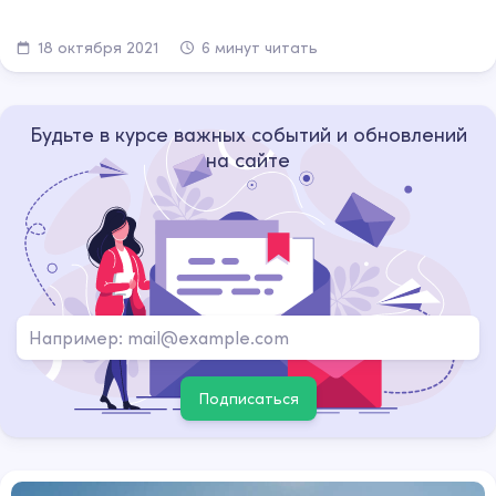
18 октября 2021
6 минут читать
Будьте в курсе важных событий и обновлений
на сайте
Подписаться