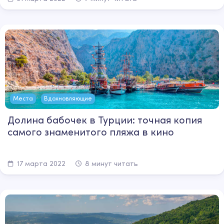
Места
Вдохновляющие
Долина бабочек в Турции: точная копия
самого знаменитого пляжа в кино
17 марта 2022
8 минут читать