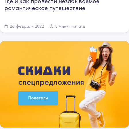
Где и как провести незабываемое
романтическое путешествие
28 февраля 2022
5 минут читать