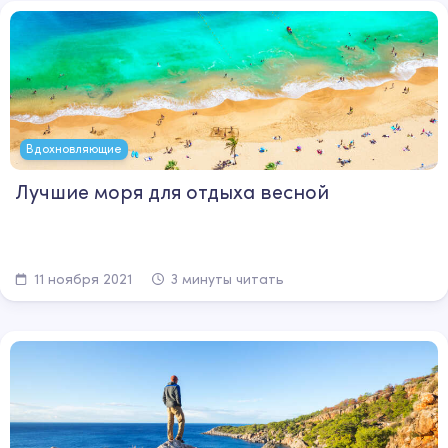
Вдохновляющие
Лучшие моря для отдыха весной
11 ноября 2021
3 минуты читать