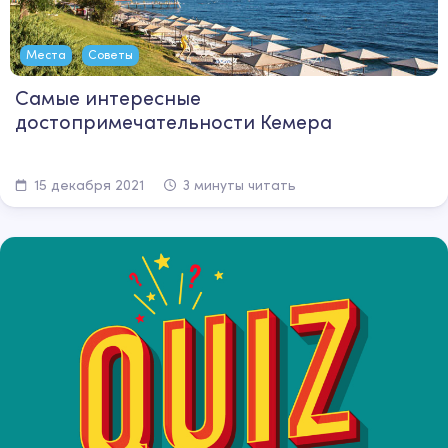
Места
Советы
Самые интересные
достопримечательности Кемера
15 декабря 2021
3 минуты читать