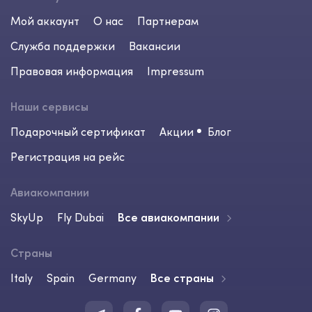
Мой аккаунт
О нас
Партнерам
Служба поддержки
Вакансии
Правовая информация
Impressum
Наши сервисы
Подарочный сертификат
Акции
Блог
Регистрация на рейс
Авиакомпании
SkyUp
Fly Dubai
Все авиакомпании
Страны
Italy
Spain
Germany
Все страны