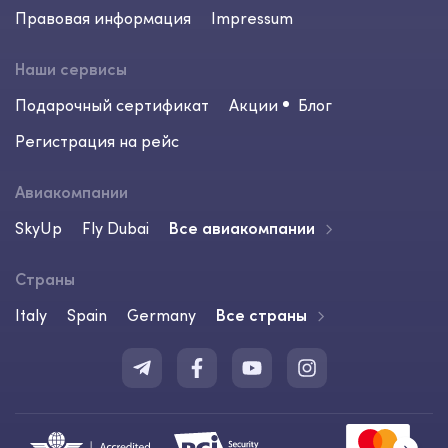
Правовая информация
Impressum
Наши сервисы
Подарочный сертификат
Акции
Блог
Регистрация на рейс
Авиакомпании
SkyUp
Fly Dubai
Все авиакомпании
Страны
Italy
Spain
Germany
Все страны