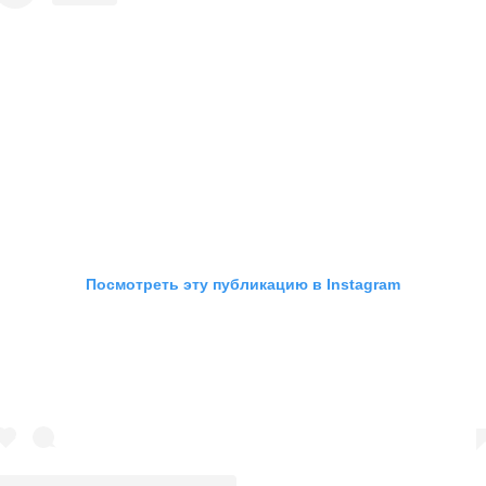
Посмотреть эту публикацию в Instagram