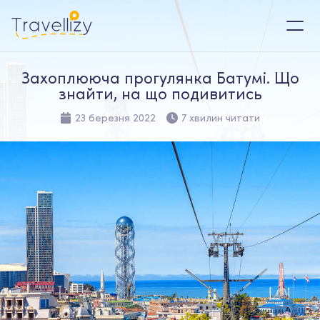
Захоплююча прогулянка Батумі. Що
знайти, на що подивитись
23 березня 2022
7 хвилин читати