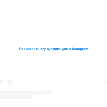
Посмотреть эту публикацию в Instagram