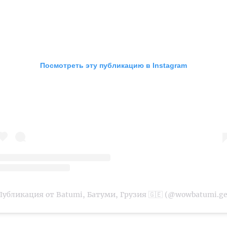
Посмотреть эту публикацию в Instagram
Публикация от Batumi, Батуми, Грузия 🇬🇪 (@wowbatumi.ge