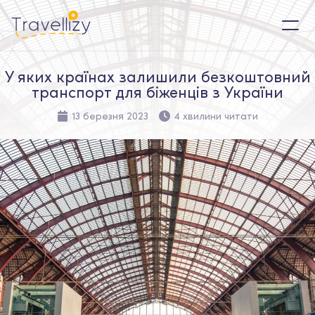
У яких країнах залишили безкоштовний
транспорт для біженців з України
13 березня 2023
4 хвилини читати