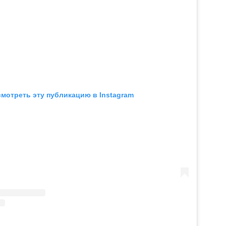
мотреть эту публикацию в Instagram