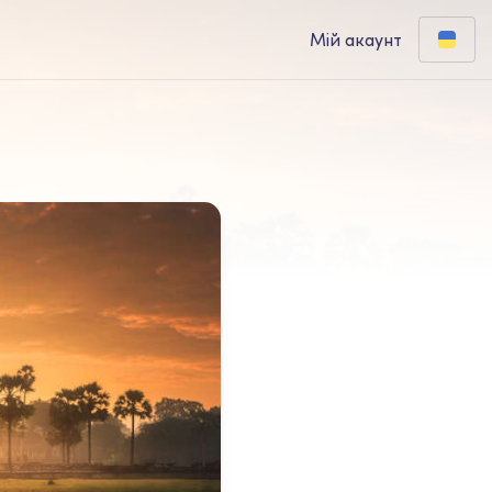
Мій акаунт