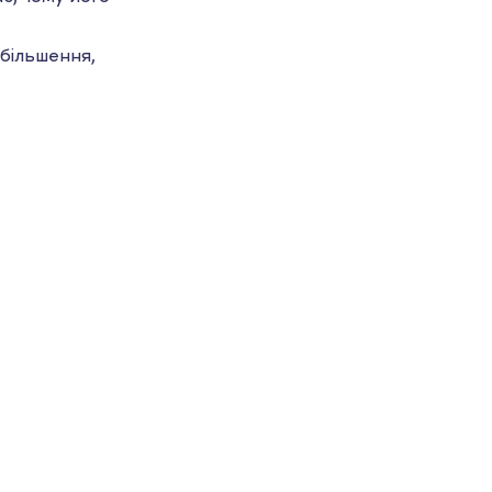
більшення,