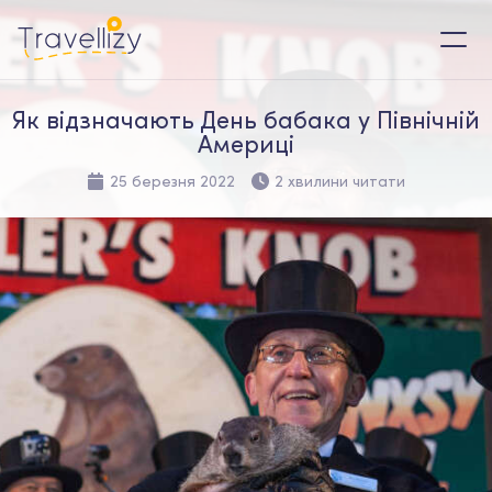
Як відзначають День бабака у Північній
Америці
25 березня 2022
2 хвилини читати