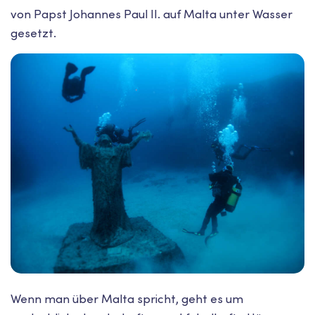
von Papst Johannes Paul II. auf Malta unter Wasser
gesetzt.
Wenn man über Malta spricht, geht es um