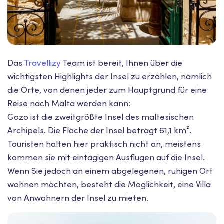
Das
Travellizy
Team ist bereit, Ihnen über die
wichtigsten Highlights der Insel zu erzählen, nämlich
die Orte, von denen jeder zum Hauptgrund für eine
Reise nach Malta werden kann:
Gozo ist die zweitgrößte Insel des maltesischen
Archipels. Die Fläche der Insel beträgt 61,1 km².
Touristen halten hier praktisch nicht an, meistens
kommen sie mit eintägigen Ausflügen auf die Insel.
Wenn Sie jedoch an einem abgelegenen, ruhigen Ort
wohnen möchten, besteht die Möglichkeit, eine Villa
von Anwohnern der Insel zu mieten.