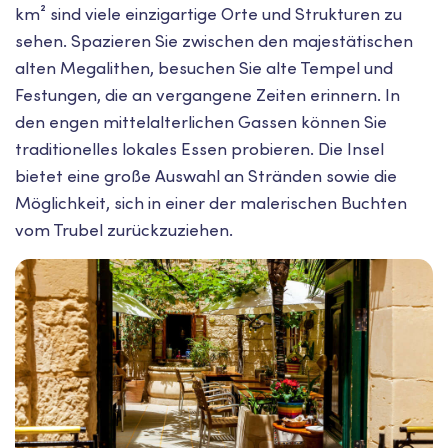
km² sind viele einzigartige Orte und Strukturen zu
sehen. Spazieren Sie zwischen den majestätischen
alten Megalithen, besuchen Sie alte Tempel und
Festungen, die an vergangene Zeiten erinnern. In
den engen mittelalterlichen Gassen können Sie
traditionelles lokales Essen probieren. Die Insel
bietet eine große Auswahl an Stränden sowie die
Möglichkeit, sich in einer der malerischen Buchten
vom Trubel zurückzuziehen.