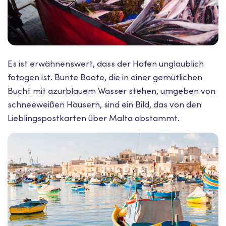
Es ist erwähnenswert, dass der Hafen unglaublich
fotogen ist. Bunte Boote, die in einer gemütlichen
Bucht mit azurblauem Wasser stehen, umgeben von
schneeweißen Häusern, sind ein Bild, das von den
Lieblingspostkarten über Malta abstammt.