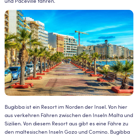
und Paceville fahren.
Bugibba ist ein Resort im Norden der Insel. Von hier
aus verkehren Fähren zwischen den Inseln Malta und
Sizilien. Von diesem Resort aus gibt es eine Fähre zu
den maltesischen Inseln Gozo und Comino. Bugibba