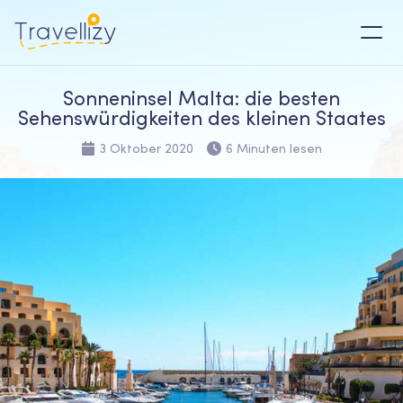
Sonneninsel Malta: die besten
Sehenswürdigkeiten des kleinen Staates
3 Oktober 2020
6 Minuten lesen