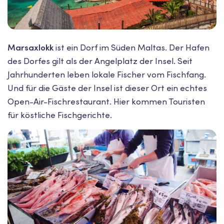
Marsaxlokk
ist ein Dorf im Süden Maltas. Der Hafen
des Dorfes gilt als der Angelplatz der Insel. Seit
Jahrhunderten leben lokale Fischer vom Fischfang.
Und für die Gäste der Insel ist dieser Ort ein echtes
Open-Air-Fischrestaurant. Hier kommen Touristen
für köstliche Fischgerichte.