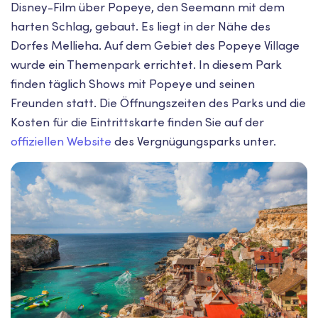
Disney-Film über Popeye, den Seemann mit dem
harten Schlag, gebaut. Es liegt in der Nähe des
Dorfes Mellieha. Auf dem Gebiet des Popeye Village
wurde ein Themenpark errichtet. In diesem Park
finden täglich Shows mit Popeye und seinen
Freunden statt. Die Öffnungszeiten des Parks und die
Kosten für die Eintrittskarte finden Sie auf der
offiziellen Website
des Vergnügungsparks unter.