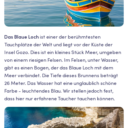
Das Blaue Loch
ist einer der berühmtesten
Tauchplätze der Welt und liegt vor der Küste der
Insel Gozo. Dies ist ein kleines Stück Meer, umgeben
von einem riesigen Felsen. Im Felsen, unter Wasser,
gibt es einen Bogen, der das Blaue Loch mit dem
Meer verbindet. Die Tiefe dieses Brunnens beträgt
26 Meter. Das Wasser hat eine unglaublich schöne
Farbe - leuchtendes Blau. Wir stellen jedoch fest,
dass hier nur erfahrene Taucher tauchen können.