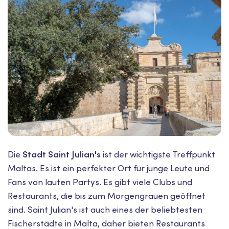
Die
Stadt Saint Julian's
ist der wichtigste Treffpunkt
Maltas. Es ist ein perfekter Ort für junge Leute und
Fans von lauten Partys. Es gibt viele Clubs und
Restaurants, die bis zum Morgengrauen geöffnet
sind. Saint Julian's ist auch eines der beliebtesten
Fischerstädte in Malta, daher bieten Restaurants