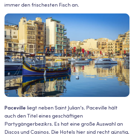
immer den frischesten Fisch an.
Paceville
liegt neben Saint Julian's. Paceville hält
auch den Titel eines geschäftigen
Partygängerbezikrs. Es hat eine große Auswahl an
Discos und Casinos. Die Hotels hier sind recht günstig,