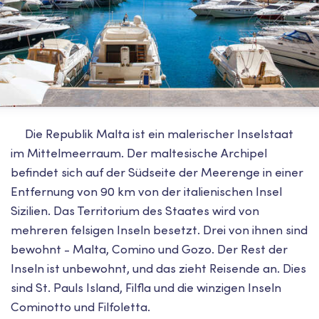
Die Republik Malta ist ein malerischer Inselstaat
im Mittelmeerraum. Der maltesische Archipel
befindet sich auf der Südseite der Meerenge in einer
Entfernung von 90 km von der italienischen Insel
Sizilien. Das Territorium des Staates wird von
mehreren felsigen Inseln besetzt. Drei von ihnen sind
bewohnt - Malta, Comino und Gozo. Der Rest der
Inseln ist unbewohnt, und das zieht Reisende an. Dies
sind St. Pauls Island, Filfla und die winzigen Inseln
Cominotto und Filfoletta.