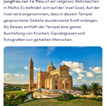
Jungfrau von Ta 'Pinu
ist ein religiöses Wahrzeichen
in Malta. Es befindet sich auf der Insel Gozo. Auf der
Insel wird angenommen, dass in diesem Tempel
gesprochene Gebete wundersame Kraft erlangen.
Als Beweis enthält der Tempel eine ganze
Ausstellung von Krücken, Gipsabgüssen und
Fotografien von geheilten Menschen.