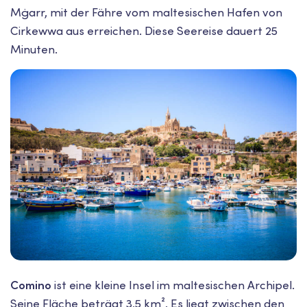
Mġarr, mit der Fähre vom maltesischen Hafen von
Cirkewwa aus erreichen. Diese Seereise dauert 25
Minuten.
Comino
ist eine kleine Insel im maltesischen Archipel.
Seine Fläche beträgt 3,5 km². Es liegt zwischen den