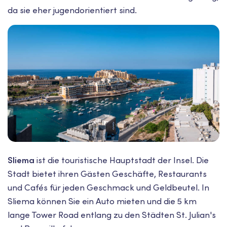
da sie eher jugendorientiert sind.
Sliema
ist die touristische Hauptstadt der Insel. Die
Stadt bietet ihren Gästen Geschäfte, Restaurants
und Cafés für jeden Geschmack und Geldbeutel. In
Sliema können Sie ein Auto mieten und die 5 km
lange Tower Road entlang zu den Städten St. Julian's