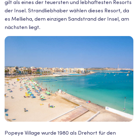
gilt als eines der teuersten und lebhaftesten Resorts
der Insel. Strandliebhaber wählen dieses Resort, da
es Mellieha, dem einzigen Sandstrand der Insel, am
nächsten liegt.
Popeye Village wurde 1980 als Drehort für den