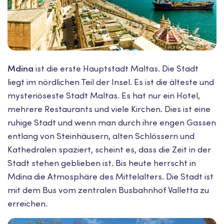
Mdina
ist die erste Hauptstadt Maltas. Die Stadt
liegt im nördlichen Teil der Insel. Es ist die älteste und
mysteriöseste Stadt Maltas. Es hat nur ein Hotel,
mehrere Restaurants und viele Kirchen. Dies ist eine
ruhige Stadt und wenn man durch ihre engen Gassen
entlang von Steinhäusern, alten Schlössern und
Kathedralen spaziert, scheint es, dass die Zeit in der
Stadt stehen geblieben ist. Bis heute herrscht in
Mdina die Atmosphäre des Mittelalters. Die Stadt ist
mit dem Bus vom zentralen Busbahnhof Valletta zu
erreichen.