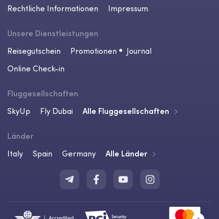
Rechtliche Informationen
Impressum
Unsere Dienstleistungen
Reisegutschein
Promotionen
Journal
Online Check-in
Fluggesellschaften
SkyUp
Fly Dubai
Alle Fluggesellschaften
Länder
Italy
Spain
Germany
Alle Länder