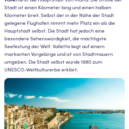
Stadt ist einen Kilometer lang und einen halben
Kilometer breit. Selbst der in der Nähe der Stadt
gelegene Flughafen nimmt mehr Platz ein als die
Hauptstadt selbst. Die Stadt hat jedoch eine
besondere Sehenswürdigkeit, die mächtigste
Seefestung der Welt. Valletta liegt auf einem
markanten Vorgebirge und ist von Stadtmauern
umgeben. Die Stadt selbst wurde 1980 zum
UNESCO-Weltkulturerbe erklärt.