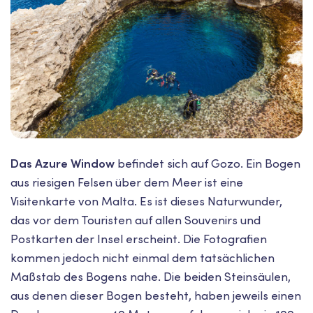
Das Azure Window
befindet sich auf Gozo. Ein Bogen
aus riesigen Felsen über dem Meer ist eine
Visitenkarte von Malta. Es ist dieses Naturwunder,
das vor dem Touristen auf allen Souvenirs und
Postkarten der Insel erscheint. Die Fotografien
kommen jedoch nicht einmal dem tatsächlichen
Maßstab des Bogens nahe. Die beiden Steinsäulen,
aus denen dieser Bogen besteht, haben jeweils einen