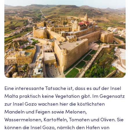
Eine interessante Tatsache ist, dass es auf der Insel
Malta praktisch keine Vegetation gibt. Im Gegensatz
zur Insel Gozo wachsen hier die köstlichsten
Mandeln und Feigen sowie Melonen,
Wassermelonen, Kartoffeln, Tomaten und Oliven. Sie
können die Insel Gozo, nämlich den Hafen von