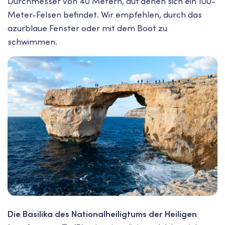
Durchmesser von 40 Metern, auf denen sich ein 100-
Meter-Felsen befindet. Wir empfehlen, durch das
azurblaue Fenster oder mit dem Boot zu
schwimmen.
Die Basilika des Nationalheiligtums der Heiligen