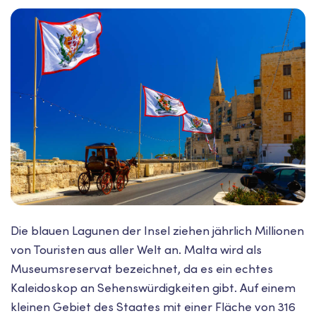
Die blauen Lagunen der Insel ziehen jährlich Millionen
von Touristen aus aller Welt an. Malta wird als
Museumsreservat bezeichnet, da es ein echtes
Kaleidoskop an Sehenswürdigkeiten gibt. Auf einem
kleinen Gebiet des Staates mit einer Fläche von 316