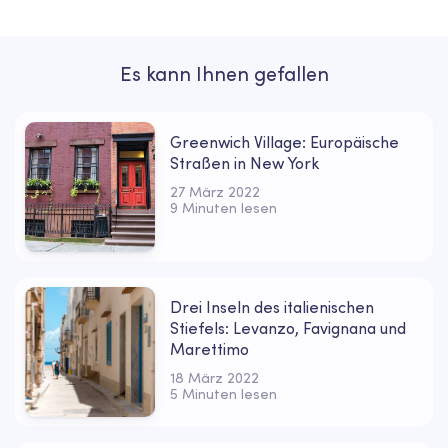
Es kann Ihnen gefallen
Greenwich Village: Europäische
Straßen in New York
27 März 2022
9 Minuten lesen
Drei Inseln des italienischen
Stiefels: Levanzo, Favignana und
Marettimo
18 März 2022
5 Minuten lesen