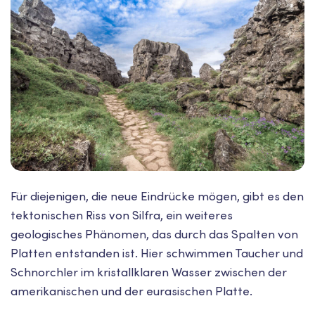
Für diejenigen, die neue Eindrücke mögen, gibt es den
tektonischen Riss von Silfra, ein weiteres
geologisches Phänomen, das durch das Spalten von
Platten entstanden ist. Hier schwimmen Taucher und
Schnorchler im kristallklaren Wasser zwischen der
amerikanischen und der eurasischen Platte.