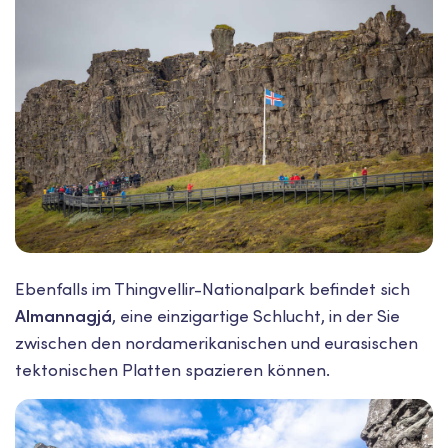
Ebenfalls im Thingvellir-Nationalpark befindet sich
Almannagjá
, eine einzigartige Schlucht, in der Sie
zwischen den nordamerikanischen und eurasischen
tektonischen Platten spazieren können.