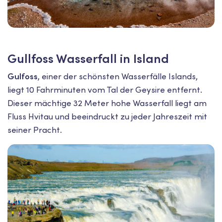
Gullfoss Wasserfall in Island
Gulfoss
, einer der schönsten Wasserfälle Islands,
liegt 10 Fahrminuten vom Tal der Geysire entfernt.
Dieser mächtige 32 Meter hohe Wasserfall liegt am
Fluss Hvitau und beeindruckt zu jeder Jahreszeit mit
seiner Pracht.