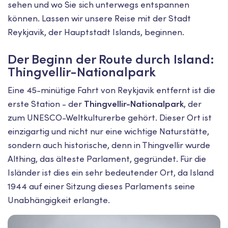
sehen und wo Sie sich unterwegs entspannen
können. Lassen wir unsere Reise mit der Stadt
Reykjavik, der Hauptstadt Islands, beginnen.
Der Beginn der Route durch Island:
Thingvellir-Nationalpark
Eine 45-minütige Fahrt von Reykjavik entfernt ist die
erste Station - der
Thingvellir-Nationalpark
, der
zum UNESCO-Weltkulturerbe gehört. Dieser Ort ist
einzigartig und nicht nur eine wichtige Naturstätte,
sondern auch historische, denn in Thingvellir wurde
Althing, das älteste Parlament, gegründet. Für die
Isländer ist dies ein sehr bedeutender Ort, da Island
1944 auf einer Sitzung dieses Parlaments seine
Unabhängigkeit erlangte.