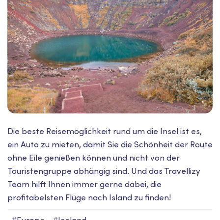
Die beste Reisemöglichkeit rund um die Insel ist es,
ein Auto zu mieten, damit Sie die Schönheit der Route
ohne Eile genießen können und nicht von der
Touristengruppe abhängig sind. Und das Travellizy
Team hilft Ihnen immer gerne dabei, die
profitabelsten Flüge nach Island zu finden!