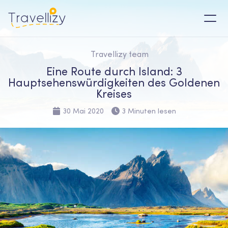
Travellizy team
Eine Route durch Island: 3
Hauptsehenswürdigkeiten des Goldenen
Kreises
30 Mai 2020
3 Minuten lesen