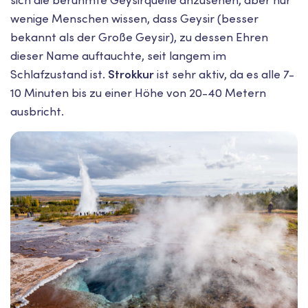
wenige Menschen wissen, dass Geysir (besser
bekannt als der Große Geysir), zu dessen Ehren
dieser Name auftauchte, seit langem im
Schlafzustand ist.
Strokkur
ist sehr aktiv, da es alle 7-
10 Minuten bis zu einer Höhe von 20-40 Metern
ausbricht.