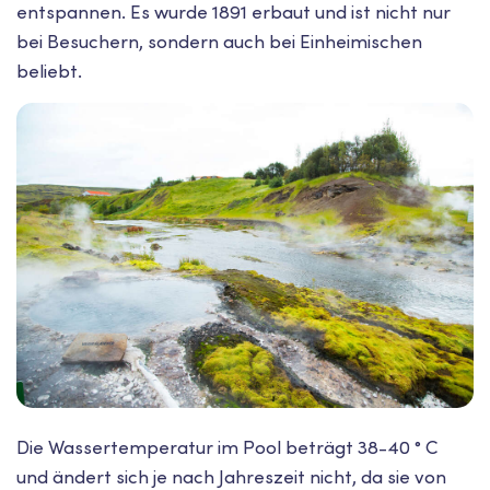
entspannen. Es wurde 1891 erbaut und ist nicht nur
bei Besuchern, sondern auch bei Einheimischen
beliebt.
Die Wassertemperatur im Pool beträgt 38-40 ° C
und ändert sich je nach Jahreszeit nicht, da sie von