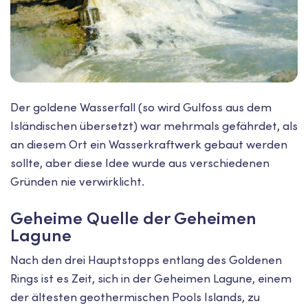
Der goldene Wasserfall (so wird Gulfoss aus dem
Isländischen übersetzt) war mehrmals gefährdet, als
an diesem Ort ein Wasserkraftwerk gebaut werden
sollte, aber diese Idee wurde aus verschiedenen
Gründen nie verwirklicht.
Geheime Quelle der Geheimen
Lagune
Nach den drei Hauptstopps entlang des Goldenen
Rings ist es Zeit, sich in der Geheimen Lagune, einem
der ältesten geothermischen Pools Islands, zu