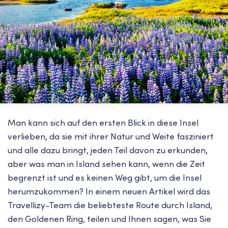
Man kann sich auf den ersten Blick in diese Insel
verlieben, da sie mit ihrer Natur und Weite fasziniert
und alle dazu bringt, jeden Teil davon zu erkunden,
aber was man in Island sehen kann, wenn die Zeit
begrenzt ist und es keinen Weg gibt, um die Insel
herumzukommen? In einem neuen Artikel wird das
Travellizy-Team die beliebteste Route durch Island,
den Goldenen Ring, teilen und Ihnen sagen, was Sie