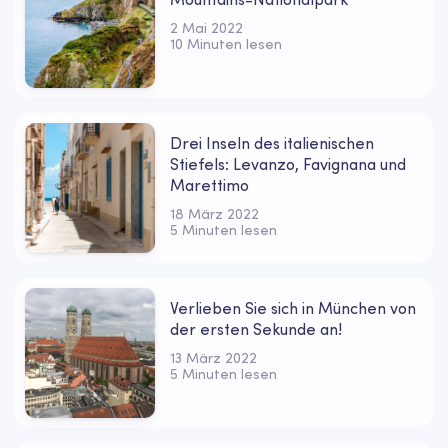
2 Mai 2022
10 Minuten lesen
Drei Inseln des italienischen
Stiefels: Levanzo, Favignana und
Marettimo
18 März 2022
5 Minuten lesen
Verlieben Sie sich in München von
der ersten Sekunde an!
13 März 2022
5 Minuten lesen