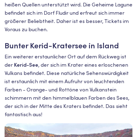
heißen Quellen unterstützt wird. Die Geheime Lagune
befindet sich im Dorf Fludir und erfreut sich immer
größerer Beliebtheit. Daher ist es besser, Tickets im
Voraus zu buchen.
Bunter Kerid-Kratersee in Island
Ein weiterer erstaunlicher Ort auf dem Rückweg ist
der
Kerid-See
, der sich im Krater eines erloschenen
Vulkans befindet. Diese natürliche Sehenswürdigkeit
ist erstaunlich mit einem Aufruhr von leuchtenden
Farben - Orange- und Rottöne von Vulkanstein
schimmern mit den himmelblauen Farben des Sees,
der sich in der Mitte des Kraters befindet. Das sieht
fantastisch aus!