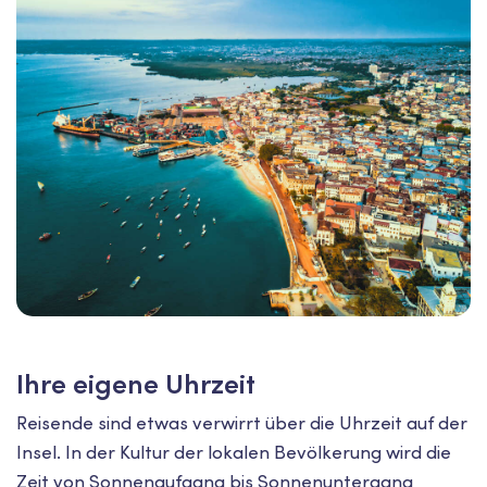
Ihre eigene Uhrzeit
Reisende sind etwas verwirrt über die Uhrzeit auf der
Insel. In der Kultur der lokalen Bevölkerung wird die
Zeit von Sonnenaufgang bis Sonnenuntergang