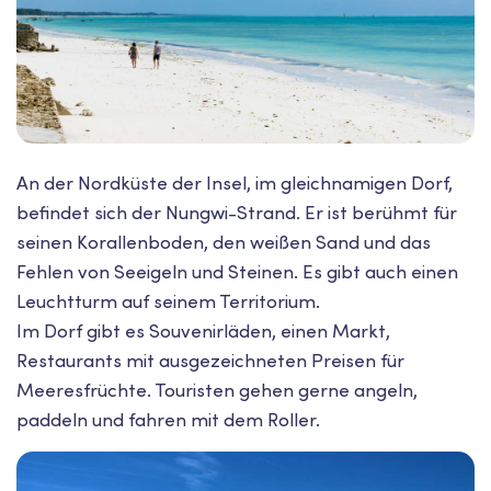
An der Nordküste der Insel, im gleichnamigen Dorf,
befindet sich der Nungwi-Strand. Er ist berühmt für
seinen Korallenboden, den weißen Sand und das
Fehlen von Seeigeln und Steinen. Es gibt auch einen
Leuchtturm auf seinem Territorium.
Im Dorf gibt es Souvenirläden, einen Markt,
Restaurants mit ausgezeichneten Preisen für
Meeresfrüchte. Touristen gehen gerne angeln,
paddeln und fahren mit dem Roller.