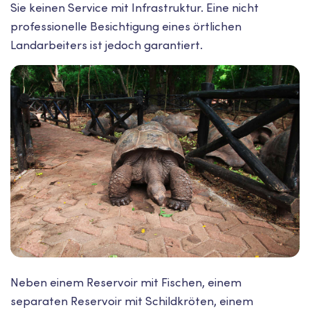
Sie keinen Service mit Infrastruktur. Eine nicht
professionelle Besichtigung eines örtlichen
Landarbeiters ist jedoch garantiert.
Neben einem Reservoir mit Fischen, einem
separaten Reservoir mit Schildkröten, einem