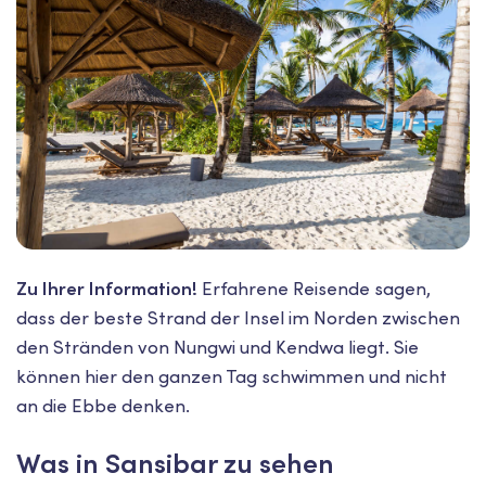
Zu Ihrer Information!
Erfahrene Reisende sagen,
dass der beste Strand der Insel im Norden zwischen
den Stränden von Nungwi und Kendwa liegt. Sie
können hier den ganzen Tag schwimmen und nicht
an die Ebbe denken.
Was in Sansibar zu sehen