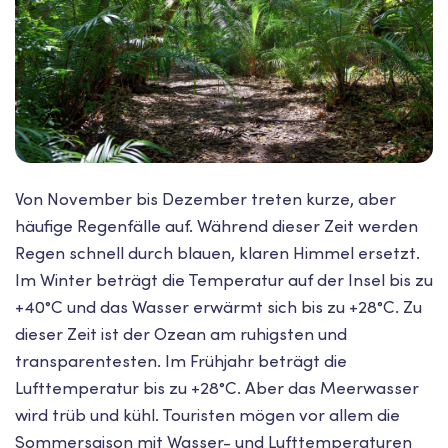
Von November bis Dezember treten kurze, aber
häufige Regenfälle auf. Während dieser Zeit werden
Regen schnell durch blauen, klaren Himmel ersetzt.
Im Winter beträgt die Temperatur auf der Insel bis zu
+40°C und das Wasser erwärmt sich bis zu +28°C. Zu
dieser Zeit ist der Ozean am ruhigsten und
transparentesten. Im Frühjahr beträgt die
Lufttemperatur bis zu +28°C. Aber das Meerwasser
wird trüb und kühl. Touristen mögen vor allem die
Sommersaison mit Wasser- und Lufttemperaturen