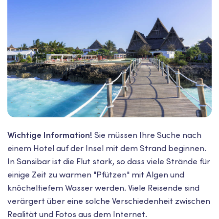
Wichtige Information!
Sie müssen Ihre Suche nach
einem Hotel auf der Insel mit dem Strand beginnen.
In Sansibar ist die Flut stark, so dass viele Strände für
einige Zeit zu warmen "Pfützen" mit Algen und
knöcheltiefem Wasser werden. Viele Reisende sind
verärgert über eine solche Verschiedenheit zwischen
Realität und Fotos aus dem Internet.