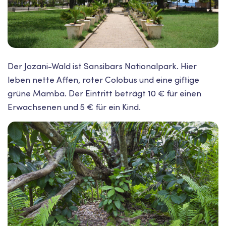
Der Jozani-Wald ist Sansibars Nationalpark. Hier
leben nette Affen, roter Colobus und eine giftige
grüne Mamba. Der Eintritt beträgt 10 € für einen
Erwachsenen und 5 € für ein Kind.