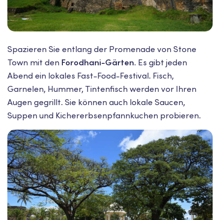
Spazieren Sie entlang der Promenade von Stone
Town mit den
Forodhani-Gärten
. Es gibt jeden
Abend ein lokales Fast-Food-Festival. Fisch,
Garnelen, Hummer, Tintenfisch werden vor Ihren
Augen gegrillt. Sie können auch lokale Saucen,
Suppen und Kichererbsenpfannkuchen probieren.