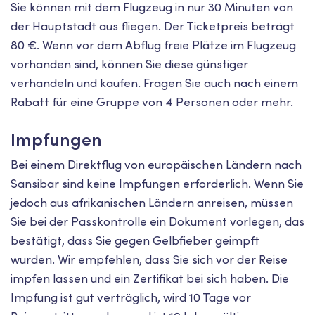
Sie können mit dem Flugzeug in nur 30 Minuten von
der Hauptstadt aus fliegen. Der Ticketpreis beträgt
80 €. Wenn vor dem Abflug freie Plätze im Flugzeug
vorhanden sind, können Sie diese günstiger
verhandeln und kaufen. Fragen Sie auch nach einem
Rabatt für eine Gruppe von 4 Personen oder mehr.
Impfungen
Bei einem Direktflug von europäischen Ländern nach
Sansibar sind keine Impfungen erforderlich. Wenn Sie
jedoch aus afrikanischen Ländern anreisen, müssen
Sie bei der Passkontrolle ein Dokument vorlegen, das
bestätigt, dass Sie gegen Gelbfieber geimpft
wurden. Wir empfehlen, dass Sie sich vor der Reise
impfen lassen und ein Zertifikat bei sich haben. Die
Impfung ist gut verträglich, wird 10 Tage vor