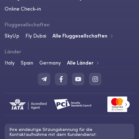
Online Check-in
Fluggesellschaften
SkyUp
Fly Dubai
Alle Fluggesellschaften
Länder
Italy
Spain
Germany
Alle Länder
Ihre eindeutige Sitzungskennung für die
Kontaktaufnahme mit dem Kundendienst: