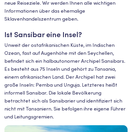
neue Reiseziele. Wir werden Ihnen alle wichtigen
Informationen über das ehemalige
Sklavenhandelszentrum geben.
Ist Sansibar eine Insel?
Unweit der ostafrikanischen Küste, im Indischen
Ozean, fast auf Augenhöhe mit den Seychellen,
befindet sich ein halbautonomer Archipel Sansibars.
Es besteht aus 75 Inseln und gehört zu Tansania,
einem afrikanischen Land. Der Archipel hat zwei
große Inseln: Pemba und Unguja. Letzteres heißt
informell Sansibar. Die lokale Bevölkerung
betrachtet sich als Sansibarier und identifiziert sich
nicht mit Tansaniern. Sie befolgen ihre eigene Führer
und Leitungsgremien.