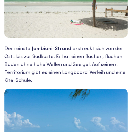
Der reinste
Jambiani-Strand
erstreckt sich von der
Ost- bis zur Südküste. Er hat einen flachen, flachen
Boden ohne hohe Wellen und Seeigel. Auf seinem
Territorium gibt es einen Longboard-Verleih und eine
Kite-Schule.