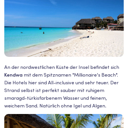
An der nordwestlichen Küste der Insel befindet sich
Kendwa
mit dem Spitznamen "Millionaire's Beach".
Die Hotels hier sind All-inclusive und sehr teuer. Der
Strand selbst ist perfekt sauber mit ruhigem
smaragd-türkisfarbenem Wasser und feinem,
weichem Sand. Natürlich ohne Igel und Algen.