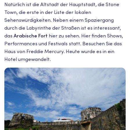
Natürlich ist die Altstadt der Hauptstadt, die Stone
Town, die erste in der Liste der lokalen
Sehenswürdigkeiten. Neben einem Spaziergang
durch die Labyrinthe der Straßen ist es interessant,
das
Arabische Fort
hier zu sehen. Hier finden Shows,
Performances und Festivals statt. Besuchen Sie das
Haus von Freddie Mercury. Heute wurde es in ein
Hotel umgewandelt.