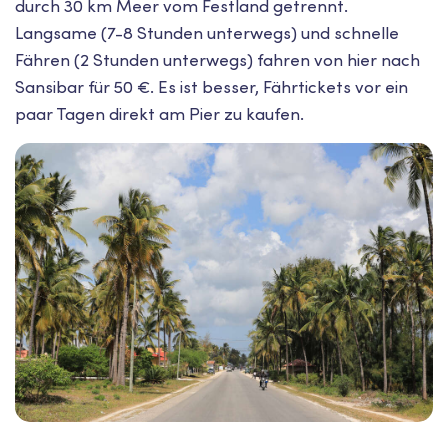
durch 30 km Meer vom Festland getrennt.
Langsame (7-8 Stunden unterwegs) und schnelle
Fähren (2 Stunden unterwegs) fahren von hier nach
Sansibar für 50 €. Es ist besser, Fährtickets vor ein
paar Tagen direkt am Pier zu kaufen.