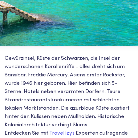
Gewürzinsel, Küste der Schwarzen, die Insel der
wunderschönen Korallenriffe - alles dreht sich um
Sansibar. Freddie Mercury, Asiens erster Rockstar,
wurde 1946 hier geboren. Hier befinden sich 5-
Sterne-Hotels neben verarmten Dörfern. Teure
Strandrestaurants konkurrieren mit schlechten
lokalen Marktständen. Die azurblaue Küste existiert
hinter den Kulissen neben Müllhalden. Historische
Kolonialarchitektur verbirgt Slums.
Entdecken Sie mit
Travellizys
Experten aufregende