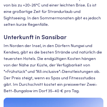
von bis zu +20-26°C und einer leichten Brise. Es ist
eine großartige Zeit für Strandurlaub und
Sightseeing. In den Sommermonaten gibt es jedoch
selten kurze Regenfälle.
Unterkunft in Sansibar
Im Norden der Insel, in den Dörfern Nungwi und
Kendwa, gibt es die besten Strände und natürlich die
teuersten Hotels. Die endgültigen Kosten hängen
von der Nähe zur Küste, der Verfügbarkeit von
"+Frühstück" und "All-inclusive"-Dienstleistungen ab.
Der Preis steigt, wenn es Spas und Fitnessstudios
gibt. Im Durchschnitt kostet ein preiswerter Zwei-
Bett-Bungalow im Dorf 35-40 € pro Tag.