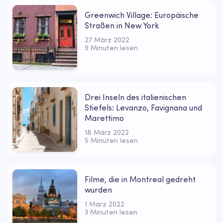
Greenwich Village: Europäische
Straßen in New York
27 März 2022
9 Minuten lesen
Drei Inseln des italienischen
Stiefels: Levanzo, Favignana und
Marettimo
18 März 2022
5 Minuten lesen
Filme, die in Montreal gedreht
wurden
1 März 2022
3 Minuten lesen