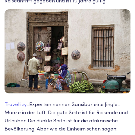
Reiseantritt gegeben und ist 10 Jahre gültig.
Travellizy
-Experten nennen Sansibar eine Jingle-
Münze in der Luft. Die gute Seite ist für Reisende und
Urlauber. Die dunkle Seite ist für die afrikanische
Bevölkerung. Aber wie die Einheimischen sagen: