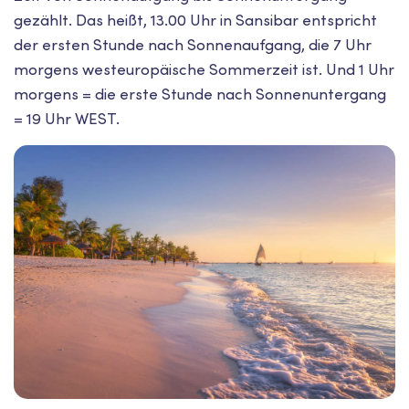
gezählt. Das heißt, 13.00 Uhr in Sansibar entspricht
der ersten Stunde nach Sonnenaufgang, die 7 Uhr
morgens westeuropäische Sommerzeit ist. Und 1 Uhr
morgens = die erste Stunde nach Sonnenuntergang
= 19 Uhr WEST.