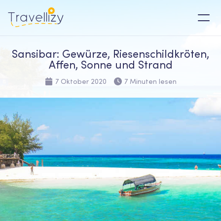
Sansibar: Gewürze, Riesenschildkröten,
Affen, Sonne und Strand
7 Oktober 2020
7 Minuten lesen