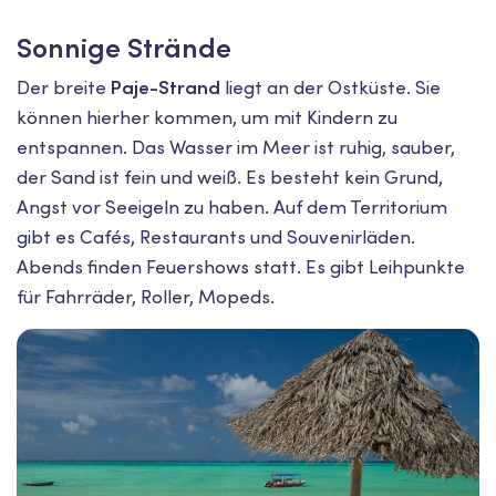
Sonnige Strände
Der breite
Paje-Strand
liegt an der Ostküste. Sie
können hierher kommen, um mit Kindern zu
entspannen. Das Wasser im Meer ist ruhig, sauber,
der Sand ist fein und weiß. Es besteht kein Grund,
Angst vor Seeigeln zu haben. Auf dem Territorium
gibt es Cafés, Restaurants und Souvenirläden.
Abends finden Feuershows statt. Es gibt Leihpunkte
für Fahrräder, Roller, Mopeds.