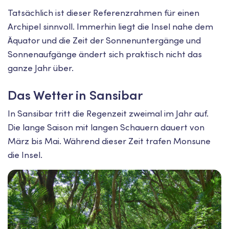
Tatsächlich ist dieser Referenzrahmen für einen
Archipel sinnvoll. Immerhin liegt die Insel nahe dem
Äquator und die Zeit der Sonnenuntergänge und
Sonnenaufgänge ändert sich praktisch nicht das
ganze Jahr über.
Das Wetter in Sansibar
In Sansibar tritt die Regenzeit zweimal im Jahr auf.
Die lange Saison mit langen Schauern dauert von
März bis Mai. Während dieser Zeit trafen Monsune
die Insel.