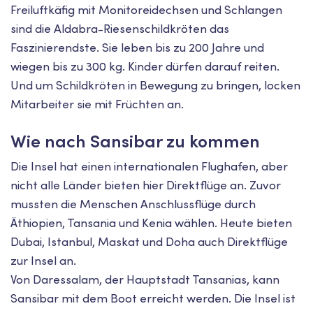
Freiluftkäfig mit Monitoreidechsen und Schlangen
sind die Aldabra-Riesenschildkröten das
Faszinierendste. Sie leben bis zu 200 Jahre und
wiegen bis zu 300 kg. Kinder dürfen darauf reiten.
Und um Schildkröten in Bewegung zu bringen, locken
Mitarbeiter sie mit Früchten an.
Wie nach Sansibar zu kommen
Die Insel hat einen internationalen Flughafen, aber
nicht alle Länder bieten hier Direktflüge an. Zuvor
mussten die Menschen Anschlussflüge durch
Äthiopien, Tansania und Kenia wählen. Heute bieten
Dubai, Istanbul, Maskat und Doha auch Direktflüge
zur Insel an.
Von Daressalam, der Hauptstadt Tansanias, kann
Sansibar mit dem Boot erreicht werden. Die Insel ist