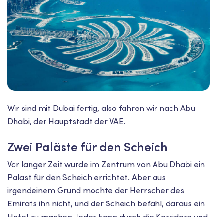
Wir sind mit Dubai fertig, also fahren wir nach Abu
Dhabi, der Hauptstadt der VAE.
Zwei Paläste für den Scheich
Vor langer Zeit wurde im Zentrum von Abu Dhabi ein
Palast für den Scheich errichtet. Aber aus
irgendeinem Grund mochte der Herrscher des
Emirats ihn nicht, und der Scheich befahl, daraus ein
Hotel zu machen. Jeder kann durch die Korridore und