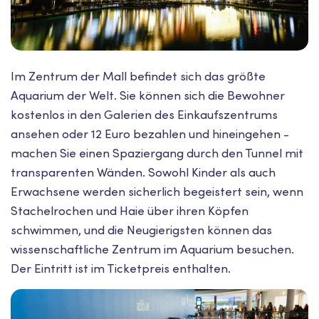
Im Zentrum der Mall befindet sich das größte
Aquarium der Welt. Sie können sich die Bewohner
kostenlos in den Galerien des Einkaufszentrums
ansehen oder 12 Euro bezahlen und hineingehen -
machen Sie einen Spaziergang durch den Tunnel mit
transparenten Wänden. Sowohl Kinder als auch
Erwachsene werden sicherlich begeistert sein, wenn
Stachelrochen und Haie über ihren Köpfen
schwimmen, und die Neugierigsten können das
wissenschaftliche Zentrum im Aquarium besuchen.
Der Eintritt ist im Ticketpreis enthalten.