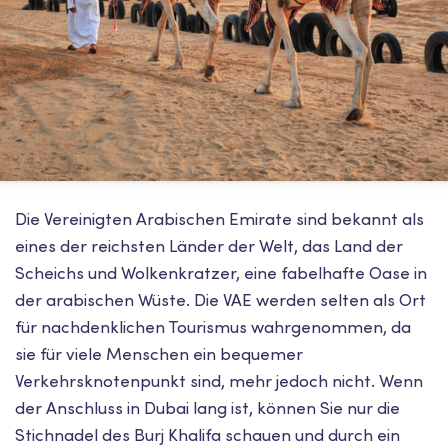
Die Vereinigten Arabischen Emirate sind bekannt als
eines der reichsten Länder der Welt, das Land der
Scheichs und Wolkenkratzer, eine fabelhafte Oase in
der arabischen Wüste. Die VAE werden selten als Ort
für nachdenklichen Tourismus wahrgenommen, da
sie für viele Menschen ein bequemer
Verkehrsknotenpunkt sind, mehr jedoch nicht. Wenn
der Anschluss in Dubai lang ist, können Sie nur die
Stichnadel des Burj Khalifa schauen und durch ein