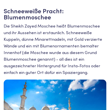
Schneeweiße Pracht:
Blumenmoschee
Die Sheikh Zayed Moschee heißt Blumenmoschee
und ihr Aussehen ist erstaunlich. Schneeweiße
Kuppeln, dünne Minarettnadeln, mit Gold verzierte
Wände und ein mit Blumenornamenten bemalter
Innenhof (die Moschee wurde aus diesem Grund
Blumenmoschee genannt) - all dies ist ein
ausgezeichneter Hintergrund für Insta-Fotos oder
einfach ein guter Ort dafür ein Spaziergang.