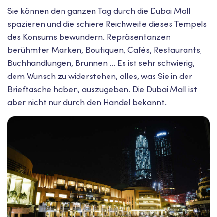
Sie können den ganzen Tag durch die Dubai Mall
spazieren und die schiere Reichweite dieses Tempels
des Konsums bewundern. Repräsentanzen
berühmter Marken, Boutiquen, Cafés, Restaurants,
Buchhandlungen, Brunnen ... Es ist sehr schwierig,
dem Wunsch zu widerstehen, alles, was Sie in der
Brieftasche haben, auszugeben. Die Dubai Mall ist
aber nicht nur durch den Handel bekannt.