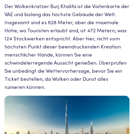
Der Wolkenkratzer Burj Khalifa ist die Visitenkarte der
VAE und bislang das höchste Gebäude der Welt.
Insgesamt sind es 828 Meter, aber die maximale
Höhe, wo Touristen erlaubt sind, ist 472 Metern, was
124 Stockwerken entspricht. Aber hier, nicht vom
höchsten Punkt dieser beeindruckenden Kreation
menschlicher Hände, können Sie eine
schwindelerregende Aussicht genießen. Überprüfen
Sie unbedingt die Wettervorhersage, bevor Sie ein
Ticket bestellen, da Wolken oder Dunst alles
ruinieren können.