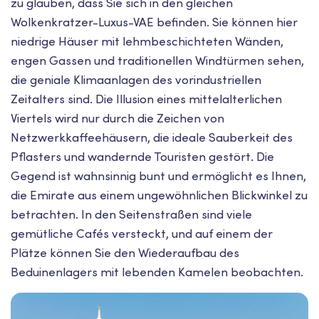
zu glauben, dass Sie sich in den gleichen
Wolkenkratzer-Luxus-VAE befinden. Sie können hier
niedrige Häuser mit lehmbeschichteten Wänden,
engen Gassen und traditionellen Windtürmen sehen,
die geniale Klimaanlagen des vorindustriellen
Zeitalters sind. Die Illusion eines mittelalterlichen
Viertels wird nur durch die Zeichen von
Netzwerkkaffeehäusern, die ideale Sauberkeit des
Pflasters und wandernde Touristen gestört. Die
Gegend ist wahnsinnig bunt und ermöglicht es Ihnen,
die Emirate aus einem ungewöhnlichen Blickwinkel zu
betrachten. In den Seitenstraßen sind viele
gemütliche Cafés versteckt, und auf einem der
Plätze können Sie den Wiederaufbau des
Beduinenlagers mit lebenden Kamelen beobachten.