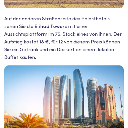
Auf der anderen Straßenseite des Palasthotels
sehen Sie die
Etihad Towers
mit einer
Aussichtsplattform im 75. Stock eines von ihnen. Der
Aufstieg kostet 18 €, für 12 von diesem Preis können
Sie ein Getränk und ein Dessert an einem lokalen
Buffet kaufen.