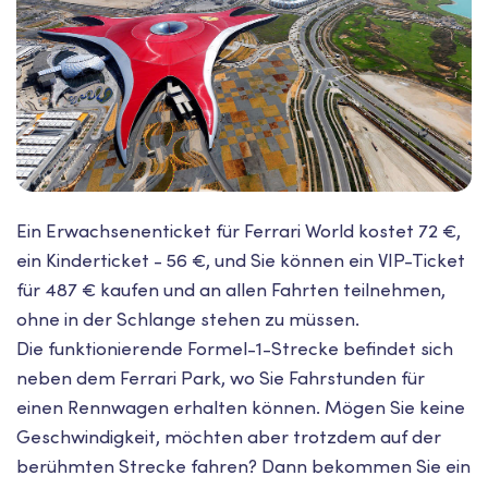
Ein Erwachsenenticket für Ferrari World kostet 72 €,
ein Kinderticket - 56 €, und Sie können ein VIP-Ticket
für 487 € kaufen und an allen Fahrten teilnehmen,
ohne in der Schlange stehen zu müssen.
Die funktionierende Formel-1-Strecke befindet sich
neben dem Ferrari Park, wo Sie Fahrstunden für
einen Rennwagen erhalten können. Mögen Sie keine
Geschwindigkeit, möchten aber trotzdem auf der
berühmten Strecke fahren? Dann bekommen Sie ein