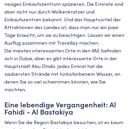
riesiges Einkaufszentrum spazieren. Die Emirate sind
aber nicht nur durch Wolkenkratzer und
Einkaufszentren bekannt. Und das Hauptvorteil der
Attraktionen des Landes ist, dass man nur ein paar
Tage braucht, um sie zu besichtigen. Lassen wir einen
Ausflug zusammen mit Travellizy machen.
Die meisten interessanten Orte in den VAE befinden
sich in Dubai, aber es gibt interessante Orte in der
Hauptstadt Abu Dhabi. Jedes Emirat hat die
saubersten Strände mit türkisfarbenem Wasser, an
denen Sie so viel schwimmen können, wie Sie
möchten.
Eine lebendige Vergangenheit: Al
Fahidi - Al Bastakiya
Wenn Sie die Region Bastakiya besuchen, ist es kaum