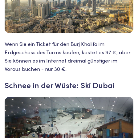
Wenn Sie ein Ticket für den Burj Khalifa im
Erdgeschoss des Turms kaufen, kostet es 97 €, aber
Sie können es im Internet dreimal günstiger im
Voraus buchen - nur 30 €.
Schnee in der Wüste: Ski Dubai