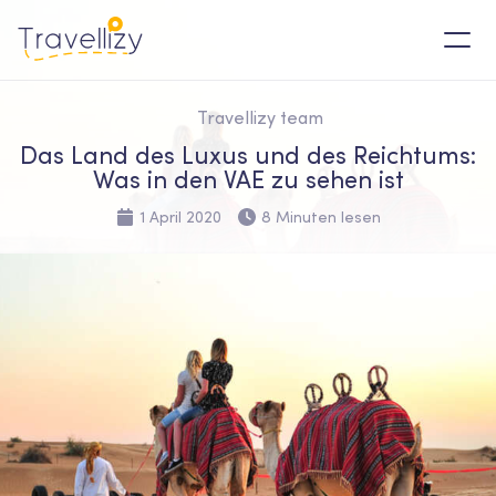
Travellizy team
Das Land des Luxus und des Reichtums:
Was in den VAE zu sehen ist
1 April 2020
8 Minuten lesen