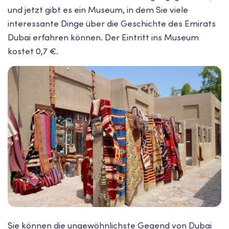
und jetzt gibt es ein Museum, in dem Sie viele
interessante Dinge über die Geschichte des Emirats
Dubai erfahren können. Der Eintritt ins Museum
kostet 0,7 €.
Sie können die ungewöhnlichste Gegend von Dubai