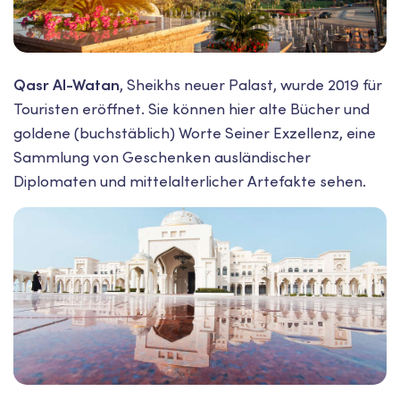
Qasr Al-Watan
, Sheikhs neuer Palast, wurde 2019 für
Touristen eröffnet. Sie können hier alte Bücher und
goldene (buchstäblich) Worte Seiner Exzellenz, eine
Sammlung von Geschenken ausländischer
Diplomaten und mittelalterlicher Artefakte sehen.