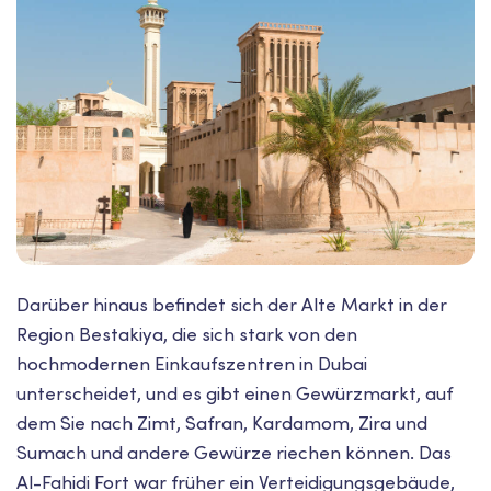
Darüber hinaus befindet sich der Alte Markt in der
Region Bestakiya, die sich stark von den
hochmodernen Einkaufszentren in Dubai
unterscheidet, und es gibt einen Gewürzmarkt, auf
dem Sie nach Zimt, Safran, Kardamom, Zira und
Sumach und andere Gewürze riechen können. Das
Al-Fahidi Fort war früher ein Verteidigungsgebäude,