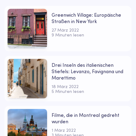
Greenwich Village: Europäische
Straßen in New York
27 März 2022
9 Minuten lesen
Drei Inseln des italienischen
Stiefels: Levanzo, Favignana und
Marettimo
18 März 2022
5 Minuten lesen
Filme, die in Montreal gedreht
wurden
1 März 2022
3 Minuten lesen