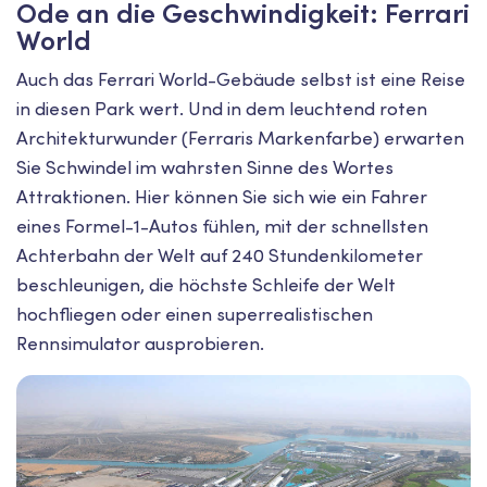
Ode an die Geschwindigkeit: Ferrari
World
Auch das Ferrari World-Gebäude selbst ist eine Reise
in diesen Park wert. Und in dem leuchtend roten
Architekturwunder (Ferraris Markenfarbe) erwarten
Sie Schwindel im wahrsten Sinne des Wortes
Attraktionen. Hier können Sie sich wie ein Fahrer
eines Formel-1-Autos fühlen, mit der schnellsten
Achterbahn der Welt auf 240 Stundenkilometer
beschleunigen, die höchste Schleife der Welt
hochfliegen oder einen superrealistischen
Rennsimulator ausprobieren.