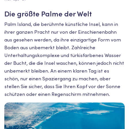
Die größte Palme der Welt
Palm Island, die berühmte künstliche Insel, kann in
ihrer ganzen Pracht nur von der Einschienenbahn
aus gesehen werden, da ihre einzigartige Form vom
Boden aus unbemerkt bleibt. Zahlreiche
Unterhaltungskomplexe und türkisfarbenes Wasser
der Bucht, die die Insel waschen, können jedoch nicht
unbemerkt bleiben. An einem klaren Tag ist es
schön, nur einen Spaziergang zu machen, aber
stellen Sie sicher, dass Sie Ihren Kopf vor der Sonne
schützen oder einen Regenschirm mitnehmen.