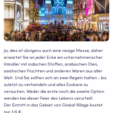
Ja, dies ist übrigens auch eine riesige Messe, daher
erwartet Sie an jeder Ecke ein unternehmerischer
Händler mit indischen Stoffen, arabischen Ölen,
asiatischen Früchten und anderen Waren aus aller
Welt. Und Sie sollten sich an zwei Regeln halten - bis
zuletzt zu verhandeln und alles Essbare zu
versuchen. Weder die erste noch die zweite Option
werden bei dieser Feier des Lebens verurteilt.
Der Eintritt in das Gebiet von Global Village kostet
nur 3,6 €.