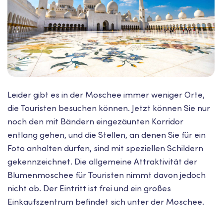
Leider gibt es in der Moschee immer weniger Orte,
die Touristen besuchen können. Jetzt können Sie nur
noch den mit Bändern eingezäunten Korridor
entlang gehen, und die Stellen, an denen Sie für ein
Foto anhalten dürfen, sind mit speziellen Schildern
gekennzeichnet. Die allgemeine Attraktivität der
Blumenmoschee für Touristen nimmt davon jedoch
nicht ab. Der Eintritt ist frei und ein großes
Einkaufszentrum befindet sich unter der Moschee.