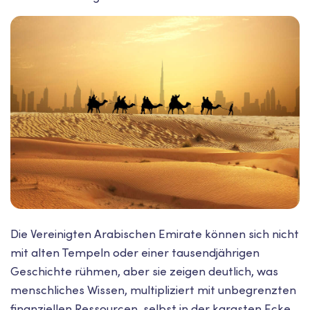
Die Vereinigten Arabischen Emirate können sich nicht
mit alten Tempeln oder einer tausendjährigen
Geschichte rühmen, aber sie zeigen deutlich, was
menschliches Wissen, multipliziert mit unbegrenzten
finanziellen Ressourcen, selbst in der kargsten Ecke