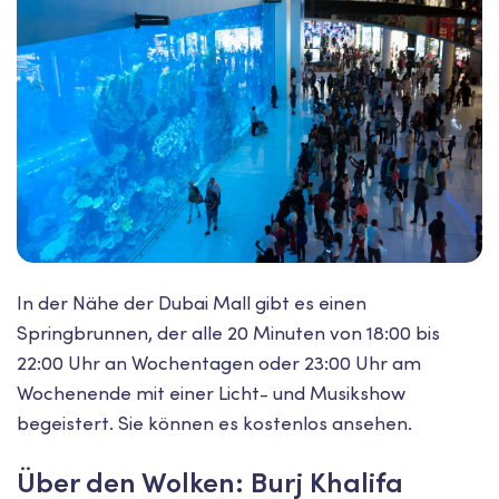
In der Nähe der Dubai Mall gibt es einen
Springbrunnen, der alle 20 Minuten von 18:00 bis
22:00 Uhr an Wochentagen oder 23:00 Uhr am
Wochenende mit einer Licht- und Musikshow
begeistert. Sie können es kostenlos ansehen.
Über den Wolken: Burj Khalifa