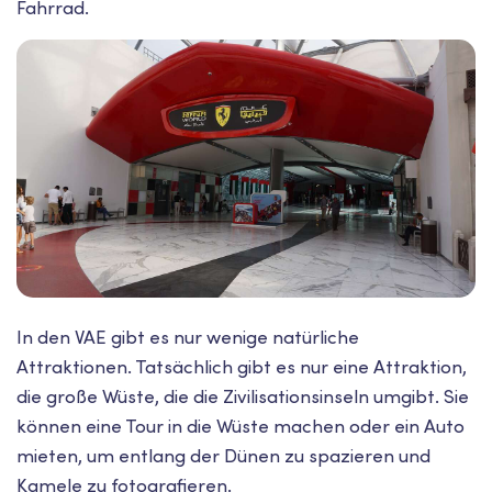
Fahrrad.
In den VAE gibt es nur wenige natürliche
Attraktionen. Tatsächlich gibt es nur eine Attraktion,
die große Wüste, die die Zivilisationsinseln umgibt. Sie
können eine Tour in die Wüste machen oder ein Auto
mieten, um entlang der Dünen zu spazieren und
Kamele zu fotografieren.