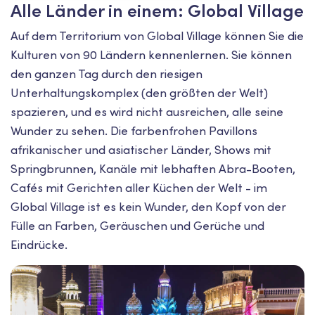
Alle Länder in einem: Global Village
Auf dem Territorium von Global Village können Sie die
Kulturen von 90 Ländern kennenlernen. Sie können
den ganzen Tag durch den riesigen
Unterhaltungskomplex (den größten der Welt)
spazieren, und es wird nicht ausreichen, alle seine
Wunder zu sehen. Die farbenfrohen Pavillons
afrikanischer und asiatischer Länder, Shows mit
Springbrunnen, Kanäle mit lebhaften Abra-Booten,
Cafés mit Gerichten aller Küchen der Welt - im
Global Village ist es kein Wunder, den Kopf von der
Fülle an Farben, Geräuschen und Gerüche und
Eindrücke.