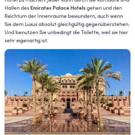
Hallen des
Emirates Palace Hotels
gehen und den
Reichtum der Innenräume bewundern, auch wenn
Sie dem Luxus absolut gleichgültig gegenüberstehen.
Und benutzen Sie unbedingt die Toilette, weil sie hier
sehr eigenartig ist.