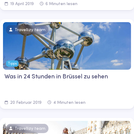
19 April 2019
6 Minuten lesen
Travellizy team
Tipps
Was in 24 Stunden in Brüssel zu sehen
20 Februar 2019
4 Minuten lesen
Travellizy team