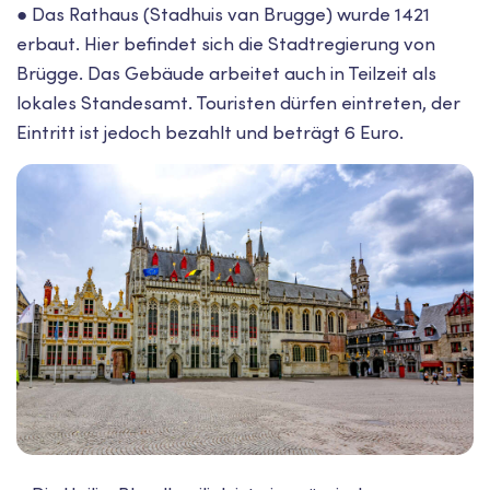
● Das Rathaus (Stadhuis van Brugge) wurde 1421
erbaut. Hier befindet sich die Stadtregierung von
Brügge. Das Gebäude arbeitet auch in Teilzeit als
lokales Standesamt. Touristen dürfen eintreten, der
Eintritt ist jedoch bezahlt und beträgt 6 Euro.