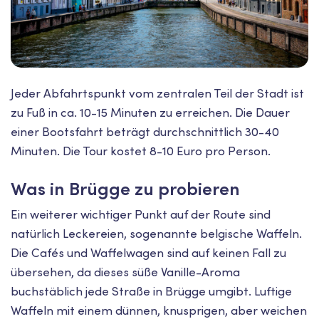
Jeder Abfahrtspunkt vom zentralen Teil der Stadt ist
zu Fuß in ca. 10-15 Minuten zu erreichen. Die Dauer
einer Bootsfahrt beträgt durchschnittlich 30-40
Minuten. Die Tour kostet 8-10 Euro pro Person.
Was in Brügge zu probieren
Ein weiterer wichtiger Punkt auf der Route sind
natürlich Leckereien, sogenannte belgische Waffeln.
Die Cafés und Waffelwagen sind auf keinen Fall zu
übersehen, da dieses süße Vanille-Aroma
buchstäblich jede Straße in Brügge umgibt. Luftige
Waffeln mit einem dünnen, knusprigen, aber weichen