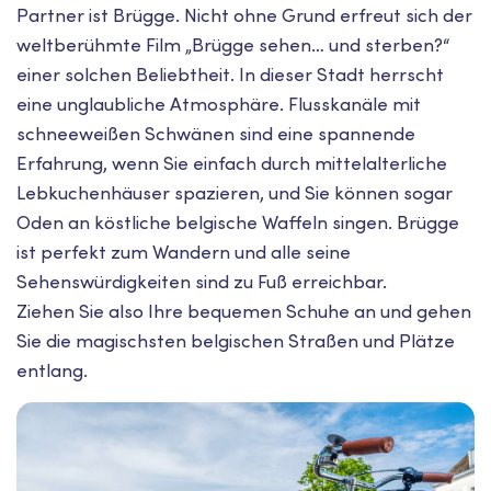
Partner ist Brügge. Nicht ohne Grund erfreut sich der
weltberühmte Film „Brügge sehen… und sterben?“
einer solchen Beliebtheit. In dieser Stadt herrscht
eine unglaubliche Atmosphäre. Flusskanäle mit
schneeweißen Schwänen sind eine spannende
Erfahrung, wenn Sie einfach durch mittelalterliche
Lebkuchenhäuser spazieren, und Sie können sogar
Oden an köstliche belgische Waffeln singen. Brügge
ist perfekt zum Wandern und alle seine
Sehenswürdigkeiten sind zu Fuß erreichbar.
Ziehen Sie also Ihre bequemen Schuhe an und gehen
Sie die magischsten belgischen Straßen und Plätze
entlang.