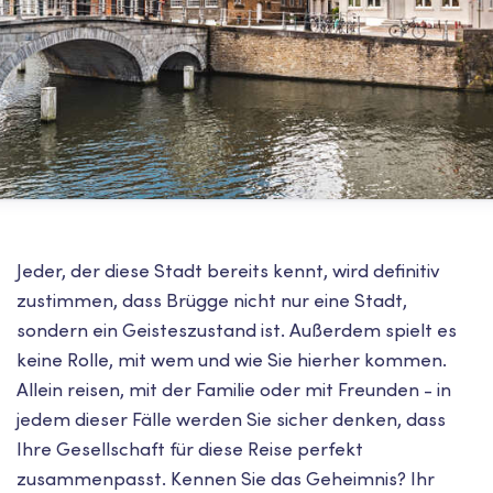
Jeder, der diese Stadt bereits kennt, wird definitiv
zustimmen, dass Brügge nicht nur eine Stadt,
sondern ein Geisteszustand ist. Außerdem spielt es
keine Rolle, mit wem und wie Sie hierher kommen.
Allein reisen, mit der Familie oder mit Freunden - in
jedem dieser Fälle werden Sie sicher denken, dass
Ihre Gesellschaft für diese Reise perfekt
zusammenpasst. Kennen Sie das Geheimnis? Ihr