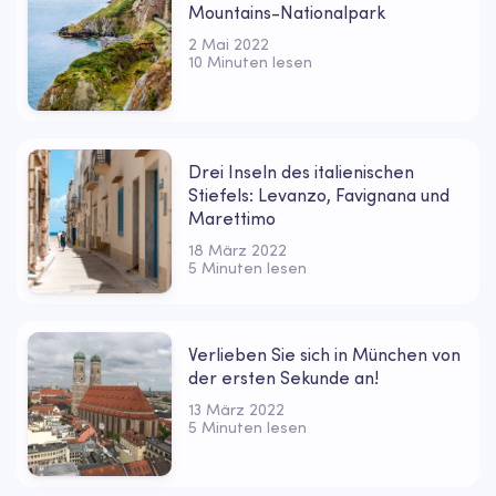
Mountains-Nationalpark
2 Mai 2022
10 Minuten lesen
Drei Inseln des italienischen
Stiefels: Levanzo, Favignana und
Marettimo
18 März 2022
5 Minuten lesen
Verlieben Sie sich in München von
der ersten Sekunde an!
13 März 2022
5 Minuten lesen