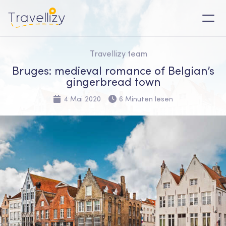
Travellizy team
Bruges: medieval romance of Belgian’s
gingerbread town
4 Mai 2020
6 Minuten lesen