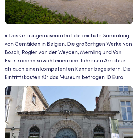
● Das Gröningemuseum hat die reichste Sammlung
von Gemälden in Belgien. Die großartigen Werke von
Bosch, Rogier van der Weyden, Memling und Van
Eyck können sowohl einen unerfahrenen Amateur
als auch einen kompetenten Kenner begeistern. Die
Eintrittskosten für das Museum betragen 10 Euro.