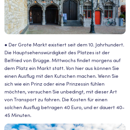
● Der Grote Markt existiert seit dem 10. Jahrhundert.
Die Hauptsehenswürdigkeit des Platzes ist der
Belfried von Brügge. Mittwochs findet morgens auf
dem Platz ein Markt statt. Von hier aus können Sie
einen Ausflug mit den Kutschen machen. Wenn Sie
sich wie ein Prinz oder eine Prinzessin fühlen
möchten, versuchen Sie unbedingt, mit dieser Art
von Transport zu fahren. Die Kosten für einen
solchen Ausflug betragen 40 Euro, und er dauert 40-
45 Minuten.