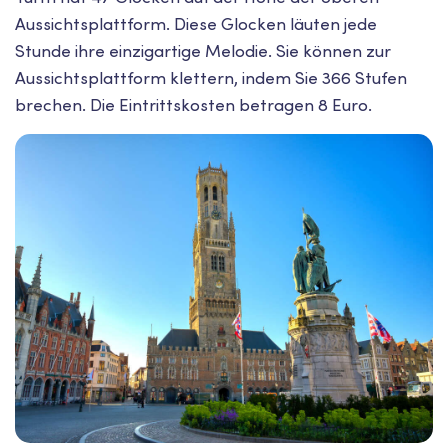
Aussichtsplattform. Diese Glocken läuten jede
Stunde ihre einzigartige Melodie. Sie können zur
Aussichtsplattform klettern, indem Sie 366 Stufen
brechen. Die Eintrittskosten betragen 8 Euro.