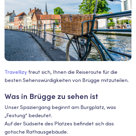
Travellizy
freut sich, Ihnen die Reiseroute für die
besten Sehenswürdigkeiten von Brügge mitzuteilen.
Was in Brügge zu sehen ist
Unser Spaziergang beginnt am Burgplatz, was
„Festung“ bedeutet.
Auf der Südseite des Platzes befindet sich das
gotische Rathausgebäude.