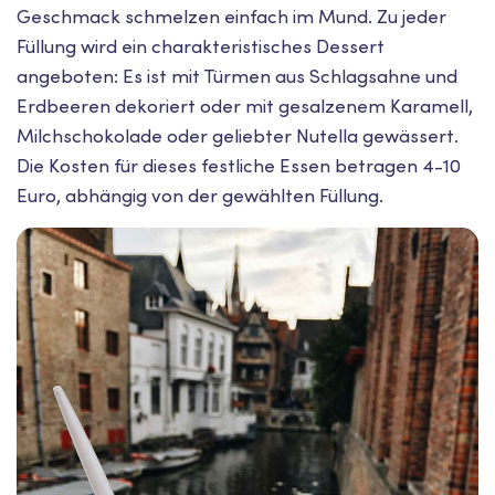
Geschmack schmelzen einfach im Mund. Zu jeder
Füllung wird ein charakteristisches Dessert
angeboten: Es ist mit Türmen aus Schlagsahne und
Erdbeeren dekoriert oder mit gesalzenem Karamell,
Milchschokolade oder geliebter Nutella gewässert.
Die Kosten für dieses festliche Essen betragen 4-10
Euro, abhängig von der gewählten Füllung.