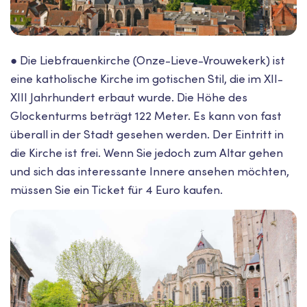
● Die Liebfrauenkirche (Onze-Lieve-Vrouwekerk) ist
eine katholische Kirche im gotischen Stil, die im XII-
XIII Jahrhundert erbaut wurde. Die Höhe des
Glockenturms beträgt 122 Meter. Es kann von fast
überall in der Stadt gesehen werden. Der Eintritt in
die Kirche ist frei. Wenn Sie jedoch zum Altar gehen
und sich das interessante Innere ansehen möchten,
müssen Sie ein Ticket für 4 Euro kaufen.