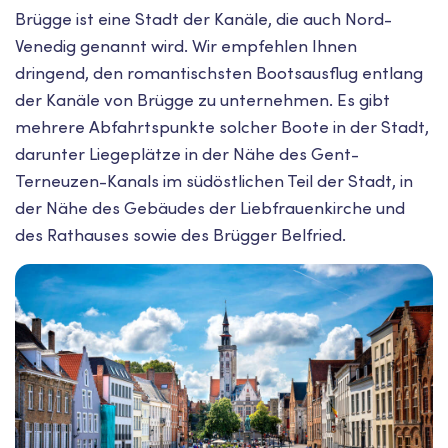
Brügge ist eine Stadt der Kanäle, die auch Nord-
Venedig genannt wird. Wir empfehlen Ihnen
dringend, den romantischsten Bootsausflug entlang
der Kanäle von Brügge zu unternehmen. Es gibt
mehrere Abfahrtspunkte solcher Boote in der Stadt,
darunter Liegeplätze in der Nähe des Gent-
Terneuzen-Kanals im südöstlichen Teil der Stadt, in
der Nähe des Gebäudes der Liebfrauenkirche und
des Rathauses sowie des Brügger Belfried.