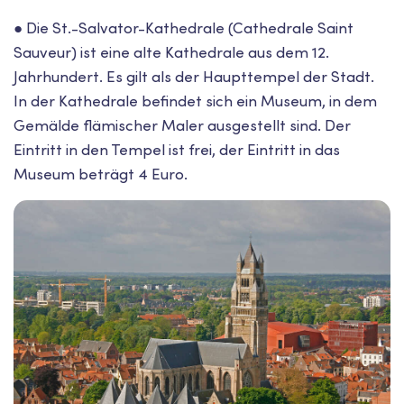
● Die St.-Salvator-Kathedrale (Cathedrale Saint
Sauveur) ist eine alte Kathedrale aus dem 12.
Jahrhundert. Es gilt als der Haupttempel der Stadt.
In der Kathedrale befindet sich ein Museum, in dem
Gemälde flämischer Maler ausgestellt sind. Der
Eintritt in den Tempel ist frei, der Eintritt in das
Museum beträgt 4 Euro.