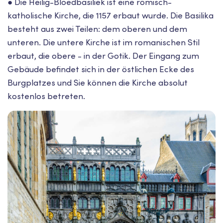
● Die Heilig-Bloedbasiliek ist eine römisch-
katholische Kirche, die 1157 erbaut wurde. Die Basilika
besteht aus zwei Teilen: dem oberen und dem
unteren. Die untere Kirche ist im romanischen Stil
erbaut, die obere - in der Gotik. Der Eingang zum
Gebäude befindet sich in der östlichen Ecke des
Burgplatzes und Sie können die Kirche absolut
kostenlos betreten.