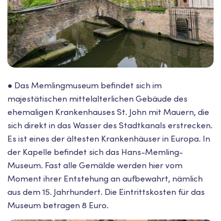
● Das Memlingmuseum befindet sich im
majestätischen mittelalterlichen Gebäude des
ehemaligen Krankenhauses St. John mit Mauern, die
sich direkt in das Wasser des Stadtkanals erstrecken.
Es ist eines der ältesten Krankenhäuser in Europa. In
der Kapelle befindet sich das Hans-Memling-
Museum. Fast alle Gemälde werden hier vom
Moment ihrer Entstehung an aufbewahrt, nämlich
aus dem 15. Jahrhundert. Die Eintrittskosten für das
Museum betragen 8 Euro.