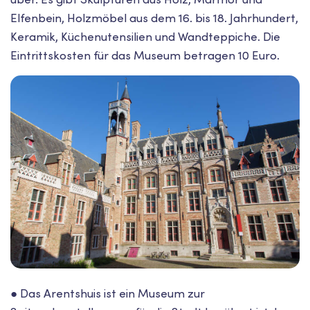
Elfenbein, Holzmöbel aus dem 16. bis 18. Jahrhundert,
Keramik, Küchenutensilien und Wandteppiche. Die
Eintrittskosten für das Museum betragen 10 Euro.
● Das Arentshuis ist ein Museum zur