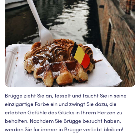
Brügge zieht Sie an, fesselt und taucht Sie in seine
einzigartige Farbe ein und zwingt Sie dazu, die
erlebten Gefühle des Glücks in Ihrem Herzen zu
behalten. Nachdem Sie Brügge besucht haben,
werden Sie für immer in Brügge verliebt bleiben!