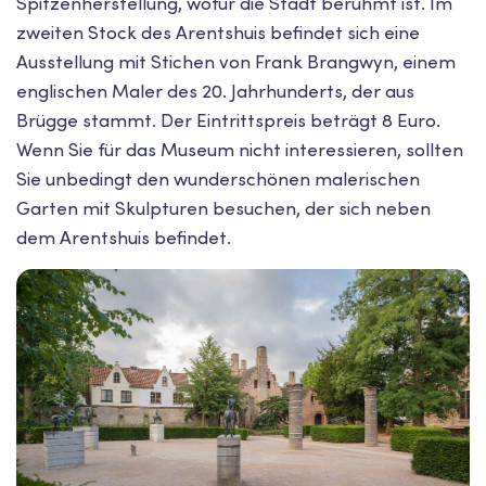
Spitzenherstellung, wofür die Stadt berühmt ist. Im
zweiten Stock des Arentshuis befindet sich eine
Ausstellung mit Stichen von Frank Brangwyn, einem
englischen Maler des 20. Jahrhunderts, der aus
Brügge stammt. Der Eintrittspreis beträgt 8 Euro.
Wenn Sie für das Museum nicht interessieren, sollten
Sie unbedingt den wunderschönen malerischen
Garten mit Skulpturen besuchen, der sich neben
dem Arentshuis befindet.