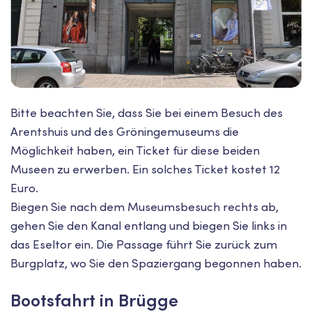
Bitte beachten Sie, dass Sie bei einem Besuch des
Arentshuis und des Gröningemuseums die
Möglichkeit haben, ein Ticket für diese beiden
Museen zu erwerben. Ein solches Ticket kostet 12
Euro.
Biegen Sie nach dem Museumsbesuch rechts ab,
gehen Sie den Kanal entlang und biegen Sie links in
das Eseltor ein. Die Passage führt Sie zurück zum
Burgplatz, wo Sie den Spaziergang begonnen haben.
Bootsfahrt in Brügge