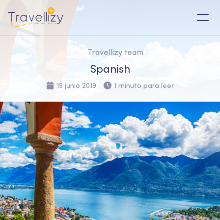
Travellizy team
Spanish
19 junio 2019
1 minuto para leer