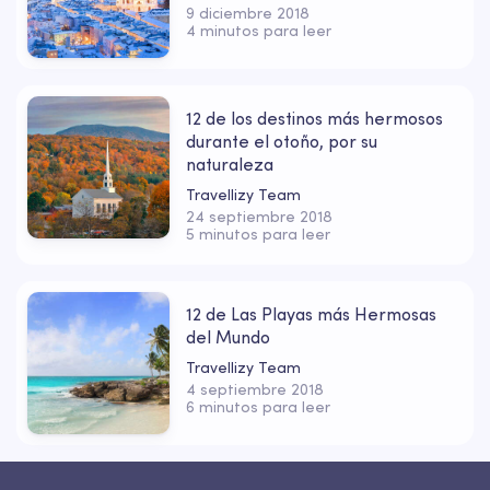
9 diciembre 2018
4 minutos para leer
12 de los destinos más hermosos
durante el otoño, por su
naturaleza
Travellizy Team
24 septiembre 2018
5 minutos para leer
12 de Las Playas más Hermosas
del Mundo
Travellizy Team
4 septiembre 2018
6 minutos para leer