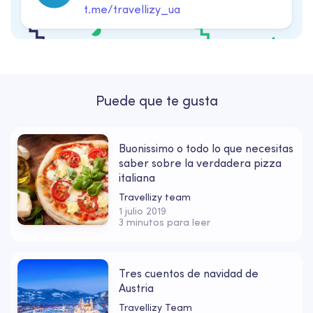
t.me/travellizy_ua
Puede que te gusta
Buonissimo o todo lo que necesitas
saber sobre la verdadera pizza
italiana
Travellizy team
1 julio 2019
3 minutos para leer
Tres cuentos de navidad de
Austria
Travellizy Team