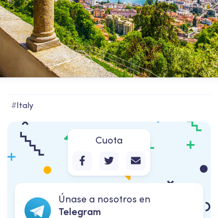
#
Italy
Cuota
Únase a nosotros en
Telegram