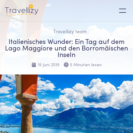
Travellizy team
Italienisches Wunder: Ein Tag auf dem
Lago Maggiore und den Borromäischen
Inseln
19 Juni 2019
5 Minuten lesen