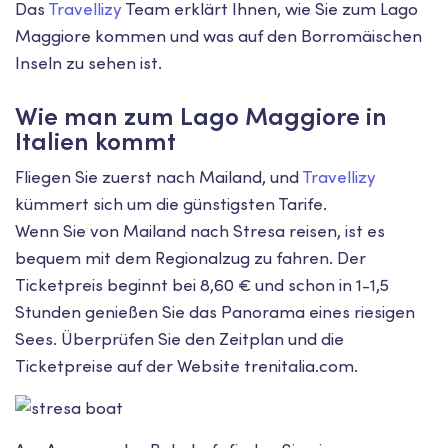
Das
Travellizy
Team erklärt Ihnen, wie Sie zum Lago
Maggiore kommen und was auf den Borromäischen
Inseln zu sehen ist.
Wie man zum Lago Maggiore in
Italien kommt
Fliegen Sie zuerst nach Mailand, und
Travellizy
kümmert sich um die günstigsten Tarife.
Wenn Sie von Mailand nach Stresa reisen, ist es
bequem mit dem Regionalzug zu fahren. Der
Ticketpreis beginnt bei 8,60 € und schon in 1-1,5
Stunden genießen Sie das Panorama eines riesigen
Sees. Überprüfen Sie den Zeitplan und die
Ticketpreise auf der Website trenitalia.com.