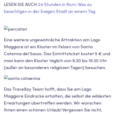
LESEN SIE AUCH
24 Stunden in Rom: Was zu
besichtigen in der Ewigen Stadt an einem Tag
Eine weitere ungewöhnliche Attraktion am Lago
Maggiore ist ein Kloster im Felsen von Santa
Caterina del Sasso. Das Eintrittsticket kostet 5 € und
man kann den Kloster täglich von 9.30 bis 19.30 Uhr
(außer an besonderen religiösen Tagen) besuchen.
Das Travellizy Team hofft, dass Sie am Lago
Maggiore Eindrücke erhalten, die selbst die wildesten
Erwartungen übertreffen werden. Wir wünschen
Ihnen einen schönen Urlaub! Vergessen Sie nicht,