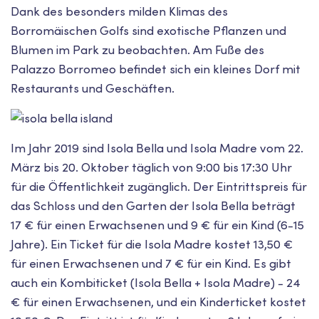
Dank des besonders milden Klimas des
Borromäischen Golfs sind exotische Pflanzen und
Blumen im Park zu beobachten. Am Fuße des
Palazzo Borromeo befindet sich ein kleines Dorf mit
Restaurants und Geschäften.
Im Jahr 2019 sind Isola Bella und Isola Madre vom 22.
März bis 20. Oktober täglich von 9:00 bis 17:30 Uhr
für die Öffentlichkeit zugänglich. Der Eintrittspreis für
das Schloss und den Garten der Isola Bella beträgt
17 € für einen Erwachsenen und 9 € für ein Kind (6-15
Jahre). Ein Ticket für die Isola Madre kostet 13,50 €
für einen Erwachsenen und 7 € für ein Kind. Es gibt
auch ein Kombiticket (Isola Bella + Isola Madre) - 24
€ für einen Erwachsenen, und ein Kinderticket kostet