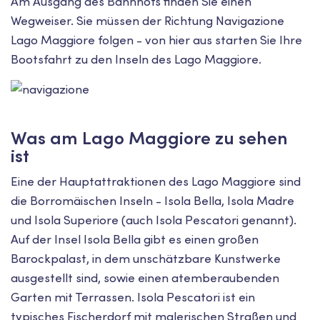
Am Ausgang des Bahnhofs finden Sie einen
Wegweiser. Sie müssen der Richtung Navigazione
Lago Maggiore folgen - von hier aus starten Sie Ihre
Bootsfahrt zu den Inseln des Lago Maggiore.
Was am Lago Maggiore zu sehen
ist
Eine der Hauptattraktionen des Lago Maggiore sind
die Borromäischen Inseln - Isola Bella, Isola Madre
und Isola Superiore (auch Isola Pescatori genannt).
Auf der Insel Isola Bella gibt es einen großen
Barockpalast, in dem unschätzbare Kunstwerke
ausgestellt sind, sowie einen atemberaubenden
Garten mit Terrassen. Isola Pescatori ist ein
typisches Fischerdorf mit malerischen Straßen und