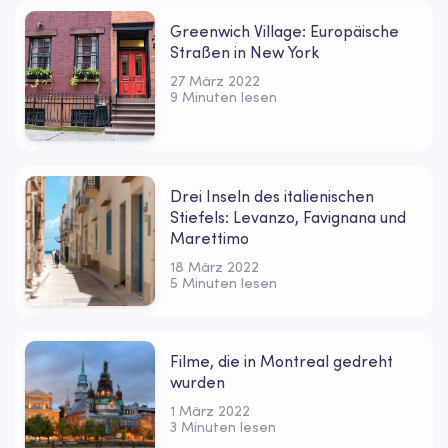
Greenwich Village: Europäische
Straßen in New York
27 März 2022
9 Minuten lesen
Drei Inseln des italienischen
Stiefels: Levanzo, Favignana und
Marettimo
18 März 2022
5 Minuten lesen
Filme, die in Montreal gedreht
wurden
1 März 2022
3 Minuten lesen