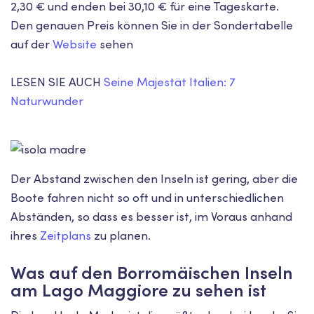
2,30 € und enden bei 30,10 € für eine Tageskarte.
Den genauen Preis können Sie in der Sondertabelle
auf der
Website
sehen
LESEN SIE AUCH
Seine Majestät Italien: 7
Naturwunder
Der Abstand zwischen den Inseln ist gering, aber die
Boote fahren nicht so oft und in unterschiedlichen
Abständen, so dass es besser ist, im Voraus anhand
ihres
Zeitplans
zu planen.
Was auf den Borromäischen Inseln
am Lago Maggiore zu sehen ist