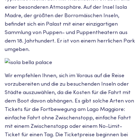
einer besonderen Atmosphäre. Auf der Insel Isola
Madre, der größten der Borromäischen Inseln,
befindet sich ein Palast mit einer einzigartigen
Sammlung von Puppen- und Puppentheatern aus
dem 18. Jahrhundert. Er ist von einem herrlichen Park
umgeben.
Wir empfehlen Ihnen, sich im Voraus auf die Reise
vorzubereiten und die zu besuchenden Inseln oder
Städte auszuwählen, da die Kosten für die Fahrt mit
dem Boot davon abhängen. Es gibt solche Arten von
Tickets für die Fortbewegung am Lago Maggiore:
einfache Fahrt ohne Zwischenstopp, einfache Fahrt
mit einem Zwischenstopp oder einem No-Limit-
Ticket für einen Tag. Die Ticketpreise beginnen bei