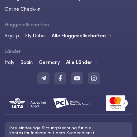
Online Check-in
Fluggesellschaften
SkyUp
Fly Dubai
Alle Fluggesellschaften
Länder
Italy
Spain
Germany
Alle Länder
Ihre eindeutige Sitzungskennung für die
Kontaktaufnahme mit dem Kundendienst: