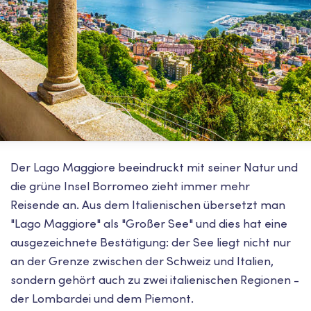
Der Lago Maggiore beeindruckt mit seiner Natur und
die grüne Insel Borromeo zieht immer mehr
Reisende an. Aus dem Italienischen übersetzt man
"Lago Maggiore" als "Großer See" und dies hat eine
ausgezeichnete Bestätigung: der See liegt nicht nur
an der Grenze zwischen der Schweiz und Italien,
sondern gehört auch zu zwei italienischen Regionen -
der Lombardei und dem Piemont.