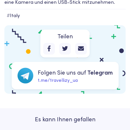
eine Kamera und einen USB-Stick mitzunehmen.
#
Italy
Teilen
Folgen Sie uns auf
Telegram
t.me/travellizy_ua
Es kann Ihnen gefallen